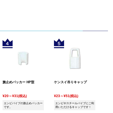
旗止めパッカー HP型
ケンスイ吊りキャップ
¥20～¥31
¥23～¥51
(税込)
(税込)
エンビパイプの旗止めパッカー
エンビやスチールパイプにご利
です。
用いただけるキャップです！