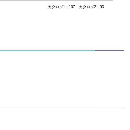
カタログ1：107
カタログ2：93