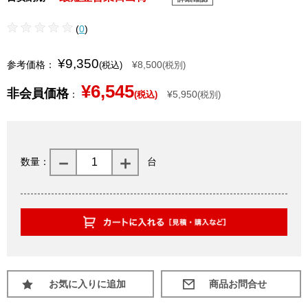
(
0
)
¥9,350
参考価格：
¥8,500
(税込)
(税別)
¥6,545
非会員価格
：
¥5,950
(税込)
(税別)
数量：
台
お気に入りに追加