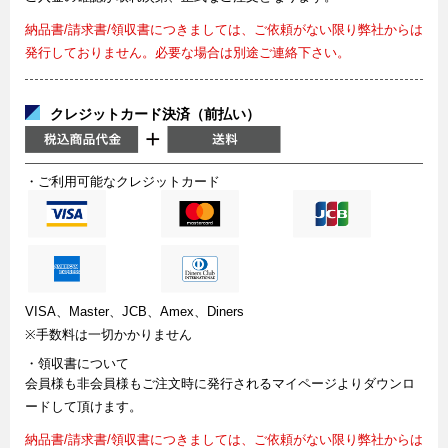
納品書/請求書/領収書につきましては、ご依頼がない限り弊社からは
発行しておりません。必要な場合は別途ご連絡下さい。
クレジットカード決済（前払い）
・ご利用可能なクレジットカード
VISA、Master、JCB、Amex、Diners
※手数料は一切かかりません
・領収書について
会員様も非会員様もご注文時に発行されるマイページよりダウンロ
ードして頂けます。
納品書/請求書/領収書につきましては、ご依頼がない限り弊社からは