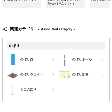
型ののぼり立てです！
関連カテゴリ
Associated category
のぼり
のぼり旗
のぼりポール
のぼりウエイト
のぼり部材
ミニのぼり