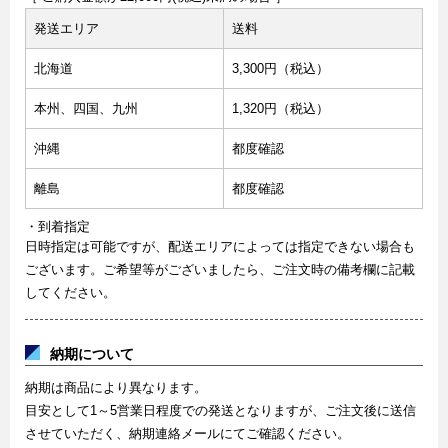
発送エリア
送料
北海道
3,300円（税込）
本州、四国、九州
1,320円（税込）
沖縄
都度確認
離島
都度確認
・到着指定
日時指定は可能ですが、配送エリアによっては指定できない場合も
ございます。ご希望等がございましたら、ご注文時の備考欄に記載
してください。
納期について
納期は商品により異なります。
目安として1～5営業日程度での発送となりますが、ご注文後に送信
させていただく、納期連絡メールにてご確認ください。