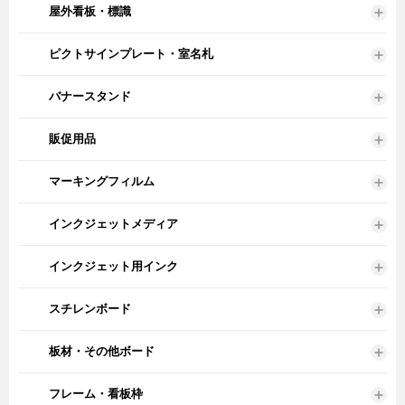
屋外看板・標識
ピクトサインプレート・室名札
バナースタンド
販促用品
マーキングフィルム
インクジェットメディア
インクジェット用インク
スチレンボード
板材・その他ボード
フレーム・看板枠