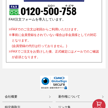
FAX注文フォームを導入しています。
※FAXでのご注文は初回からご利用いただけます。
※事前に会員登録をされていない場合は非会員様としての対応
となります。
(会員登録の代行は行っておりません。)
※FAXでご注文をお受けした後、正式確定にはメールでのご確認
が必須となります。
会社概要
著作権について
特定商取引
リンク集