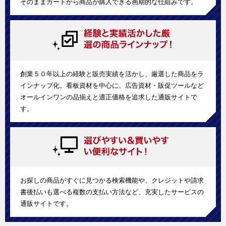
そのままカートから商品が購入できる画期的な仕組みです。
創業５０年以上の経験と販売実績を活かし、厳選した商品をラ
インナップ化。看板資材を中心に、広告資材・販促ツールなど
オールインワンの品揃えと適正価格を追求した通販サイトで
す。
お探しの商品がすぐに見つかる検索機能や、クレジットや請求
書後払いも選べる複数の支払い方法など、充実したサービスの
通販サイトです。