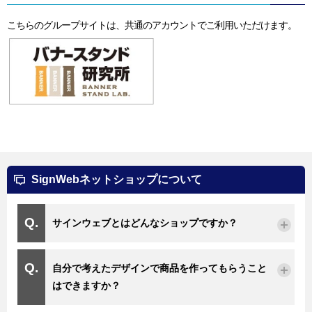
こちらのグループサイトは、共通のアカウントでご利用いただけます。
SignWebネットショップについて
サインウェブとはどんなショップですか？
自分で考えたデザインで商品を作ってもらうこと
はできますか？