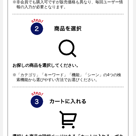
※非会員でも購入可ですが販売価格も異なり、毎回ユーザー情
報の入力が必要となります。
お探しの商品を選択してください。
※「カテゴリ」「キーワード」「機能」「シーン」の4つの検
索機能から選びやすい方法でお選びください。