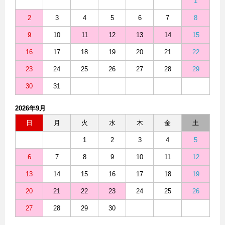
1
2
3
4
5
6
7
8
9
10
11
12
13
14
15
16
17
18
19
20
21
22
23
24
25
26
27
28
29
30
31
2026年9月
日
月
火
水
木
金
土
1
2
3
4
5
6
7
8
9
10
11
12
13
14
15
16
17
18
19
20
21
22
23
24
25
26
27
28
29
30