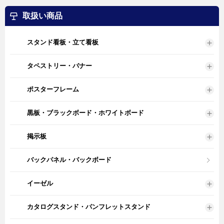
取扱い商品
スタンド看板・立て看板
タペストリー・バナー
ポスターフレーム
黒板・ブラックボード・ホワイトボード
掲示板
バックパネル・バックボード
イーゼル
カタログスタンド・パンフレットスタンド