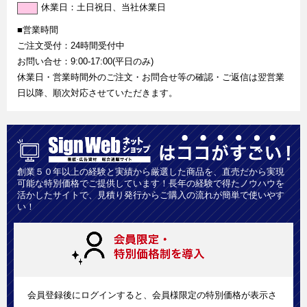
休業日：土日祝日、当社休業日
■営業時間
ご注文受付：24時間受付中
お問い合せ：9:00-17:00(平日のみ)
休業日・営業時間外のご注文・お問合せ等の確認・ご返信は翌営業
日以降、順次対応させていただきます。
創業５０年以上の経験と実績から厳選した商品を、直売だから実現
可能な特別価格でご提供しています！長年の経験で得たノウハウを
活かしたサイトで、見積り発行からご購入の流れが簡単で使いやす
い！
会員登録後にログインすると、会員様限定の特別価格が表示さ