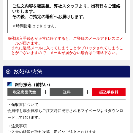
ご注文内容を確認後、弊社スタッフより、出荷日をご連絡
いたします。
その後、ご指定の場所へお届けします。
※時間指定はできません。
※④購入手続きが正常に終了すると、ご登録のメールアドレスにメ
ールが届きます。
まれに迷惑メールに入ってしまうことやブロックされてしまうこ
とがございますので、メールが届かない場合はご連絡下さい。
お支払い方法
銀行振込（前払い）
・領収書について
会員様も非会員様もご注文時に発行されるマイページよりダウンロ
ードして頂けます。
・注意事項
ご入金の確認が取れ次第、正式なご注文となります。