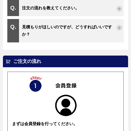
注文の流れを教えてください。
見積もりがほしいのですが、どうすればいいです
か？
ご注文の流れ
まずは会員登録を行ってください。