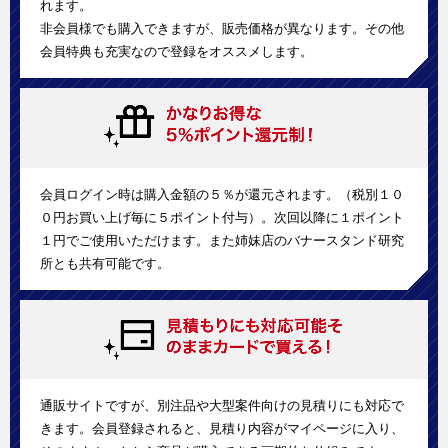
れます。
非会員様でも購入できますが、販売価格が異なります。その他
会員特典も充実なので登録をオススメします。
会員ログイン時は購入金額の５％が還元されます。（税別１０
０円お買い上げ毎に５ポイント付与）。次回以降に１ポイント
１円でご使用いただけます。また姉妹店のバナースタンド研究
所とも共有可能です。
通販サイトですが、別注品や大型案件向けの見積りにも対応で
きます。会員登録されると、見積り内容がマイページに入り、