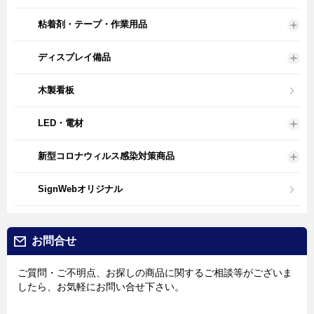
粘着剤・テープ・作業用品
ディスプレイ備品
木製看板
LED・電材
新型コロナウィルス感染対策商品
SignWebオリジナル
お問合せ
ご質問・ご不明点、お探しの商品に関するご相談等がございま
したら、お気軽にお問い合せ下さい。