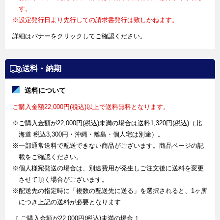
す。
※設定発行日より先行しての請求書発行は致しかねます。
詳細はバナーをクリックしてご確認ください。
送料・納期
送料について
ご購入金額22,000円(税込)以上で送料無料となります。
※ご購入金額が22,000円(税込)未満の場合は送料1,320円(税込)（北
海道 税込3,300円・沖縄・離島・個人宅は別途）。
※一部通常送料で配送できない商品がございます。商品ページの記
載をご確認ください。
※個人様宛発送の場合は、別途費用が発生しご注文後に送料を変更
させて頂く場合がございます。
※配送先の指定時に「複数の配送先に送る」を選択されると、1ヶ所
につき上記の送料が必要となります
［ ご購入金額が22,000円(税込)未満の場合 ］