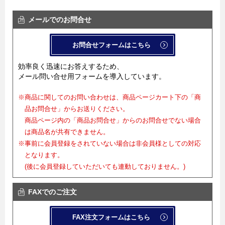
メールでのお問合せ
お問合せフォームはこちら
効率良く迅速にお答えするため、
メール問い合せ用フォームを導入しています。
※商品に関してのお問い合わせは、商品ページカート下の「商
品お問合せ」からお送りください。
商品ページ内の「商品お問合せ」からのお問合せでない場合
は商品名が共有できません。
※事前に会員登録をされていない場合は非会員様としての対応
となります。
(後に会員登録していただいても連動しておりません。)
FAXでのご注文
FAX注文フォームはこちら