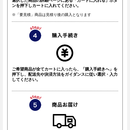
選択した商品の詳細ページにある「カートに入れる」ボタ
ンを押下しカートに入れてください。
※「要見積」商品は見積り後の購入となります
ご希望商品が全てカートに入ったら、「購入手続きへ」を
押下し、配送先や決済方法をガイダンスに従い選択・入力
してください。