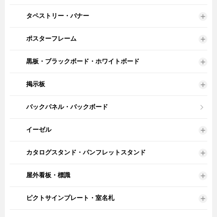
タペストリー・バナー
ポスターフレーム
黒板・ブラックボード・ホワイトボード
掲示板
バックパネル・バックボード
イーゼル
カタログスタンド・パンフレットスタンド
屋外看板・標識
ピクトサインプレート・室名札