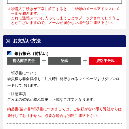
※④購入手続きが正常に終了すると、ご登録のメールアドレスにメ
ールが届きます。
まれに迷惑メールに入ってしまうことやブロックされてしまうこ
とがございますので、メールが届かない場合はご連絡下さい。
お支払い方法
銀行振込（前払い）
・領収書について
会員様も非会員様もご注文時に発行されるマイページよりダウンロ
ードして頂けます。
・注意事項
ご入金の確認が取れ次第、正式なご注文となります。
納品書/請求書/領収書につきましては、ご依頼がない限り弊社からは
発行しておりません。必要な場合は別途ご連絡下さい。