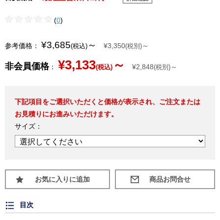
(
0
)
¥3,685
～
参考価格：
¥3,350
～
(税込)
(税別)
¥3,133
～
非会員価格
：
¥2,848
～
(税込)
(税別)
下記項目をご選択いただくと価格が表示され、ご注文または
お見積りにお進みいただけます。
サイズ：
お気に入りに追加
目次