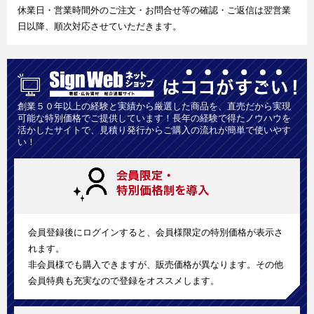
休業日・営業時間外のご注文・お問合せ等の確認・ご返信は翌営業
日以降、順次対応させていただきます。
創業５０年以上の経験と実績から厳選した商品を、直売だから実現
可能な特別価格でご提供しています！長年の経験で得たノウハウを
活かしたサイトで、見積り発行からご購入の流れが簡単で使いやす
い！
会員登録後にログインすると、会員様限定の特別価格が表示さ
れます。
非会員様でも購入できますが、販売価格が異なります。その他
会員特典も充実なので登録をオススメします。