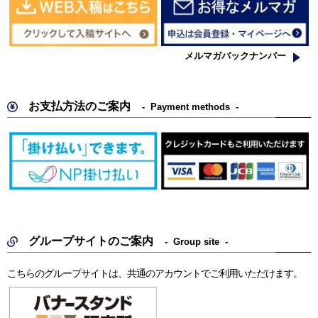
メルマガバックナンバー
お支払方法のご案内
Payment methods
グループサイトのご案内
Group site
こちらのグループサイトは、共通のアカウントでご利用いただけます。