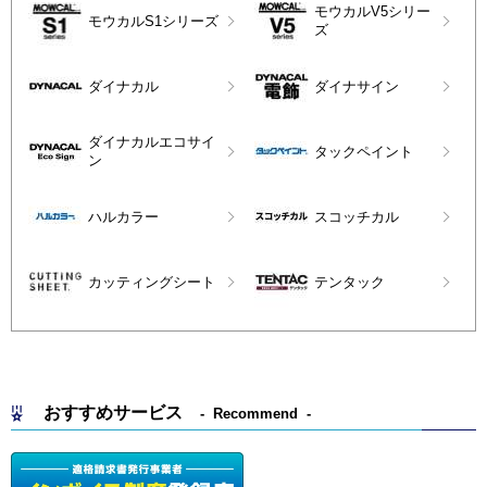
モウカルV5シリー
モウカルS1シリーズ
ズ
ダイナカル
ダイナサイン
ダイナカルエコサイ
タックペイント
ン
ハルカラー
スコッチカル
カッティングシート
テンタック
おすすめサービス
Recommend