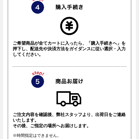
ご希望商品が全てカートに入ったら、「購入手続きへ」を
押下し、配送先や決済方法をガイダンスに従い選択・入力
してください。
ご注文内容を確認後、弊社スタッフより、出荷日をご連絡
いたします。
その後、ご指定の場所へお届けします。
※時間指定はできません。