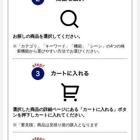
お探しの商品を選択してください。
※「カテゴリ」「キーワード」「機能」「シーン」の4つの検
索機能から選びやすい方法でお選びください。
選択した商品の詳細ページにある「カートに入れる」ボタ
ンを押下しカートに入れてください。
※「要見積」商品は見積り後の購入となります