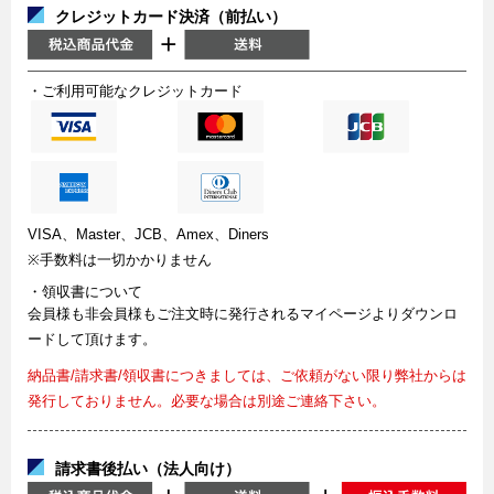
クレジットカード決済（前払い）
・ご利用可能なクレジットカード
VISA、Master、JCB、Amex、Diners
※手数料は一切かかりません
・領収書について
会員様も非会員様もご注文時に発行されるマイページよりダウンロ
ードして頂けます。
納品書/請求書/領収書につきましては、ご依頼がない限り弊社からは
発行しておりません。必要な場合は別途ご連絡下さい。
請求書後払い（法人向け）