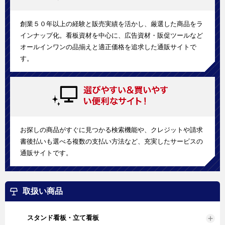
創業５０年以上の経験と販売実績を活かし、厳選した商品をラ
インナップ化。看板資材を中心に、広告資材・販促ツールなど
オールインワンの品揃えと適正価格を追求した通販サイトで
す。
お探しの商品がすぐに見つかる検索機能や、クレジットや請求
書後払いも選べる複数の支払い方法など、充実したサービスの
通販サイトです。
取扱い商品
スタンド看板・立て看板