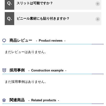
スリットは可能ですか？
ビニール素材にも貼り付きますか？
商品レビュー
Product reviews
まだレビューはありません。
採用事例
Construction example
まだ採用事例はありません。
関連商品
Related products