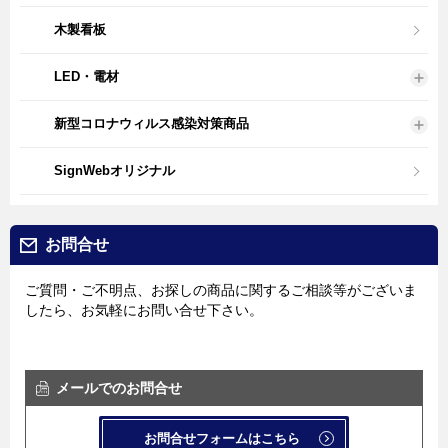
木製看板
LED・電材
新型コロナウィルス感染対策商品
SignWebオリジナル
お問合せ
ご質問・ご不明点、お探しの商品に関するご相談等がございま
したら、お気軽にお問い合せ下さい。
メールでのお問合せ
お問合せフォームはこちら