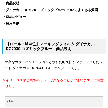
商品説明
ダイナカル DC7030 コズミックブルーについてよくある質問
商品レビュー
採用事例
【ロール・M単位】マーキングフィルム ダイナカル
DC7030 コズミックブルー 商品説明
豊富なカラーバリエーションと優れた耐久性がマッチングしたシ
ート ダイナカル DC7030 コズミックブルーです。
※イメージ画像と実際のカラーは異なることがございます。ご注意
下さい。
品番