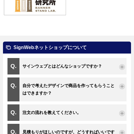
SignWebネットショップについて
サインウェブとはどんなショップですか？
自分で考えたデザインで商品を作ってもらうこと
はできますか？
注文の流れを教えてください。
見積もりがほしいのですが、どうすればいいです