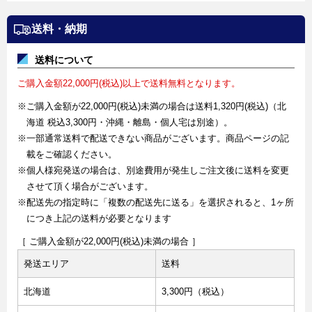
送料・納期
送料について
ご購入金額22,000円(税込)以上で送料無料となります。
※ご購入金額が22,000円(税込)未満の場合は送料1,320円(税込)（北
海道 税込3,300円・沖縄・離島・個人宅は別途）。
※一部通常送料で配送できない商品がございます。商品ページの記
載をご確認ください。
※個人様宛発送の場合は、別途費用が発生しご注文後に送料を変更
させて頂く場合がございます。
※配送先の指定時に「複数の配送先に送る」を選択されると、1ヶ所
につき上記の送料が必要となります
［ ご購入金額が22,000円(税込)未満の場合 ］
発送エリア
送料
北海道
3,300円（税込）