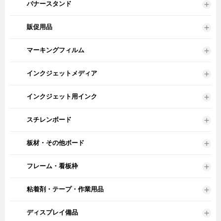
バナースタンド
販促用品
マーキングフィルム
インクジェットメディア
インクジェット用インク
スチレンボード
板材・その他ボード
フレーム・看板枠
粘着剤・テープ・作業用品
ディスプレイ備品