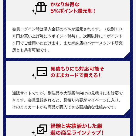
会員ログイン時は購入金額の５％が還元されます。（税別１０
０円お買い上げ毎に５ポイント付与）。次回以降に１ポイント
１円でご使用いただけます。また姉妹店のバナースタンド研究
所とも共有可能です。
通販サイトですが、別注品や大型案件向けの見積りにも対応で
きます。会員登録されると、見積り内容がマイページに入り、
そのままカートから商品が購入できる画期的な仕組みです。