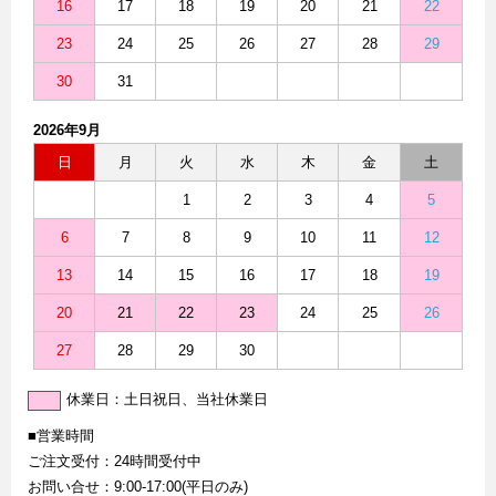
16
17
18
19
20
21
22
23
24
25
26
27
28
29
30
31
2026年9月
日
月
火
水
木
金
土
1
2
3
4
5
6
7
8
9
10
11
12
13
14
15
16
17
18
19
20
21
22
23
24
25
26
27
28
29
30
休業日：土日祝日、当社休業日
■営業時間
ご注文受付：24時間受付中
お問い合せ：9:00-17:00(平日のみ)