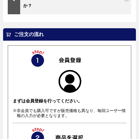
か？
ご注文の流れ
まずは会員登録を行ってください。
※非会員でも購入可ですが販売価格も異なり、毎回ユーザー情
報の入力が必要となります。