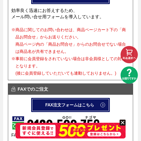
効率良く迅速にお答えするため、
メール問い合せ用フォームを導入しています。
※商品に関してのお問い合わせは、商品ページカート下の「商
品お問合せ」からお送りください。
商品ページ内の「商品お問合せ」からのお問合せでない場合
は商品名が共有できません。
※事前に会員登録をされていない場合は非会員様としての対応
となります。
(後に会員登録していただいても連動しておりません。)
FAXでのご注文
FAX注文フォームはこちら
FAX注文フォームを導入しています。