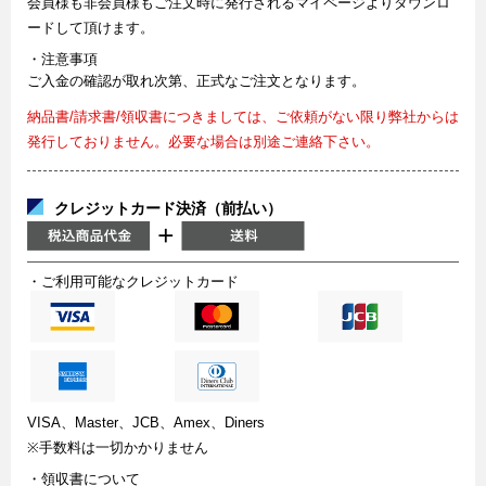
会員様も非会員様もご注文時に発行されるマイページよりダウンロ
ードして頂けます。
・注意事項
ご入金の確認が取れ次第、正式なご注文となります。
納品書/請求書/領収書につきましては、ご依頼がない限り弊社からは
発行しておりません。必要な場合は別途ご連絡下さい。
クレジットカード決済（前払い）
・ご利用可能なクレジットカード
VISA、Master、JCB、Amex、Diners
※手数料は一切かかりません
・領収書について