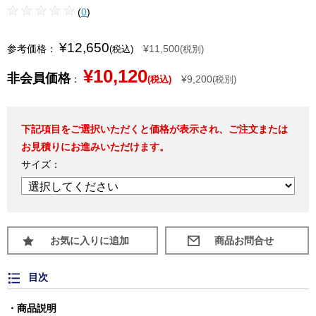
(
0
)
¥12,650
参考価格：
¥11,500
(税込)
(税別)
¥10,120
非会員価格
：
¥9,200
(税込)
(税別)
下記項目をご選択いただくと価格が表示され、ご注文または
お見積りにお進みいただけます。
サイズ：
お気に入りに追加
目次
商品説明