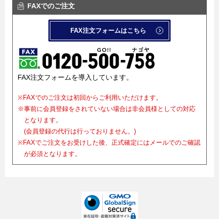
FAXでのご注文
FAX注文フォームはこちら
FAX注文フォームを導入しています。
※FAXでのご注文は初回からご利用いただけます。
※事前に会員登録をされていない場合は非会員様としての対応
となります。
(会員登録の代行は行っておりません。)
※FAXでご注文をお受けした後、正式確定にはメールでのご確認
が必須となります。