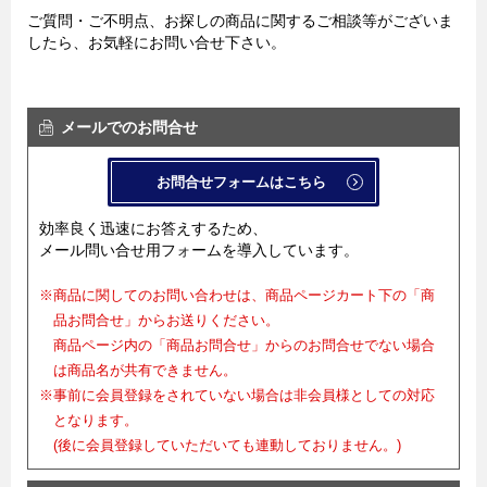
ご質問・ご不明点、お探しの商品に関するご相談等がございま
したら、お気軽にお問い合せ下さい。
メールでのお問合せ
お問合せフォームはこちら
効率良く迅速にお答えするため、
メール問い合せ用フォームを導入しています。
※商品に関してのお問い合わせは、商品ページカート下の「商
品お問合せ」からお送りください。
商品ページ内の「商品お問合せ」からのお問合せでない場合
は商品名が共有できません。
※事前に会員登録をされていない場合は非会員様としての対応
となります。
(後に会員登録していただいても連動しておりません。)