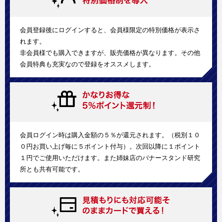
会員登録後にログインすると、会員様限定の特別価格が表示さ
れます。
非会員様でも購入できますが、販売価格が異なります。その他
会員特典も充実なので登録をオススメします。
会員ログイン時は購入金額の５％が還元されます。（税別１０
０円お買い上げ毎に５ポイント付与）。次回以降に１ポイント
１円でご使用いただけます。また姉妹店のバナースタンド研究
所とも共有可能です。