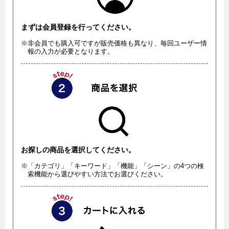
まずは会員登録を行ってください。
※非会員でも購入可ですが販売価格も異なり、毎回ユーザー情
報の入力が必要となります。
お探しの商品を選択してください。
※「カテゴリ」「キーワード」「機能」「シーン」の4つの検
索機能から選びやすい方法でお選びください。