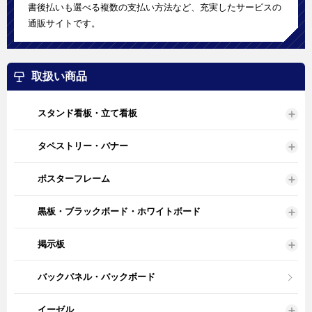
書後払いも選べる複数の支払い方法など、充実したサービスの
通販サイトです。
取扱い商品
スタンド看板・立て看板
タペストリー・バナー
ポスターフレーム
黒板・ブラックボード・ホワイトボード
掲示板
バックパネル・バックボード
イーゼル