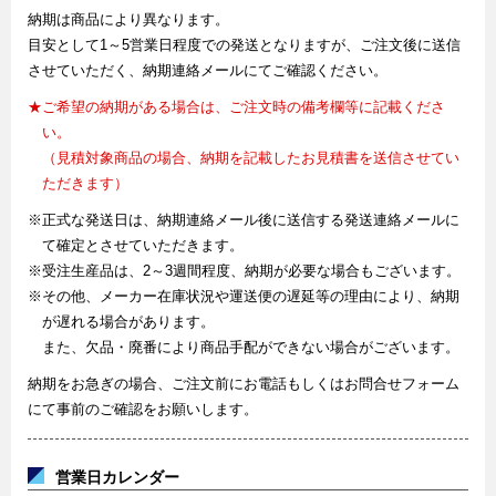
納期は商品により異なります。
目安として1～5営業日程度での発送となりますが、ご注文後に送信
させていただく、納期連絡メールにてご確認ください。
★ご希望の納期がある場合は、ご注文時の備考欄等に記載くださ
い。
（見積対象商品の場合、納期を記載したお見積書を送信させてい
ただきます）
※正式な発送日は、納期連絡メール後に送信する発送連絡メールに
て確定とさせていただきます。
※受注生産品は、2～3週間程度、納期が必要な場合もございます。
※その他、メーカー在庫状況や運送便の遅延等の理由により、納期
が遅れる場合があります。
また、欠品・廃番により商品手配ができない場合がございます。
納期をお急ぎの場合、ご注文前にお電話もしくはお問合せフォーム
にて事前のご確認をお願いします。
営業日カレンダー