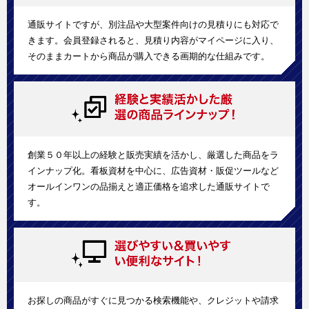
通販サイトですが、別注品や大型案件向けの見積りにも対応で
きます。会員登録されると、見積り内容がマイページに入り、
そのままカートから商品が購入できる画期的な仕組みです。
創業５０年以上の経験と販売実績を活かし、厳選した商品をラ
インナップ化。看板資材を中心に、広告資材・販促ツールなど
オールインワンの品揃えと適正価格を追求した通販サイトで
す。
お探しの商品がすぐに見つかる検索機能や、クレジットや請求