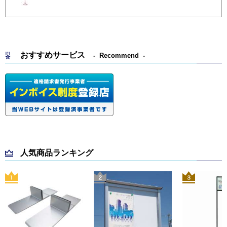
おすすめサービス
Recommend
人気商品ランキング