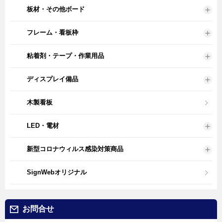
板材・その他ボード
フレーム・看板枠
粘着剤・テープ・作業用品
ディスプレイ備品
木製看板
LED・電材
新型コロナウィルス感染対策商品
SignWebオリジナル
お問合せ