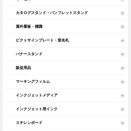
カタログスタンド・パンフレットスタンド
屋外看板・標識
ピクトサインプレート・室名札
バナースタンド
販促用品
マーキングフィルム
インクジェットメディア
インクジェット用インク
スチレンボード