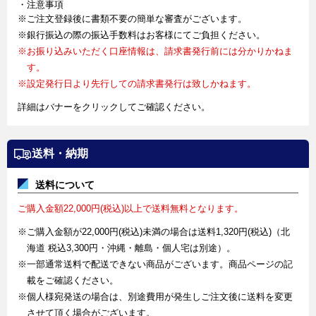
・注意事項
※ご注文登録後に書類不要の簡単な審査がございます。
※銀行振込の際の振込手数料はお客様にてご負担ください。
※お振り込みいただく口座情報は、請求書発行前には分かりかねま
す。
※設定発行日より先行しての請求書発行は致しかねます。
詳細はバナーをクリックしてご確認ください。
送料・納期
送料について
ご購入金額22,000円(税込)以上で送料無料となります。
※ご購入金額が22,000円(税込)未満の場合は送料1,320円(税込)（北
海道 税込3,300円・沖縄・離島・個人宅は別途）。
※一部通常送料で配送できない商品がございます。商品ページの記
載をご確認ください。
※個人様宛発送の場合は、別途費用が発生しご注文後に送料を変更
させて頂く場合がございます。