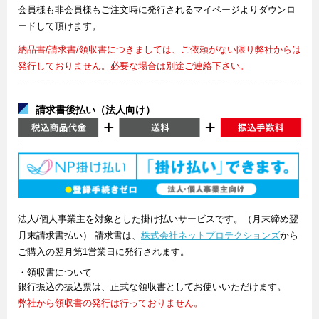
会員様も非会員様もご注文時に発行されるマイページよりダウンロ
ードして頂けます。
納品書/請求書/領収書につきましては、ご依頼がない限り弊社からは
発行しておりません。必要な場合は別途ご連絡下さい。
請求書後払い（法人向け）
法人/個人事業主を対象とした掛け払いサービスです。（月末締め翌
月末請求書払い） 請求書は、
株式会社ネットプロテクションズ
から
ご購入の翌月第1営業日に発行されます。
・領収書について
銀行振込の振込票は、正式な領収書としてお使いいただけます。
弊社から領収書の発行は行っておりません。