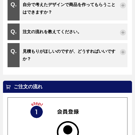
自分で考えたデザインで商品を作ってもらうこと
はできますか？
注文の流れを教えてください。
見積もりがほしいのですが、どうすればいいです
か？
ご注文の流れ