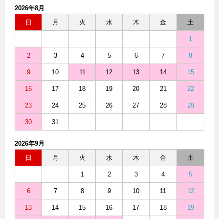
2026年8月
日
月
火
水
木
金
土
1
2
3
4
5
6
7
8
9
10
11
12
13
14
15
16
17
18
19
20
21
22
23
24
25
26
27
28
29
30
31
2026年9月
日
月
火
水
木
金
土
1
2
3
4
5
6
7
8
9
10
11
12
13
14
15
16
17
18
19