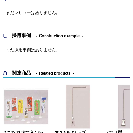
まだレビューはありません。
採用事例
Construction example
まだ採用事例はありません。
関連商品
Related products
ミニのぼり立て台 5.8φ
マジカルクリップ
バチ F型