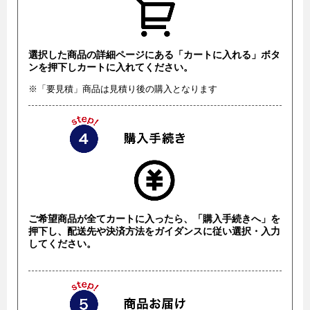
選択した商品の詳細ページにある「カートに入れる」ボタ
ンを押下しカートに入れてください。
※「要見積」商品は見積り後の購入となります
ご希望商品が全てカートに入ったら、「購入手続きへ」を
押下し、配送先や決済方法をガイダンスに従い選択・入力
してください。