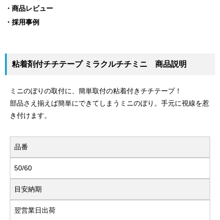
商品レビュー
採用事例
粘着剤付チチテープ ミラクルチチミニ 商品説明
ミニのぼりの取付に、簡単取付の粘着付きチチテープ！
部品さえ揃えば簡単にできてしまうミニのぼり。手元に視線を惹
き付けます。
品番
50/60
目安納期
翌営業日出荷