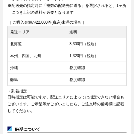
※配送先の指定時に「複数の配送先に送る」を選択されると、1ヶ所
につき上記の送料が必要となります
［ ご購入金額が22,000円(税込)未満の場合 ］
発送エリア
送料
北海道
3,300円（税込）
本州、四国、九州
1,320円（税込）
沖縄
都度確認
離島
都度確認
・到着指定
日時指定は可能ですが、配送エリアによっては指定できない場合も
ございます。ご希望等がございましたら、ご注文時の備考欄に記載
してください。
納期について