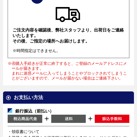
ご注文内容を確認後、弊社スタッフより、出荷日をご連絡
いたします。
その後、ご指定の場所へお届けします。
※時間指定はできません。
※④購入手続きが正常に終了すると、ご登録のメールアドレスにメ
ールが届きます。
まれに迷惑メールに入ってしまうことやブロックされてしまうこ
とがございますので、メールが届かない場合はご連絡下さい。
お支払い方法
銀行振込（前払い）
・領収書について