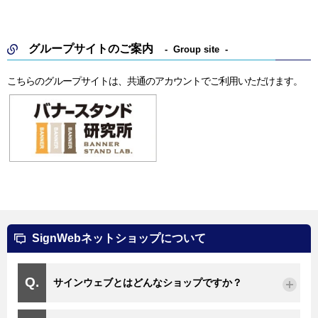
グループサイトのご案内
Group site
こちらのグループサイトは、共通のアカウントでご利用いただけます。
SignWebネットショップについて
サインウェブとはどんなショップですか？