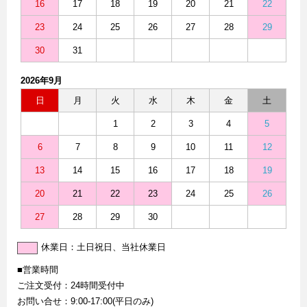
16
17
18
19
20
21
22
23
24
25
26
27
28
29
30
31
2026年9月
日
月
火
水
木
金
土
1
2
3
4
5
6
7
8
9
10
11
12
13
14
15
16
17
18
19
20
21
22
23
24
25
26
27
28
29
30
休業日：土日祝日、当社休業日
■営業時間
ご注文受付：24時間受付中
お問い合せ：9:00-17:00(平日のみ)