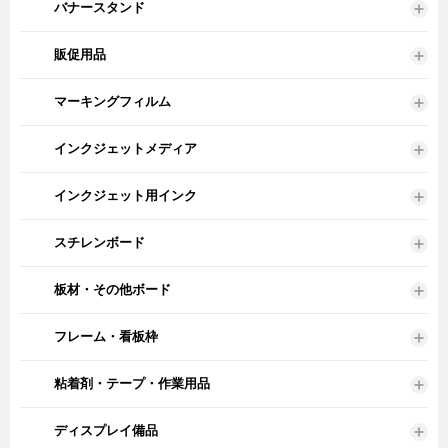
バナースタンド
販促用品
マーキングフィルム
インクジェットメディア
インクジェット用インク
スチレンボード
板材・その他ボード
フレーム・看板枠
粘着剤・テープ・作業用品
ディスプレイ備品