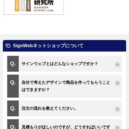
SignWebネットショップについて
サインウェブとはどんなショップですか？
自分で考えたデザインで商品を作ってもらうこと
はできますか？
注文の流れを教えてください。
見積もりがほしいのですが、どうすればいいです