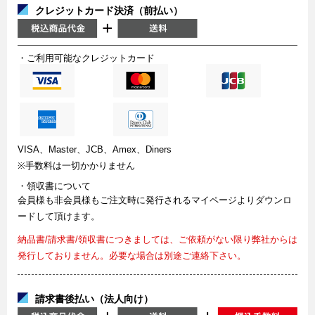
クレジットカード決済（前払い）
・ご利用可能なクレジットカード
VISA、Master、JCB、Amex、Diners
※手数料は一切かかりません
・領収書について
会員様も非会員様もご注文時に発行されるマイページよりダウンロ
ードして頂けます。
納品書/請求書/領収書につきましては、ご依頼がない限り弊社からは
発行しておりません。必要な場合は別途ご連絡下さい。
請求書後払い（法人向け）