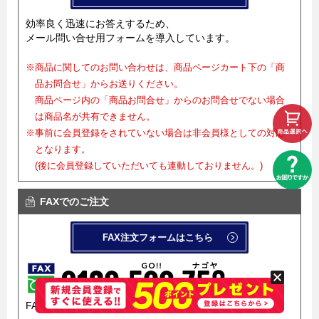
効率良く迅速にお答えするため、
メール問い合せ用フォームを導入しています。
※商品に関してのお問い合わせは、商品ページカート下の「商
品お問合せ」からお送りください。
商品ページ内の「商品お問合せ」からのお問合せでない場合
は商品名が共有できません。
※事前に会員登録をされていない場合は非会員様としての対応
となります。
(後に会員登録していただいても連動しておりません。)
FAXでのご注文
FAX注文フォームはこちら
FAX注文フォームを導入しています。