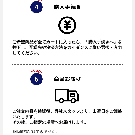
ご希望商品が全てカートに入ったら、「購入手続きへ」を
押下し、配送先や決済方法をガイダンスに従い選択・入力
してください。
ご注文内容を確認後、弊社スタッフより、出荷日をご連絡
いたします。
その後、ご指定の場所へお届けします。
※時間指定はできません。