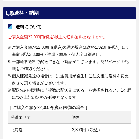
送料・納期
送料について
ご購入金額22,000円(税込)以上で送料無料となります。
※ご購入金額が22,000円(税込)未満の場合は送料1,320円(税込)（北
海道 税込3,300円・沖縄・離島・個人宅は別途）。
※一部通常送料で配送できない商品がございます。商品ページの記
載をご確認ください。
※個人様宛発送の場合は、別途費用が発生しご注文後に送料を変更
させて頂く場合がございます。
※配送先の指定時に「複数の配送先に送る」を選択されると、1ヶ所
につき上記の送料が必要となります
［ ご購入金額が22,000円(税込)未満の場合 ］
発送エリア
送料
北海道
3,300円（税込）