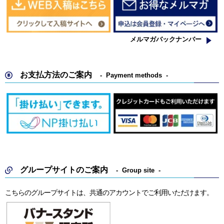
メルマガバックナンバー
お支払方法のご案内
Payment methods
グループサイトのご案内
Group site
こちらのグループサイトは、共通のアカウントでご利用いただけます。