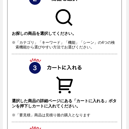
お探しの商品を選択してください。
※「カテゴリ」「キーワード」「機能」「シーン」の4つの検
索機能から選びやすい方法でお選びください。
選択した商品の詳細ページにある「カートに入れる」ボタ
ンを押下しカートに入れてください。
※「要見積」商品は見積り後の購入となります