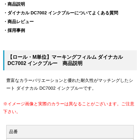
商品説明
ダイナカル DC7002 インクブルーについてよくある質問
商品レビュー
採用事例
【ロール・M単位】マーキングフィルム ダイナカル
DC7002 インクブルー 商品説明
豊富なカラーバリエーションと優れた耐久性がマッチングしたシ
ート ダイナカル DC7002 インクブルーです。
※イメージ画像と実際のカラーは異なることがございます。ご注意
下さい。
品番