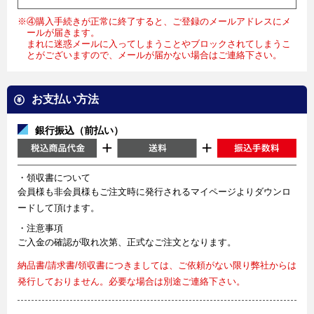
※④購入手続きが正常に終了すると、ご登録のメールアドレスにメ
ールが届きます。
まれに迷惑メールに入ってしまうことやブロックされてしまうこ
とがございますので、メールが届かない場合はご連絡下さい。
お支払い方法
銀行振込（前払い）
・領収書について
会員様も非会員様もご注文時に発行されるマイページよりダウンロ
ードして頂けます。
・注意事項
ご入金の確認が取れ次第、正式なご注文となります。
納品書/請求書/領収書につきましては、ご依頼がない限り弊社からは
発行しておりません。必要な場合は別途ご連絡下さい。