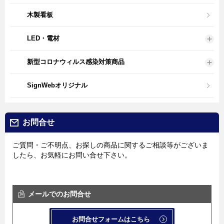
木製看板
LED・電材
新型コロナウィルス感染対策商品
SignWebオリジナル
お問合せ
ご質問・ご不明点、お探しの商品に関するご相談等がございま
したら、お気軽にお問い合せ下さい。
メールでのお問合せ
お問合せフォームはこちら