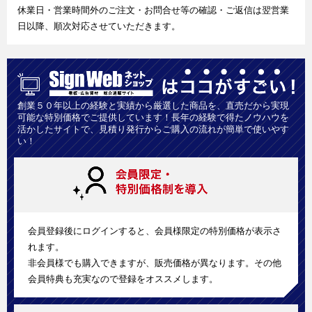
休業日・営業時間外のご注文・お問合せ等の確認・ご返信は翌営業
日以降、順次対応させていただきます。
創業５０年以上の経験と実績から厳選した商品を、直売だから実現
可能な特別価格でご提供しています！長年の経験で得たノウハウを
活かしたサイトで、見積り発行からご購入の流れが簡単で使いやす
い！
会員登録後にログインすると、会員様限定の特別価格が表示さ
れます。
非会員様でも購入できますが、販売価格が異なります。その他
会員特典も充実なので登録をオススメします。