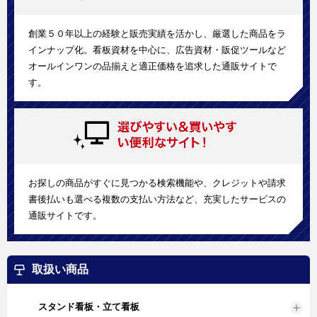
創業５０年以上の経験と販売実績を活かし、厳選した商品をラ
インナップ化。看板資材を中心に、広告資材・販促ツールなど
オールインワンの品揃えと適正価格を追求した通販サイトで
す。
お探しの商品がすぐに見つかる検索機能や、クレジットや請求
書後払いも選べる複数の支払い方法など、充実したサービスの
通販サイトです。
取扱い商品
スタンド看板・立て看板