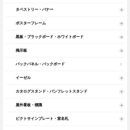
タペストリー・バナー
ポスターフレーム
黒板・ブラックボード・ホワイトボード
掲示板
バックパネル・バックボード
イーゼル
カタログスタンド・パンフレットスタンド
屋外看板・標識
ピクトサインプレート・室名札