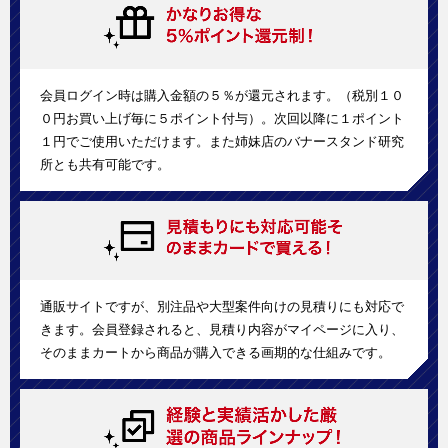
会員ログイン時は購入金額の５％が還元されます。（税別１０
０円お買い上げ毎に５ポイント付与）。次回以降に１ポイント
１円でご使用いただけます。また姉妹店のバナースタンド研究
所とも共有可能です。
通販サイトですが、別注品や大型案件向けの見積りにも対応で
きます。会員登録されると、見積り内容がマイページに入り、
そのままカートから商品が購入できる画期的な仕組みです。