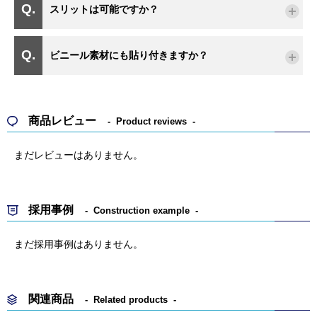
スリットは可能ですか？
ビニール素材にも貼り付きますか？
商品レビュー
Product reviews
まだレビューはありません。
採用事例
Construction example
まだ採用事例はありません。
関連商品
Related products