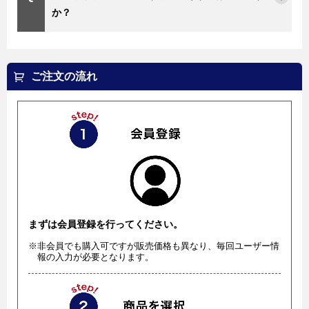
か？
ご注文の流れ
まずは会員登録を行ってください。
※非会員でも購入可ですが販売価格も異なり、毎回ユーザー情
報の入力が必要となります。