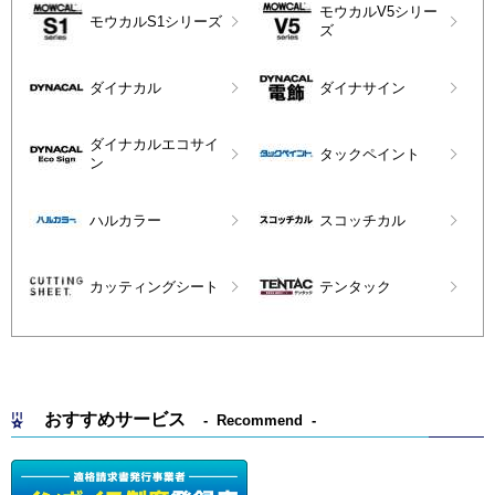
モウカルV5シリー
モウカルS1シリーズ
ズ
ダイナカル
ダイナサイン
ダイナカルエコサイ
タックペイント
ン
ハルカラー
スコッチカル
カッティングシート
テンタック
おすすめサービス
Recommend