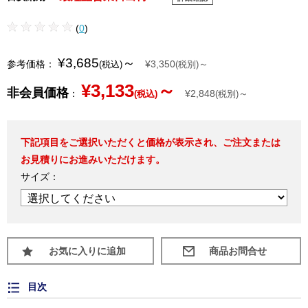
(
0
)
¥3,685
～
参考価格：
¥3,350
～
(税込)
(税別)
¥3,133
～
非会員価格
：
¥2,848
～
(税込)
(税別)
下記項目をご選択いただくと価格が表示され、ご注文または
お見積りにお進みいただけます。
サイズ：
お気に入りに追加
目次