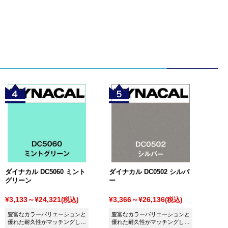
ダイナカル DC5060 ミント
ダイナカル DC0502 シルバ
グリーン
ー
¥3,133～¥24,321
¥3,366～¥26,136
(税込)
(税込)
豊富なカラーバリエーションと
豊富なカラーバリエーションと
優れた耐久性がマッチングした
優れた耐久性がマッチングした