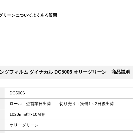
リーグリーンについてよくある質問
グフィルム ダイナカル DC5006 オリーグリーン 商品説明
DC5006
ロール：翌営業日出荷 切り売り：実働1～2日後出荷
1020mm巾×10M巻
オリーグリーン