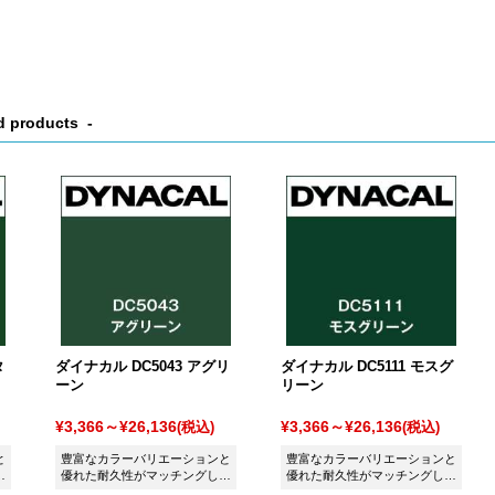
d products
タ
ダイナカル DC5043 アグリ
ダイナカル DC5111 モスグ
ーン
リーン
¥3,366～¥26,136
¥3,366～¥26,136
(税込)
(税込)
と
豊富なカラーバリエーションと
豊富なカラーバリエーションと
た
優れた耐久性がマッチングした
優れた耐久性がマッチングした
シート ダイナカル DC5043 ア
シート ダイナカル DC5111 モ