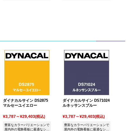
シート ダイナカル DC5060 ミ
シート ダイナカル DC0502 シ
ントグリーンです。
ルバーです。
ダイナカルサイン DS2875
ダイナカルサイン DS71024
マルセーユイエロー
ルネッサンスブルー
¥3,787～¥29,403
¥3,787～¥29,403
(税込)
(税込)
豊富なカラーバリエーションで
豊富なカラーバリエーションで
屋内外の電飾看板に最適なシー
屋内外の電飾看板に最適なシー