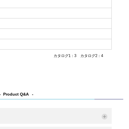
カタログ1：3
カタログ2：4
Product Q&A