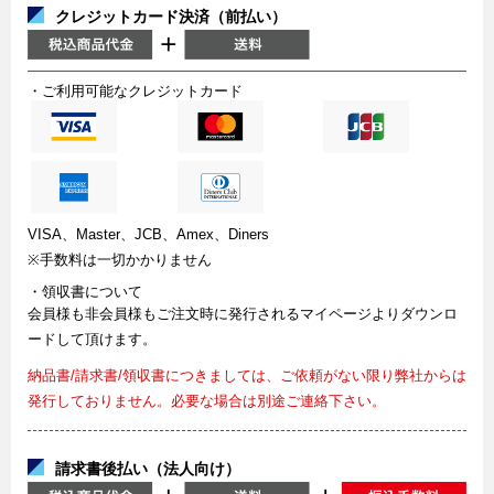
クレジットカード決済（前払い）
・ご利用可能なクレジットカード
VISA、Master、JCB、Amex、Diners
※手数料は一切かかりません
・領収書について
会員様も非会員様もご注文時に発行されるマイページよりダウンロ
ードして頂けます。
納品書/請求書/領収書につきましては、ご依頼がない限り弊社からは
発行しておりません。必要な場合は別途ご連絡下さい。
請求書後払い（法人向け）