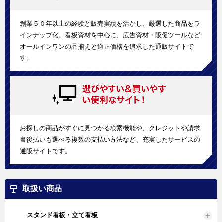
創業５０年以上の経験と販売実績を活かし、厳選した商品をラ
インナップ化。看板資材を中心に、広告資材・販促ツールなど
オールインワンの品揃えと適正価格を追求した通販サイトで
す。
お探しの商品がすぐに見つかる検索機能や、クレジットや請求
書後払いも選べる複数の支払い方法など、充実したサービスの
通販サイトです。
取扱い商品
スタンド看板・立て看板