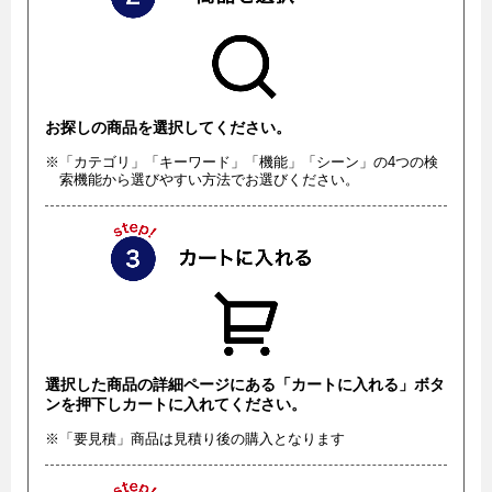
お探しの商品を選択してください。
※「カテゴリ」「キーワード」「機能」「シーン」の4つの検
索機能から選びやすい方法でお選びください。
選択した商品の詳細ページにある「カートに入れる」ボタ
ンを押下しカートに入れてください。
※「要見積」商品は見積り後の購入となります