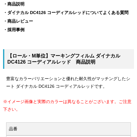
商品説明
ダイナカル DC4126 コーディアルレッドについてよくある質問
商品レビュー
採用事例
【ロール・M単位】マーキングフィルム ダイナカル
DC4126 コーディアルレッド 商品説明
豊富なカラーバリエーションと優れた耐久性がマッチングしたシ
ート ダイナカル DC4126 コーディアルレッドです。
※イメージ画像と実際のカラーは異なることがございます。ご注意
下さい。
品番