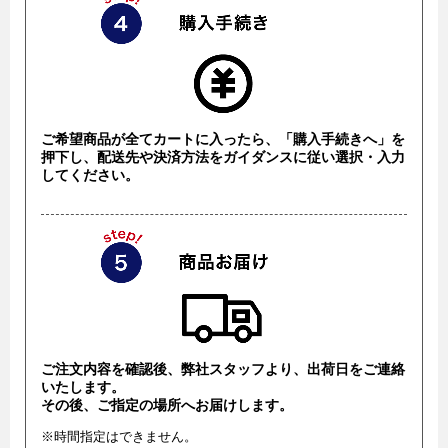
ご希望商品が全てカートに入ったら、「購入手続きへ」を
押下し、配送先や決済方法をガイダンスに従い選択・入力
してください。
ご注文内容を確認後、弊社スタッフより、出荷日をご連絡
いたします。
その後、ご指定の場所へお届けします。
※時間指定はできません。