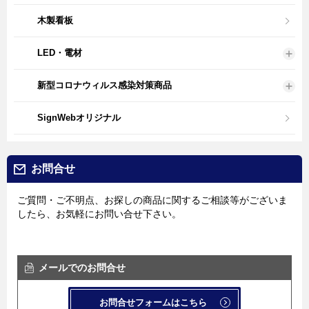
木製看板
LED・電材
新型コロナウィルス感染対策商品
SignWebオリジナル
お問合せ
ご質問・ご不明点、お探しの商品に関するご相談等がございま
したら、お気軽にお問い合せ下さい。
メールでのお問合せ
お問合せフォームはこちら