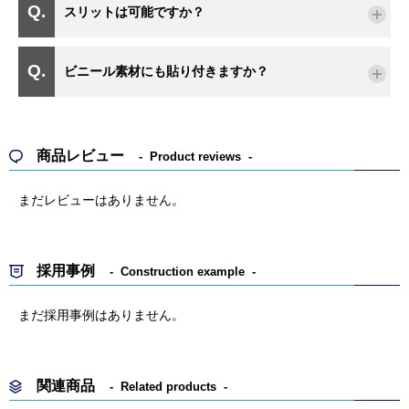
スリットは可能ですか？
ビニール素材にも貼り付きますか？
商品レビュー
Product reviews
まだレビューはありません。
採用事例
Construction example
まだ採用事例はありません。
関連商品
Related products