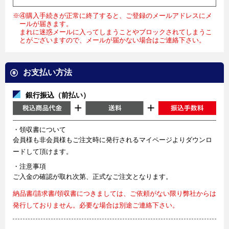
※④購入手続きが正常に終了すると、ご登録のメールアドレスにメ
ールが届きます。
まれに迷惑メールに入ってしまうことやブロックされてしまうこ
とがございますので、メールが届かない場合はご連絡下さい。
お支払い方法
銀行振込（前払い）
・領収書について
会員様も非会員様もご注文時に発行されるマイページよりダウンロ
ードして頂けます。
・注意事項
ご入金の確認が取れ次第、正式なご注文となります。
納品書/請求書/領収書につきましては、ご依頼がない限り弊社からは
発行しておりません。必要な場合は別途ご連絡下さい。