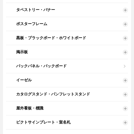
タペストリー・バナー
ポスターフレーム
黒板・ブラックボード・ホワイトボード
掲示板
バックパネル・バックボード
イーゼル
カタログスタンド・パンフレットスタンド
屋外看板・標識
ピクトサインプレート・室名札