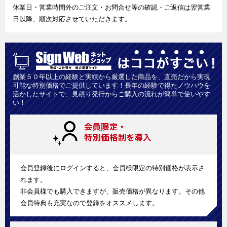
休業日・営業時間外のご注文・お問合せ等の確認・ご返信は翌営業
日以降、順次対応させていただきます。
創業５０年以上の経験と実績から厳選した商品を、直売だから実現
可能な特別価格でご提供しています！長年の経験で得たノウハウを
活かしたサイトで、見積り発行からご購入の流れが簡単で使いやす
い！
会員登録後にログインすると、会員様限定の特別価格が表示さ
れます。
非会員様でも購入できますが、販売価格が異なります。その他
会員特典も充実なので登録をオススメします。