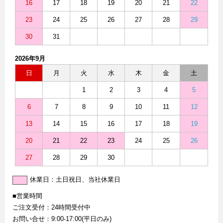
16
17
18
19
20
21
22
23
24
25
26
27
28
29
30
31
2026年9月
日
月
火
水
木
金
土
1
2
3
4
5
6
7
8
9
10
11
12
13
14
15
16
17
18
19
20
21
22
23
24
25
26
27
28
29
30
休業日：土日祝日、当社休業日
■営業時間
ご注文受付：24時間受付中
お問い合せ：9:00-17:00(平日のみ)