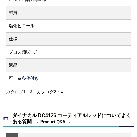
材質
塩化ビニール
仕様
グロス(艶あり)
返品
可 ※
条件付き
カタログ1：3
カタログ2：4
ダイナカル DC4126 コーディアルレッドについてよく
ある質問
Product Q&A