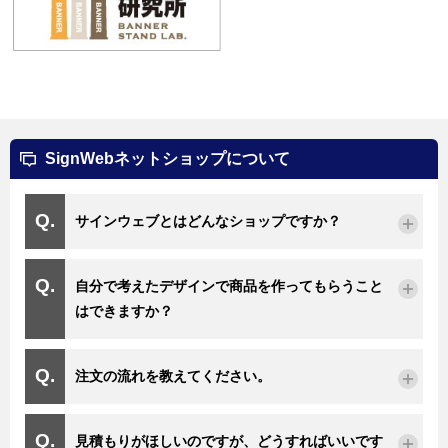
SignWebネットショップについて
サインウェブとはどんなショップですか？
自分で考えたデザインで商品を作ってもらうこと
はできますか？
注文の流れを教えてください。
見積もりがほしいのですが、どうすればいいです