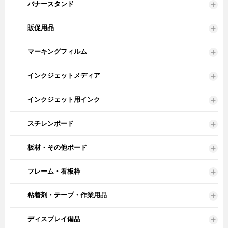
バナースタンド
販促用品
マーキングフィルム
インクジェットメディア
インクジェット用インク
スチレンボード
板材・その他ボード
フレーム・看板枠
粘着剤・テープ・作業用品
ディスプレイ備品