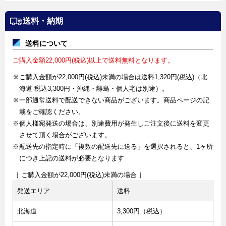
送料・納期
送料について
ご購入金額22,000円(税込)以上で送料無料となります。
※ご購入金額が22,000円(税込)未満の場合は送料1,320円(税込)（北
海道 税込3,300円・沖縄・離島・個人宅は別途）。
※一部通常送料で配送できない商品がございます。商品ページの記
載をご確認ください。
※個人様宛発送の場合は、別途費用が発生しご注文後に送料を変更
させて頂く場合がございます。
※配送先の指定時に「複数の配送先に送る」を選択されると、1ヶ所
につき上記の送料が必要となります
［ ご購入金額が22,000円(税込)未満の場合 ］
発送エリア
送料
北海道
3,300円（税込）