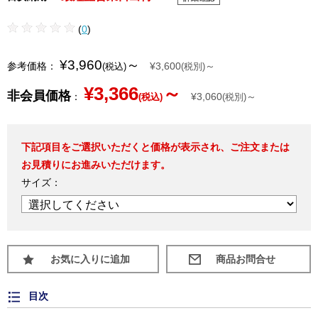
(
0
)
¥3,960
～
参考価格：
¥3,600
～
(税込)
(税別)
¥3,366
～
非会員価格
：
¥3,060
～
(税込)
(税別)
下記項目をご選択いただくと価格が表示され、ご注文または
お見積りにお進みいただけます。
サイズ：
お気に入りに追加
目次