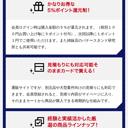
会員ログイン時は購入金額の５％が還元されます。（税別１０
０円お買い上げ毎に５ポイント付与）。次回以降に１ポイント
１円でご使用いただけます。また姉妹店のバナースタンド研究
所とも共有可能です。
通販サイトですが、別注品や大型案件向けの見積りにも対応で
きます。会員登録されると、見積り内容がマイページに入り、
そのままカートから商品が購入できる画期的な仕組みです。