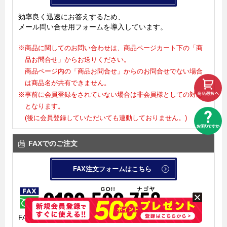
効率良く迅速にお答えするため、
メール問い合せ用フォームを導入しています。
※商品に関してのお問い合わせは、商品ページカート下の「商
品お問合せ」からお送りください。
商品ページ内の「商品お問合せ」からのお問合せでない場合
は商品名が共有できません。
※事前に会員登録をされていない場合は非会員様としての対応
となります。
(後に会員登録していただいても連動しておりません。)
FAXでのご注文
FAX注文フォームはこちら
FAX注文フォームを導入しています。