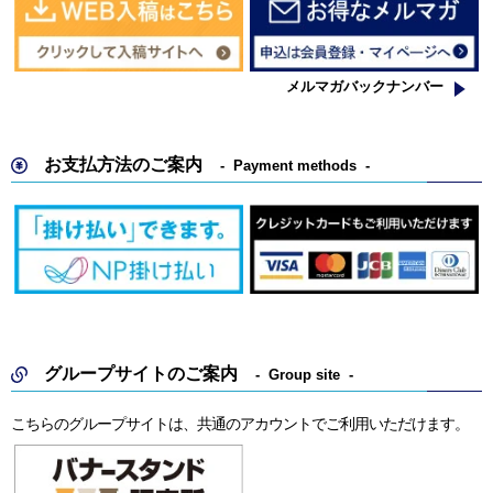
メルマガバックナンバー
お支払方法のご案内
Payment methods
グループサイトのご案内
Group site
こちらのグループサイトは、共通のアカウントでご利用いただけます。