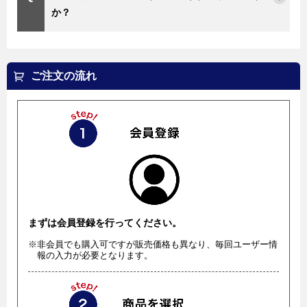
か？
ご注文の流れ
まずは会員登録を行ってください。
※非会員でも購入可ですが販売価格も異なり、毎回ユーザー情
報の入力が必要となります。