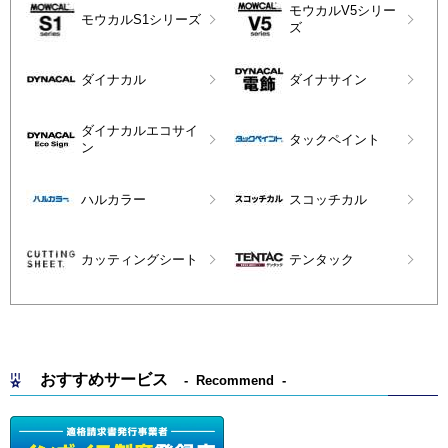
モウカルV5シリー
モウカルS1シリーズ
ズ
ダイナカル
ダイナサイン
ダイナカルエコサイ
タックペイント
ン
ハルカラー
スコッチカル
カッティングシート
テンタック
おすすめサービス
Recommend