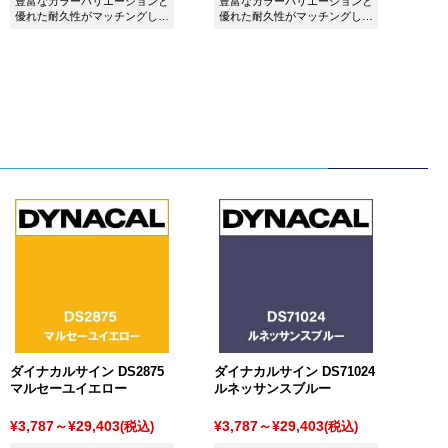
豊富なカラーバリエーションと
豊富なカラーバリエーションと
優れた耐久性がマッチングした
優れた耐久性がマッチングした
シート ダイナカル DC5060 ミ
シート ダイナカル DC0502 シ
ントグリーンです。
ルバーです。
ダイナカルサイン DS2875
ダイナカルサイン DS71024
マルセーユイエロー
ルネッサンスブルー
¥3,787～¥29,403
¥3,787～¥29,403
(税込)
(税込)