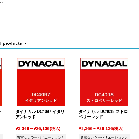
ん。
d products
ー
ダイナカル DC4097 イタリ
ダイナカル DC4018 ストロ
アンレッド
ベリーレッド
¥3,366～¥26,136
¥3,366～¥26,136
(税込)
(税込)
と
豊富なカラーバリエーションと
豊富なカラーバリエーションと