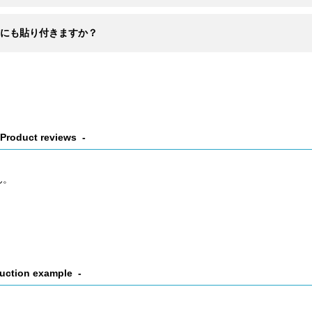
にも貼り付きますか？
Product reviews
ん。
uction example