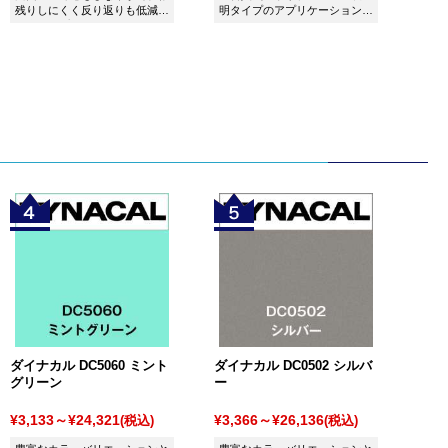
残りしにくく反り返りも低減し
明タイプのアプリケーションで
た和紙アプリケーションです。
す。
ダイナカル DC5060 ミント
ダイナカル DC0502 シルバ
グリーン
ー
¥3,133～¥24,321
¥3,366～¥26,136
(税込)
(税込)