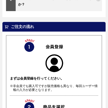
か？
ご注文の流れ
まずは会員登録を行ってください。
※非会員でも購入可ですが販売価格も異なり、毎回ユーザー情
報の入力が必要となります。