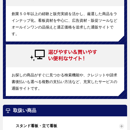
創業５０年以上の経験と販売実績を活かし、厳選した商品をラ
インナップ化。看板資材を中心に、広告資材・販促ツールなど
オールインワンの品揃えと適正価格を追求した通販サイトで
す。
お探しの商品がすぐに見つかる検索機能や、クレジットや請求
書後払いも選べる複数の支払い方法など、充実したサービスの
通販サイトです。
取扱い商品
スタンド看板・立て看板