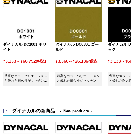
ダイナカル DC1001 ホワ
ダイナカル DC0301 ゴー
ダイナカル DC0
イト
ルド
ック
¥3,133～¥66,792
¥3,366～¥26,136
¥3,133～¥66,
(税込)
(税込)
豊富なカラーバリエーション
豊富なカラーバリエーション
豊富なカラーバ
と優れた耐久性がマッチング
と優れた耐久性がマッチング
と優れた耐久性
したシート ダイナカル
したシート ダイナカル
したシート ダイ
DC1001 ホワイトです。
DC0301 ゴールドです。
DC0001 ブラ
ダイナカルの新商品
New products