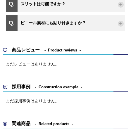
スリットは可能ですか？
ビニール素材にも貼り付きますか？
商品レビュー
Product reviews
まだレビューはありません。
採用事例
Construction example
まだ採用事例はありません。
関連商品
Related products