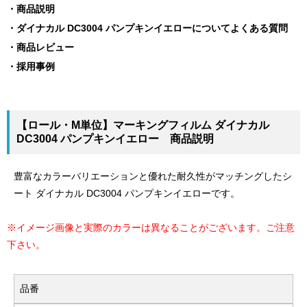
商品説明
ダイナカル DC3004 パンプキンイエローについてよくある質問
商品レビュー
採用事例
【ロール・M単位】マーキングフィルム ダイナカル
DC3004 パンプキンイエロー 商品説明
豊富なカラーバリエーションと優れた耐久性がマッチングしたシ
ート ダイナカル DC3004 パンプキンイエローです。
※イメージ画像と実際のカラーは異なることがございます。ご注意
下さい。
品番