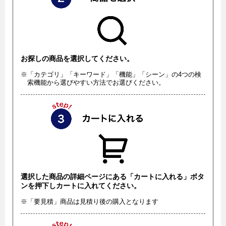
お探しの商品を選択してください。
※「カテゴリ」「キーワード」「機能」「シーン」の4つの検
索機能から選びやすい方法でお選びください。
選択した商品の詳細ページにある「カートに入れる」ボタ
ンを押下しカートに入れてください。
※「要見積」商品は見積り後の購入となります