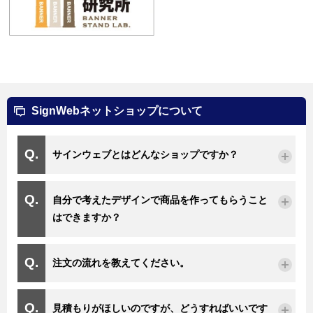
SignWebネットショップについて
サインウェブとはどんなショップですか？
自分で考えたデザインで商品を作ってもらうこと
はできますか？
注文の流れを教えてください。
見積もりがほしいのですが、どうすればいいです