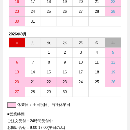
16
17
18
19
20
21
22
23
24
25
26
27
28
29
30
31
2026年9月
日
月
火
水
木
金
土
1
2
3
4
5
6
7
8
9
10
11
12
13
14
15
16
17
18
19
20
21
22
23
24
25
26
27
28
29
30
休業日：土日祝日、当社休業日
■営業時間
ご注文受付：24時間受付中
お問い合せ：9:00-17:00(平日のみ)