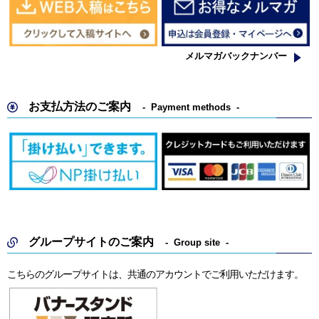
メルマガバックナンバー
お支払方法のご案内
Payment methods
グループサイトのご案内
Group site
こちらのグループサイトは、共通のアカウントでご利用いただけます。