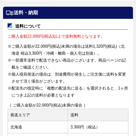
送料・納期
送料について
ご購入金額22,000円(税込)以上で送料無料となります。
※ご購入金額が22,000円(税込)未満の場合は送料1,320円(税込)（北
海道 税込3,300円・沖縄・離島・個人宅は別途）。
※一部通常送料で配送できない商品がございます。商品ページの記
載をご確認ください。
※個人様宛発送の場合は、別途費用が発生しご注文後に送料を変更
させて頂く場合がございます。
※配送先の指定時に「複数の配送先に送る」を選択されると、1ヶ所
につき上記の送料が必要となります
［ ご購入金額が22,000円(税込)未満の場合 ］
発送エリア
送料
北海道
3,300円（税込）