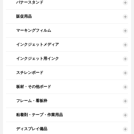
バナースタンド
販促用品
マーキングフィルム
インクジェットメディア
インクジェット用インク
スチレンボード
板材・その他ボード
フレーム・看板枠
粘着剤・テープ・作業用品
ディスプレイ備品