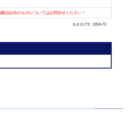
掲載品以外のものについてはお問合せください！
カタログ3：USH-73