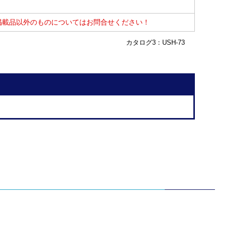
掲載品以外のものについてはお問合せください！
カタログ3：USH-73