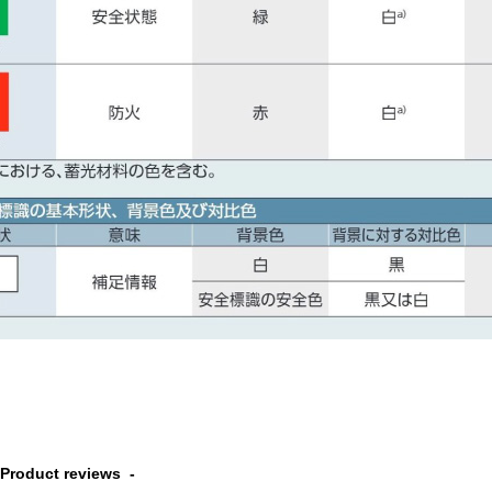
Product reviews