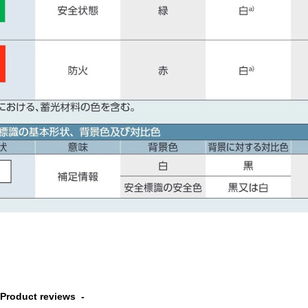
Product reviews