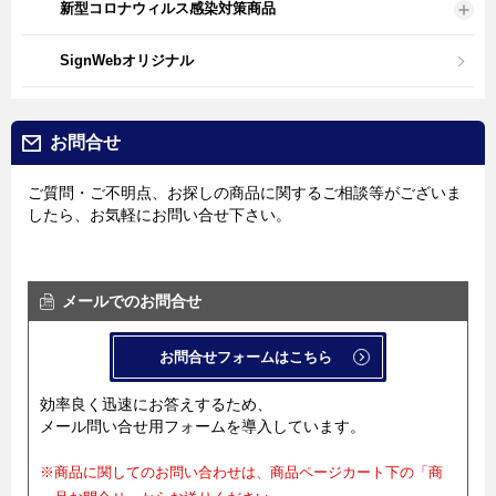
新型コロナウィルス感染対策商品
SignWebオリジナル
お問合せ
ご質問・ご不明点、お探しの商品に関するご相談等がございま
したら、お気軽にお問い合せ下さい。
メールでのお問合せ
お問合せフォームはこちら
効率良く迅速にお答えするため、
メール問い合せ用フォームを導入しています。
※商品に関してのお問い合わせは、商品ページカート下の「商