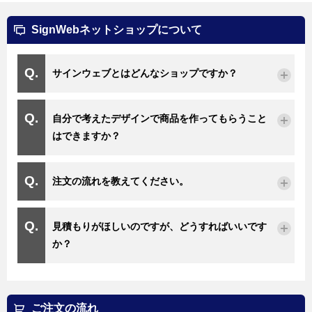
SignWebネットショップについて
サインウェブとはどんなショップですか？
自分で考えたデザインで商品を作ってもらうこと
はできますか？
注文の流れを教えてください。
見積もりがほしいのですが、どうすればいいです
か？
ご注文の流れ