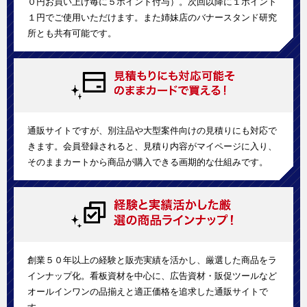
０円お買い上げ毎に５ポイント付与）。次回以降に１ポイント
１円でご使用いただけます。また姉妹店のバナースタンド研究
所とも共有可能です。
通販サイトですが、別注品や大型案件向けの見積りにも対応で
きます。会員登録されると、見積り内容がマイページに入り、
そのままカートから商品が購入できる画期的な仕組みです。
創業５０年以上の経験と販売実績を活かし、厳選した商品をラ
インナップ化。看板資材を中心に、広告資材・販促ツールなど
オールインワンの品揃えと適正価格を追求した通販サイトで