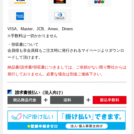
VISA、Master、JCB、Amex、Diners
※手数料は一切かかりません
・領収書について
会員様も非会員様もご注文時に発行されるマイページよりダウンロ
ードして頂けます。
納品書/請求書/領収書につきましては、ご依頼がない限り弊社からは
発行しておりません。必要な場合は別途ご連絡下さい。
請求書後払い（法人向け）