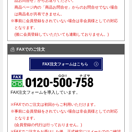
品お問合せ」からお送りください。
商品ページ内の「商品お問合せ」からのお問合せでない場合
は商品名が共有できません。
※事前に会員登録をされていない場合は非会員様としての対応
となります。
(後に会員登録していただいても連動しておりません。)
FAXでのご注文
FAX注文フォームはこちら
FAX注文フォームを導入しています。
※FAXでのご注文は初回からご利用いただけます。
※事前に会員登録をされていない場合は非会員様としての対応
となります。
(会員登録の代行は行っておりません。)
※FAXでご注文をお受けした後、正式確定にはメールでのご確認