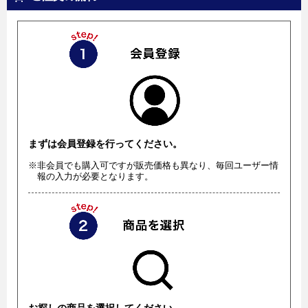
まずは会員登録を行ってください。
※非会員でも購入可ですが販売価格も異なり、毎回ユーザー情
報の入力が必要となります。