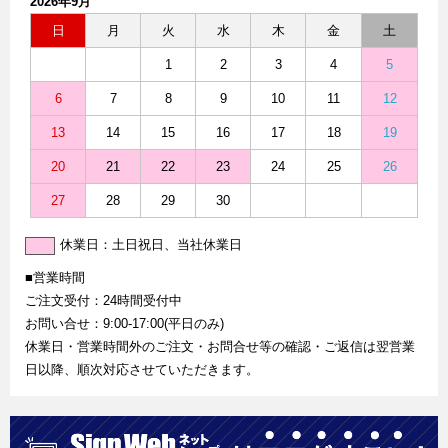
2026年9月
日
月
火
水
木
金
土
1
2
3
4
5
6
7
8
9
10
11
12
13
14
15
16
17
18
19
20
21
22
23
24
25
26
27
28
29
30
休業日：土日祝日、当社休業日
■営業時間
ご注文受付：24時間受付中
お問い合せ：9:00-17:00(平日のみ)
休業日・営業時間外のご注文・お問合せ等の確認・ご返信は翌営業
日以降、順次対応させていただきます。