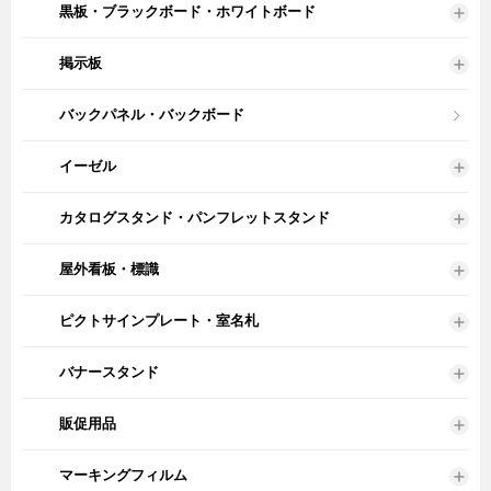
黒板・ブラックボード・ホワイトボード
掲示板
バックパネル・バックボード
イーゼル
カタログスタンド・パンフレットスタンド
屋外看板・標識
ピクトサインプレート・室名札
バナースタンド
販促用品
マーキングフィルム