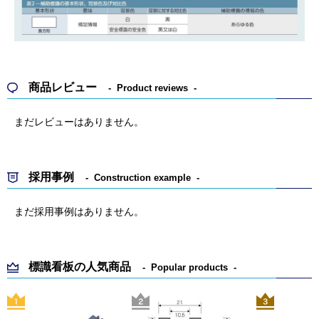
商品レビュー
Product reviews
まだレビューはありません。
採用事例
Construction example
まだ採用事例はありません。
標識看板の人気商品
Popular products