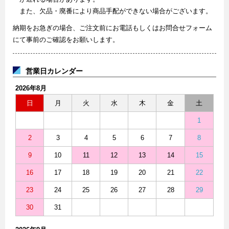
また、欠品・廃番により商品手配ができない場合がございます。
納期をお急ぎの場合、ご注文前にお電話もしくはお問合せフォーム
にて事前のご確認をお願いします。
営業日カレンダー
2026年8月
日
月
火
水
木
金
土
1
2
3
4
5
6
7
8
9
10
11
12
13
14
15
16
17
18
19
20
21
22
23
24
25
26
27
28
29
30
31