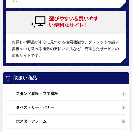
す。
お探しの商品がすぐに見つかる検索機能や、クレジットや請求
書後払いも選べる複数の支払い方法など、充実したサービスの
通販サイトです。
取扱い商品
スタンド看板・立て看板
タペストリー・バナー
ポスターフレーム