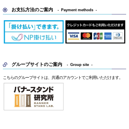
お支払方法のご案内
Payment methods
グループサイトのご案内
Group site
こちらのグループサイトは、共通のアカウントでご利用いただけます。