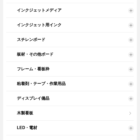
インクジェットメディア
インクジェット用インク
スチレンボード
板材・その他ボード
フレーム・看板枠
粘着剤・テープ・作業用品
ディスプレイ備品
木製看板
LED・電材