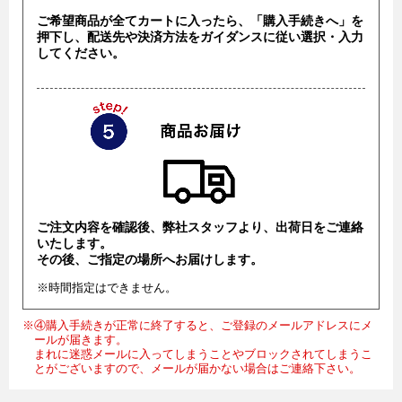
ご希望商品が全てカートに入ったら、「購入手続きへ」を
押下し、配送先や決済方法をガイダンスに従い選択・入力
してください。
ご注文内容を確認後、弊社スタッフより、出荷日をご連絡
いたします。
その後、ご指定の場所へお届けします。
※時間指定はできません。
※④購入手続きが正常に終了すると、ご登録のメールアドレスにメ
ールが届きます。
まれに迷惑メールに入ってしまうことやブロックされてしまうこ
とがございますので、メールが届かない場合はご連絡下さい。