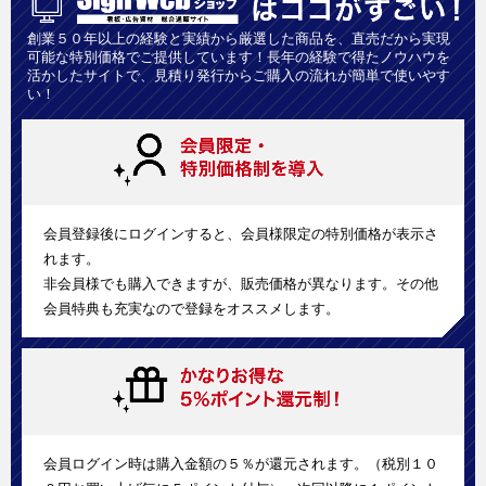
創業５０年以上の経験と実績から厳選した商品を、直売だから実現
可能な特別価格でご提供しています！長年の経験で得たノウハウを
活かしたサイトで、見積り発行からご購入の流れが簡単で使いやす
い！
会員登録後にログインすると、会員様限定の特別価格が表示さ
れます。
非会員様でも購入できますが、販売価格が異なります。その他
会員特典も充実なので登録をオススメします。
会員ログイン時は購入金額の５％が還元されます。（税別１０