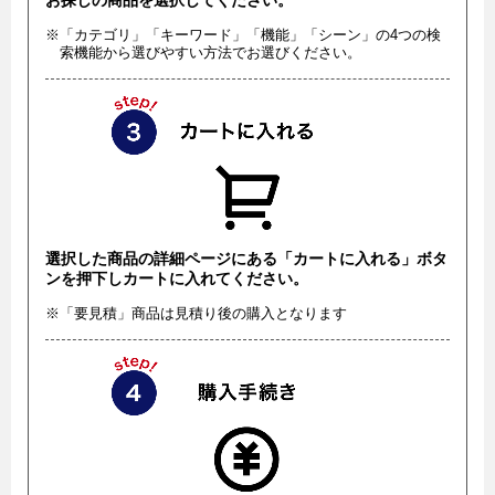
お探しの商品を選択してください。
※「カテゴリ」「キーワード」「機能」「シーン」の4つの検
索機能から選びやすい方法でお選びください。
選択した商品の詳細ページにある「カートに入れる」ボタ
ンを押下しカートに入れてください。
※「要見積」商品は見積り後の購入となります