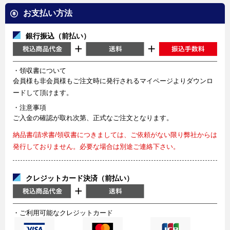
お支払い方法
銀行振込（前払い）
・領収書について
会員様も非会員様もご注文時に発行されるマイページよりダウンロ
ードして頂けます。
・注意事項
ご入金の確認が取れ次第、正式なご注文となります。
納品書/請求書/領収書につきましては、ご依頼がない限り弊社からは
発行しておりません。必要な場合は別途ご連絡下さい。
クレジットカード決済（前払い）
・ご利用可能なクレジットカード