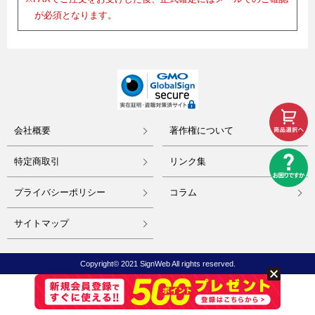
が必須となります。
会社概要
著作権について
特定商取引
リンク集
プライバシーポリシー
コラム
サイトマップ
Copyright© 2021 SignWeb All rights reserved.