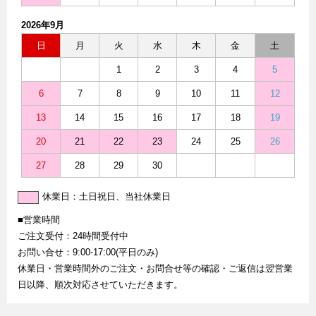
2026年9月
日
月
火
水
木
金
土
1
2
3
4
5
6
7
8
9
10
11
12
13
14
15
16
17
18
19
20
21
22
23
24
25
26
27
28
29
30
休業日：土日祝日、当社休業日
■営業時間
ご注文受付：24時間受付中
お問い合せ：9:00-17:00(平日のみ)
休業日・営業時間外のご注文・お問合せ等の確認・ご返信は翌営業
日以降、順次対応させていただきます。