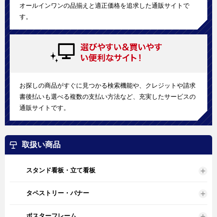
オールインワンの品揃えと適正価格を追求した通販サイトで
す。
お探しの商品がすぐに見つかる検索機能や、クレジットや請求
書後払いも選べる複数の支払い方法など、充実したサービスの
通販サイトです。
取扱い商品
スタンド看板・立て看板
タペストリー・バナー
ポスターフレーム