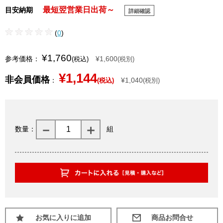
最短翌営業日出荷～
目安納期
詳細確認
(
0
)
¥1,760
参考価格：
¥1,600
(税込)
(税別)
¥1,144
非会員価格
：
¥1,040
(税込)
(税別)
数量：
組
お気に入りに追加