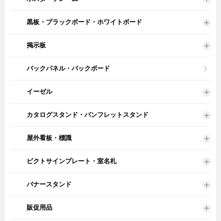
黒板・ブラックボード・ホワイトボード
掲示板
バックパネル・バックボード
イーゼル
カタログスタンド・パンフレットスタンド
屋外看板・標識
ピクトサインプレート・室名札
バナースタンド
販促用品