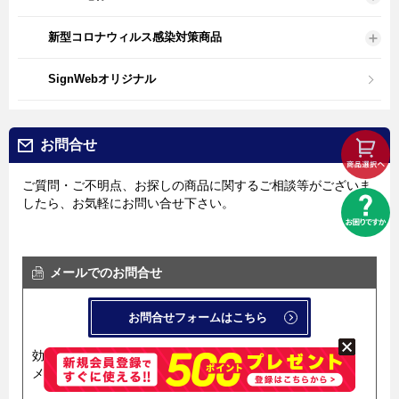
新型コロナウィルス感染対策商品
SignWebオリジナル
お問合せ
ご質問・ご不明点、お探しの商品に関するご相談等がございま
したら、お気軽にお問い合せ下さい。
メールでのお問合せ
お問合せフォームはこちら
効率良く迅速にお答えするため、
メール問い合せ用フォームを導入しています。