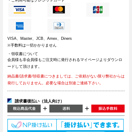
・ご利用可能なクレジットカード
VISA、Master、JCB、Amex、Diners
※手数料は一切かかりません
・領収書について
会員様も非会員様もご注文時に発行されるマイページよりダウンロ
ードして頂けます。
納品書/請求書/領収書につきましては、ご依頼がない限り弊社からは
発行しておりません。必要な場合は別途ご連絡下さい。
請求書後払い（法人向け）