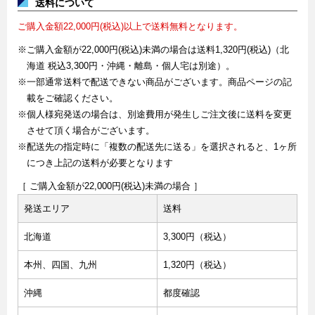
送料について
ご購入金額22,000円(税込)以上で送料無料となります。
※ご購入金額が22,000円(税込)未満の場合は送料1,320円(税込)（北
海道 税込3,300円・沖縄・離島・個人宅は別途）。
※一部通常送料で配送できない商品がございます。商品ページの記
載をご確認ください。
※個人様宛発送の場合は、別途費用が発生しご注文後に送料を変更
させて頂く場合がございます。
※配送先の指定時に「複数の配送先に送る」を選択されると、1ヶ所
につき上記の送料が必要となります
［ ご購入金額が22,000円(税込)未満の場合 ］
発送エリア
送料
北海道
3,300円（税込）
本州、四国、九州
1,320円（税込）
沖縄
都度確認