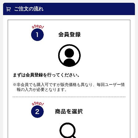
ご注文の流れ
まずは会員登録を行ってください。
※非会員でも購入可ですが販売価格も異なり、毎回ユーザー情
報の入力が必要となります。