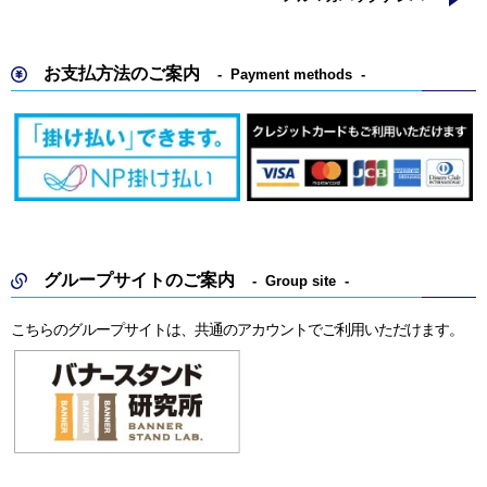
お支払方法のご案内
Payment methods
グループサイトのご案内
Group site
こちらのグループサイトは、共通のアカウントでご利用いただけます。