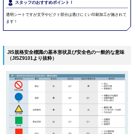
スタッフのおすすめポイント！
透明シートですが文字やピクト部分は透けにくい印刷加工が施されて
ます！
JIS規格安全標識の基本形状及び安全色の一般的な意味
（JISZ9101より抜粋）