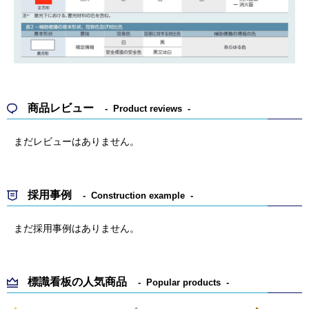
商品レビュー
Product reviews
まだレビューはありません。
採用事例
Construction example
まだ採用事例はありません。
標識看板の人気商品
Popular products