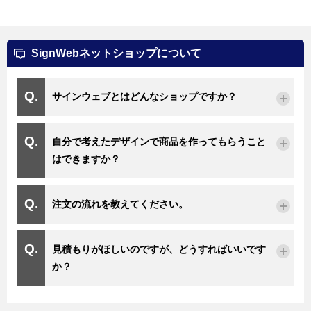
SignWebネットショップについて
サインウェブとはどんなショップですか？
自分で考えたデザインで商品を作ってもらうこと
はできますか？
注文の流れを教えてください。
見積もりがほしいのですが、どうすればいいです
か？