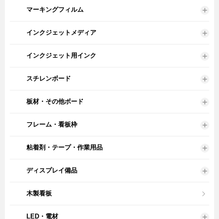
マーキングフィルム
インクジェットメディア
インクジェット用インク
スチレンボード
板材・その他ボード
フレーム・看板枠
粘着剤・テープ・作業用品
ディスプレイ備品
木製看板
LED・電材