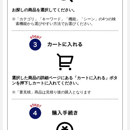
お探しの商品を選択してください。
※「カテゴリ」「キーワード」「機能」「シーン」の4つの検
索機能から選びやすい方法でお選びください。
選択した商品の詳細ページにある「カートに入れる」ボタ
ンを押下しカートに入れてください。
※「要見積」商品は見積り後の購入となります