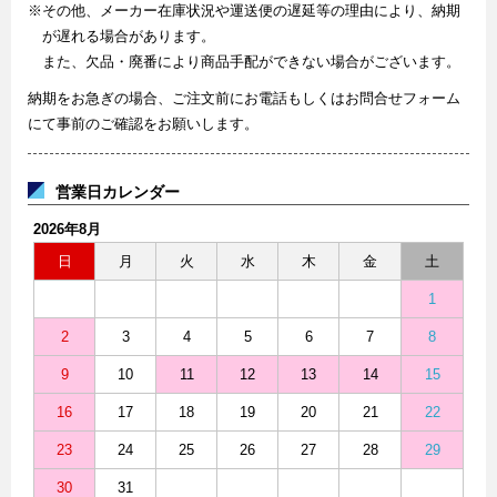
※その他、メーカー在庫状況や運送便の遅延等の理由により、納期
が遅れる場合があります。
また、欠品・廃番により商品手配ができない場合がございます。
納期をお急ぎの場合、ご注文前にお電話もしくはお問合せフォーム
にて事前のご確認をお願いします。
営業日カレンダー
2026年8月
日
月
火
水
木
金
土
1
2
3
4
5
6
7
8
9
10
11
12
13
14
15
16
17
18
19
20
21
22
23
24
25
26
27
28
29
30
31