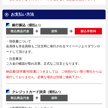
お支払い方法
銀行振込（前払い）
・領収書について
会員様も非会員様もご注文時に発行されるマイページよりダウンロ
ードして頂けます。
・注意事項
ご入金の確認が取れ次第、正式なご注文となります。
納品書/請求書/領収書につきましては、ご依頼がない限り弊社からは
発行しておりません。必要な場合は別途ご連絡下さい。
クレジットカード決済（前払い）