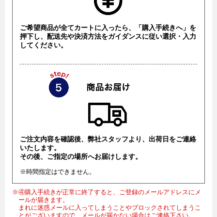
ご希望商品が全てカートに入ったら、「購入手続きへ」を
押下し、配送先や決済方法をガイダンスに従い選択・入力
してください。
ご注文内容を確認後、弊社スタッフより、出荷日をご連絡
いたします。
その後、ご指定の場所へお届けします。
※時間指定はできません。
※④購入手続きが正常に終了すると、ご登録のメールアドレスにメ
ールが届きます。
まれに迷惑メールに入ってしまうことやブロックされてしまうこ
とがございますので、メールが届かない場合はご連絡下さい。