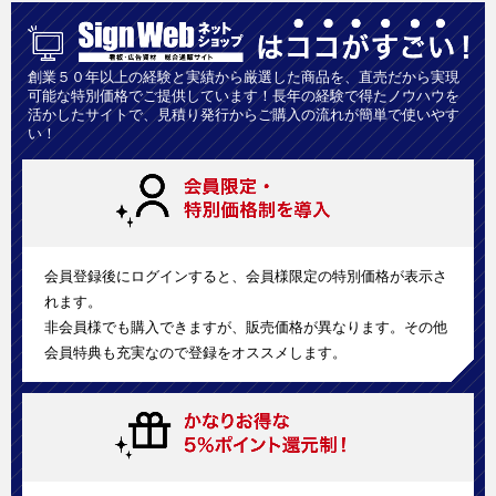
創業５０年以上の経験と実績から厳選した商品を、直売だから実現
可能な特別価格でご提供しています！長年の経験で得たノウハウを
活かしたサイトで、見積り発行からご購入の流れが簡単で使いやす
い！
会員登録後にログインすると、会員様限定の特別価格が表示さ
れます。
非会員様でも購入できますが、販売価格が異なります。その他
会員特典も充実なので登録をオススメします。