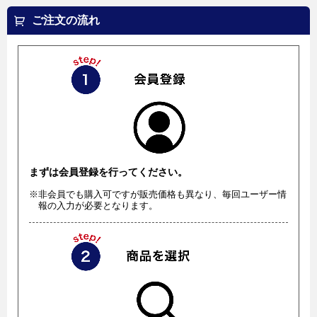
ご注文の流れ
まずは会員登録を行ってください。
※非会員でも購入可ですが販売価格も異なり、毎回ユーザー情
報の入力が必要となります。