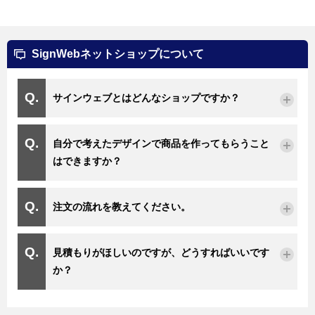
SignWebネットショップについて
サインウェブとはどんなショップですか？
自分で考えたデザインで商品を作ってもらうこと
はできますか？
注文の流れを教えてください。
見積もりがほしいのですが、どうすればいいです
か？