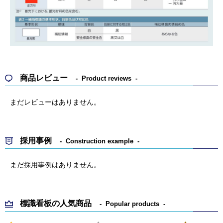
商品レビュー
Product reviews
まだレビューはありません。
採用事例
Construction example
まだ採用事例はありません。
標識看板の人気商品
Popular products