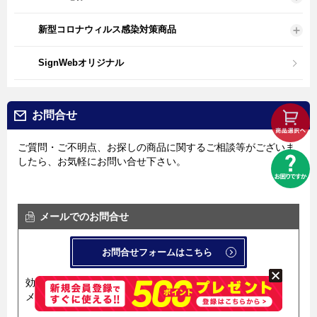
新型コロナウィルス感染対策商品
SignWebオリジナル
お問合せ
ご質問・ご不明点、お探しの商品に関するご相談等がございま
したら、お気軽にお問い合せ下さい。
メールでのお問合せ
お問合せフォームはこちら
効率良く迅速にお答えするため、
メール問い合せ用フォームを導入しています。