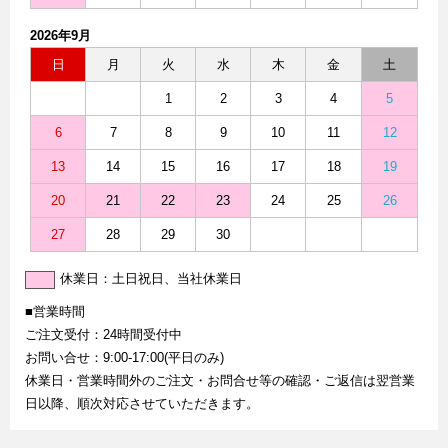
2026年9月
日
月
火
水
木
金
土
1
2
3
4
5
6
7
8
9
10
11
12
13
14
15
16
17
18
19
20
21
22
23
24
25
26
27
28
29
30
休業日：土日祝日、当社休業日
■営業時間
ご注文受付：24時間受付中
お問い合せ：9:00-17:00(平日のみ)
休業日・営業時間外のご注文・お問合せ等の確認・ご返信は翌営業
日以降、順次対応させていただきます。