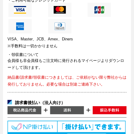
・ご利用可能なクレジットカード
VISA、Master、JCB、Amex、Diners
※手数料は一切かかりません
・領収書について
会員様も非会員様もご注文時に発行されるマイページよりダウンロ
ードして頂けます。
納品書/請求書/領収書につきましては、ご依頼がない限り弊社からは
発行しておりません。必要な場合は別途ご連絡下さい。
請求書後払い（法人向け）