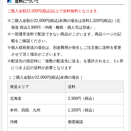
送料について
ご購入金額22,000円(税込)以上で送料無料となります。
※ご購入金額が22,000円(税込)未満の場合は送料1,320円(税込)（北
海道 税込3,300円・沖縄・離島・個人宅は別途）。
※一部通常送料で配送できない商品がございます。商品ページの記
載をご確認ください。
※個人様宛発送の場合は、別途費用が発生しご注文後に送料を変更
させて頂く場合がございます。
※配送先の指定時に「複数の配送先に送る」を選択されると、1ヶ所
につき上記の送料が必要となります
［ ご購入金額が22,000円(税込)未満の場合 ］
発送エリア
送料
北海道
3,300円（税込）
本州、四国、九州
1,320円（税込）
沖縄
都度確認