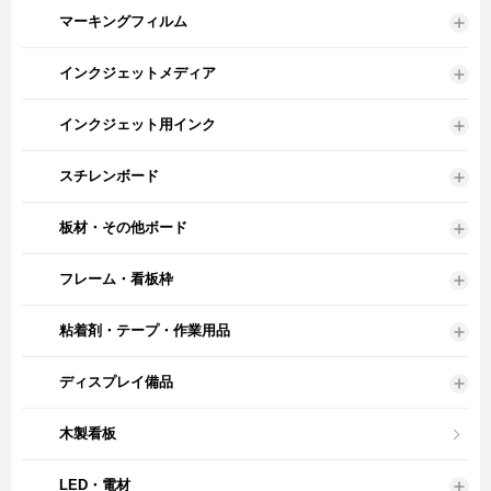
マーキングフィルム
インクジェットメディア
インクジェット用インク
スチレンボード
板材・その他ボード
フレーム・看板枠
粘着剤・テープ・作業用品
ディスプレイ備品
木製看板
LED・電材