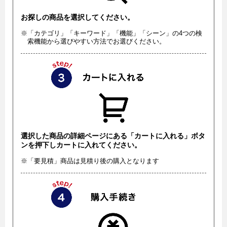
お探しの商品を選択してください。
※「カテゴリ」「キーワード」「機能」「シーン」の4つの検
索機能から選びやすい方法でお選びください。
選択した商品の詳細ページにある「カートに入れる」ボタ
ンを押下しカートに入れてください。
※「要見積」商品は見積り後の購入となります