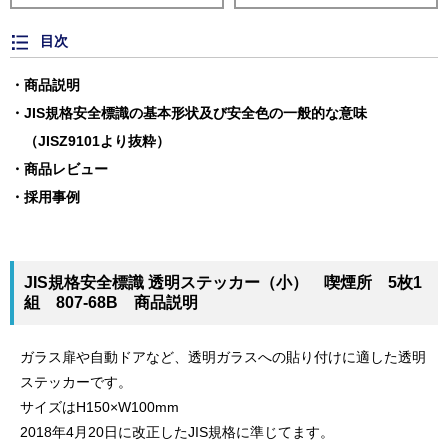
目次
商品説明
JIS規格安全標識の基本形状及び安全色の一般的な意味
（JISZ9101より抜粋）
商品レビュー
採用事例
JIS規格安全標識 透明ステッカー（小） 喫煙所 5枚1
組 807-68B 商品説明
ガラス扉や自動ドアなど、透明ガラスへの貼り付けに適した透明
ステッカーです。
サイズはH150×W100mm
2018年4月20日に改正したJIS規格に準じてます。