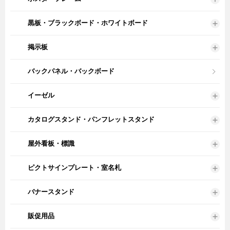
黒板・ブラックボード・ホワイトボード
掲示板
バックパネル・バックボード
イーゼル
カタログスタンド・パンフレットスタンド
屋外看板・標識
ピクトサインプレート・室名札
バナースタンド
販促用品