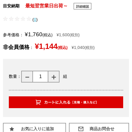
最短翌営業日出荷～
目安納期
詳細確認
(
0
)
¥1,760
参考価格：
¥1,600
(税込)
(税別)
¥1,144
非会員価格
：
¥1,040
(税込)
(税別)
数量：
組
お気に入りに追加