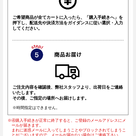
ご希望商品が全てカートに入ったら、「購入手続きへ」を
押下し、配送先や決済方法をガイダンスに従い選択・入力
してください。
ご注文内容を確認後、弊社スタッフより、出荷日をご連絡
いたします。
その後、ご指定の場所へお届けします。
※時間指定はできません。
※④購入手続きが正常に終了すると、ご登録のメールアドレスにメ
ールが届きます。
まれに迷惑メールに入ってしまうことやブロックされてしまうこ
とがございますので、メールが届かない場合はご連絡下さい。