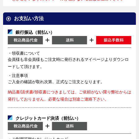
お支払い方法
銀行振込（前払い）
・領収書について
会員様も非会員様もご注文時に発行されるマイページよりダウンロ
ードして頂けます。
・注意事項
ご入金の確認が取れ次第、正式なご注文となります。
納品書/請求書/領収書につきましては、ご依頼がない限り弊社からは
発行しておりません。必要な場合は別途ご連絡下さい。
クレジットカード決済（前払い）