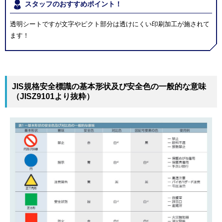
スタッフのおすすめポイント！
透明シートですが文字やピクト部分は透けにくい印刷加工が施されて
ます！
JIS規格安全標識の基本形状及び安全色の一般的な意味
（JISZ9101より抜粋）