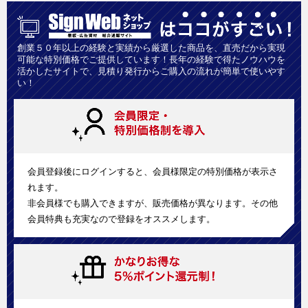
創業５０年以上の経験と実績から厳選した商品を、直売だから実現
可能な特別価格でご提供しています！長年の経験で得たノウハウを
活かしたサイトで、見積り発行からご購入の流れが簡単で使いやす
い！
会員登録後にログインすると、会員様限定の特別価格が表示さ
れます。
非会員様でも購入できますが、販売価格が異なります。その他
会員特典も充実なので登録をオススメします。