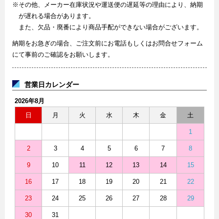
※その他、メーカー在庫状況や運送便の遅延等の理由により、納期
が遅れる場合があります。
また、欠品・廃番により商品手配ができない場合がございます。
納期をお急ぎの場合、ご注文前にお電話もしくはお問合せフォーム
にて事前のご確認をお願いします。
営業日カレンダー
2026年8月
日
月
火
水
木
金
土
1
2
3
4
5
6
7
8
9
10
11
12
13
14
15
16
17
18
19
20
21
22
23
24
25
26
27
28
29
30
31