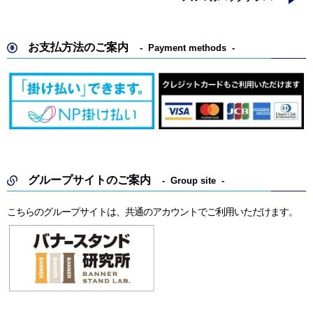
お支払方法のご案内
Payment methods
グループサイトのご案内
Group site
こちらのグループサイトは、共通のアカウントでご利用いただけます。