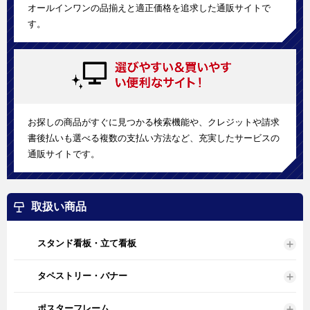
オールインワンの品揃えと適正価格を追求した通販サイトで
す。
お探しの商品がすぐに見つかる検索機能や、クレジットや請求
書後払いも選べる複数の支払い方法など、充実したサービスの
通販サイトです。
取扱い商品
スタンド看板・立て看板
タペストリー・バナー
ポスターフレーム