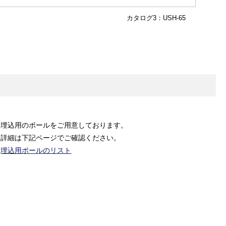
カタログ3：USH-65
埋込用のポールをご用意しております。
詳細は下記ページでご確認ください。
埋込用ポールのリスト