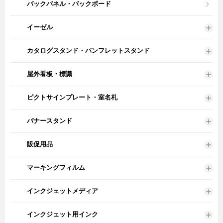
バックパネル・バックボード
イーゼル
カタログスタンド・パンフレットスタンド
屋外看板・標識
ピクトサインプレート・室名札
バナースタンド
販促用品
マーキングフィルム
インクジェットメディア
インクジェット用インク