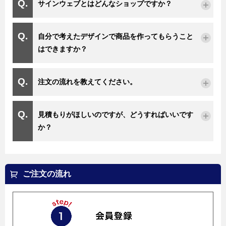
サインウェブとはどんなショップですか？
自分で考えたデザインで商品を作ってもらうこと
はできますか？
注文の流れを教えてください。
見積もりがほしいのですが、どうすればいいです
か？
ご注文の流れ