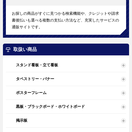
お探しの商品がすぐに見つかる検索機能や、クレジットや請求
書後払いも選べる複数の支払い方法など、充実したサービスの
通販サイトです。
取扱い商品
スタンド看板・立て看板
タペストリー・バナー
ポスターフレーム
黒板・ブラックボード・ホワイトボード
掲示板