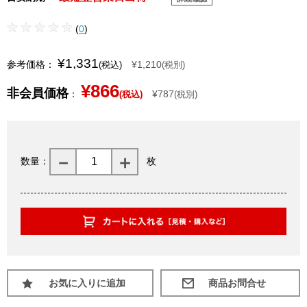
(
0
)
¥1,331
参考価格：
¥1,210
(税込)
(税別)
¥866
非会員価格
：
¥787
(税込)
(税別)
数量：
枚
お気に入りに追加