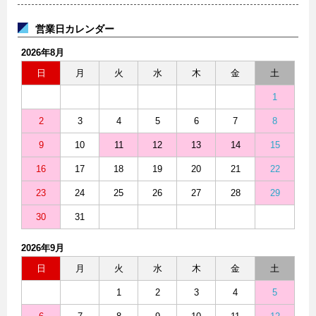
営業日カレンダー
2026年8月
日
月
火
水
木
金
土
1
2
3
4
5
6
7
8
9
10
11
12
13
14
15
16
17
18
19
20
21
22
23
24
25
26
27
28
29
30
31
2026年9月
日
月
火
水
木
金
土
1
2
3
4
5