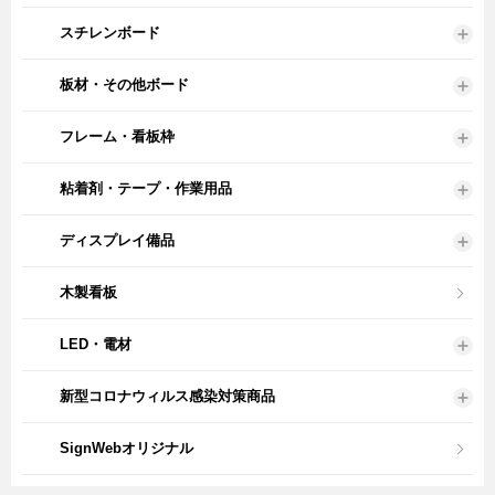
スチレンボード
板材・その他ボード
フレーム・看板枠
粘着剤・テープ・作業用品
ディスプレイ備品
木製看板
LED・電材
新型コロナウィルス感染対策商品
SignWebオリジナル