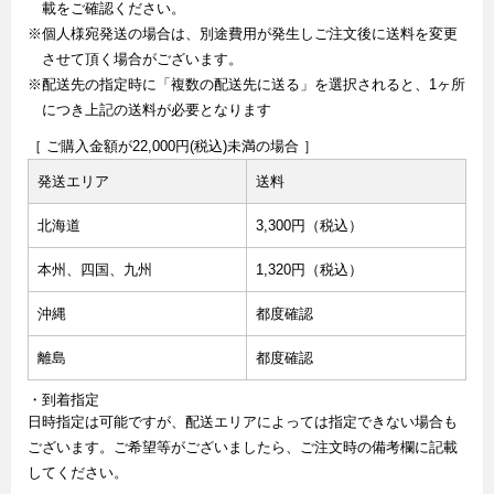
載をご確認ください。
※個人様宛発送の場合は、別途費用が発生しご注文後に送料を変更
させて頂く場合がございます。
※配送先の指定時に「複数の配送先に送る」を選択されると、1ヶ所
につき上記の送料が必要となります
［ ご購入金額が22,000円(税込)未満の場合 ］
発送エリア
送料
北海道
3,300円（税込）
本州、四国、九州
1,320円（税込）
沖縄
都度確認
離島
都度確認
・到着指定
日時指定は可能ですが、配送エリアによっては指定できない場合も
ございます。ご希望等がございましたら、ご注文時の備考欄に記載
してください。