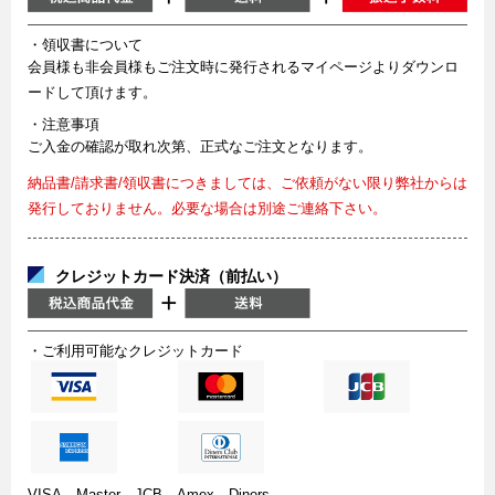
・領収書について
会員様も非会員様もご注文時に発行されるマイページよりダウンロ
ードして頂けます。
・注意事項
ご入金の確認が取れ次第、正式なご注文となります。
納品書/請求書/領収書につきましては、ご依頼がない限り弊社からは
発行しておりません。必要な場合は別途ご連絡下さい。
クレジットカード決済（前払い）
・ご利用可能なクレジットカード
VISA、Master、JCB、Amex、Diners