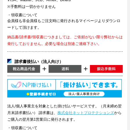
※手数料は一切かかりません
・領収書について
会員様も非会員様もご注文時に発行されるマイページよりダウンロ
ードして頂けます。
納品書/請求書/領収書につきましては、ご依頼がない限り弊社からは
発行しておりません。必要な場合は別途ご連絡下さい。
請求書後払い（法人向け）
法人/個人事業主を対象とした掛け払いサービスです。（月末締め翌
月末請求書払い） 請求書は、
株式会社ネットプロテクションズ
から
ご購入の翌月第1営業日に発行されます。
・領収書について