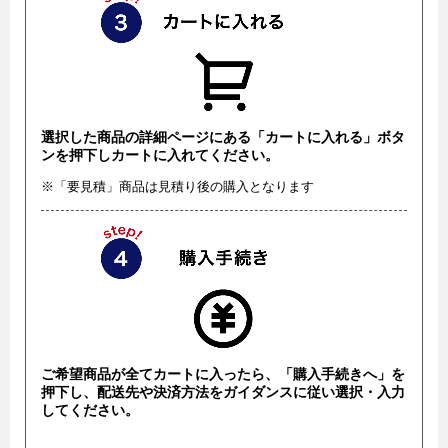
選択した商品の詳細ページにある「カートに入れる」ボタ
ンを押下しカートに入れてください。
※「要見積」商品は見積り後の購入となります
ご希望商品が全てカートに入ったら、「購入手続きへ」を
押下し、配送先や決済方法をガイダンスに従い選択・入力
してください。