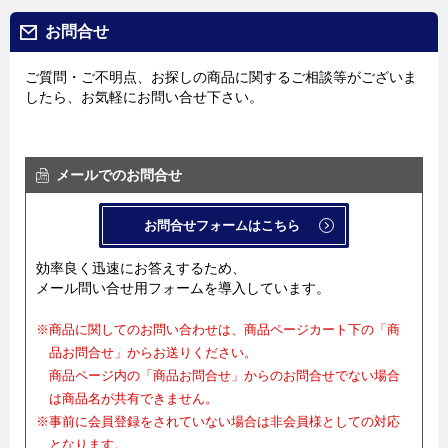
お問合せ
ご質問・ご不明点、お探しの商品に関するご相談等がございま
したら、お気軽にお問い合せ下さい。
メールでのお問合せ
お問合せフォームはこちら
効率良く迅速にお答えするため、
メール問い合せ用フォームを導入しています。
※商品に関してのお問い合わせは、商品ページカート下の「商
品お問合せ」からお送りください。
商品ページ内の「商品お問合せ」からのお問合せでない場合
は商品名が共有できません。
※事前に会員登録をされていない場合は非会員様としての対応
となります。