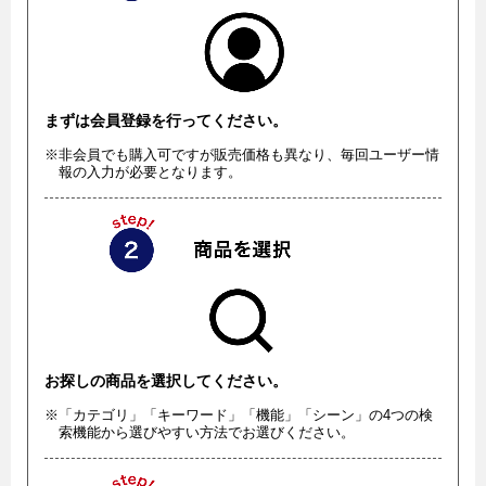
まずは会員登録を行ってください。
※非会員でも購入可ですが販売価格も異なり、毎回ユーザー情
報の入力が必要となります。
お探しの商品を選択してください。
※「カテゴリ」「キーワード」「機能」「シーン」の4つの検
索機能から選びやすい方法でお選びください。