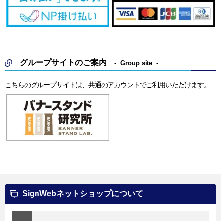
グループサイトのご案内
Group site
こちらのグループサイトは、共通のアカウントでご利用いただけます。
SignWebネットショップについて