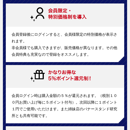
会員登録後にログインすると、会員様限定の特別価格が表示さ
れます。
非会員様でも購入できますが、販売価格が異なります。その他
会員特典も充実なので登録をオススメします。
会員ログイン時は購入金額の５％が還元されます。（税別１０
０円お買い上げ毎に５ポイント付与）。次回以降に１ポイント
１円でご使用いただけます。また姉妹店のバナースタンド研究
所とも共有可能です。