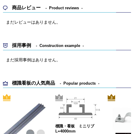
商品レビュー
Product reviews
まだレビューはありません。
採用事例
Construction example
まだ採用事例はありません。
標識看板の人気商品
Popular products
標識・看板 ミニリブ
L=4000mm