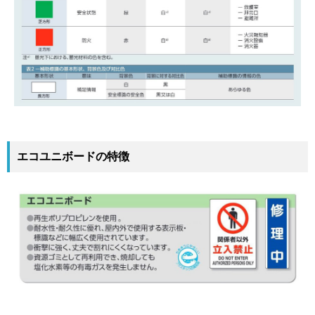
エコユニボードの特徴