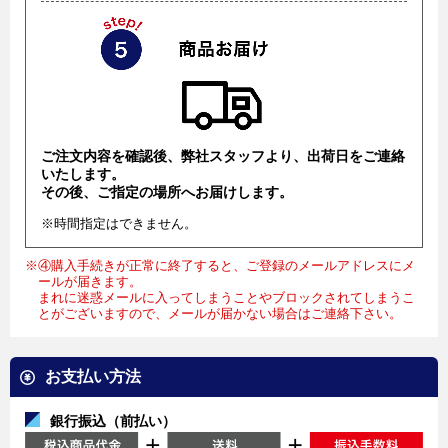
ご注文内容を確認後、弊社スタッフより、出荷日をご連絡
いたします。
その後、ご指定の場所へお届けします。
※時間指定はできません。
※④購入手続きが正常に終了すると、ご登録のメールアドレスにメ
ールが届きます。
まれに迷惑メールに入ってしまうことやブロックされてしまうこ
とがございますので、メールが届かない場合はご連絡下さい。
お支払い方法
銀行振込（前払い）