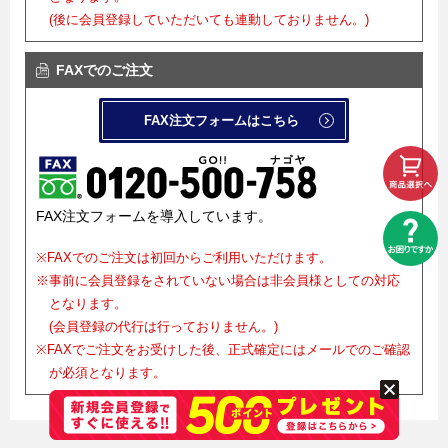
(後に会員登録していただいても連動しておりません。)
FAXでのご注文
FAX注文フォームはこちら
FAX注文フォームを導入しています。
※FAXでのご注文は初回からご利用いただけます。
※事前に会員登録をされていない場合は非会員様としての対応
となります。
(会員登録の代行は行っておりません。)
※FAXでご注文をお受けした後、正式確定にはメールでのご確認
が必須となります。