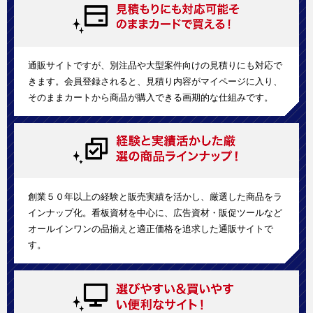
通販サイトですが、別注品や大型案件向けの見積りにも対応で
きます。会員登録されると、見積り内容がマイページに入り、
そのままカートから商品が購入できる画期的な仕組みです。
創業５０年以上の経験と販売実績を活かし、厳選した商品をラ
インナップ化。看板資材を中心に、広告資材・販促ツールなど
オールインワンの品揃えと適正価格を追求した通販サイトで
す。