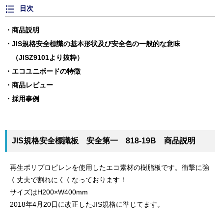
目次
商品説明
JIS規格安全標識の基本形状及び安全色の一般的な意味
（JISZ9101より抜粋）
エコユニボードの特徴
商品レビュー
採用事例
JIS規格安全標識板 安全第一 818-19B 商品説明
再生ポリプロピレンを使用したエコ素材の樹脂板です。衝撃に強
く丈夫で割れにくくなっております！
サイズはH200×W400mm
2018年4月20日に改正したJIS規格に準じてます。