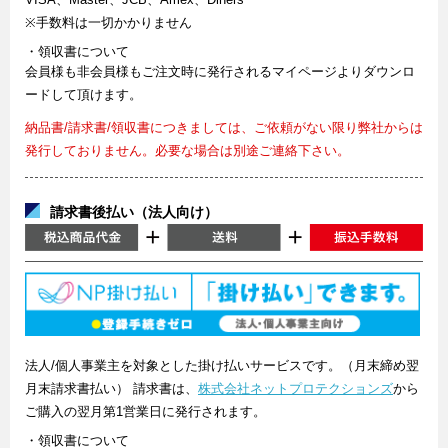
※手数料は一切かかりません
・領収書について
会員様も非会員様もご注文時に発行されるマイページよりダウンロ
ードして頂けます。
納品書/請求書/領収書につきましては、ご依頼がない限り弊社からは
発行しておりません。必要な場合は別途ご連絡下さい。
請求書後払い（法人向け）
法人/個人事業主を対象とした掛け払いサービスです。（月末締め翌
月末請求書払い） 請求書は、
株式会社ネットプロテクションズ
から
ご購入の翌月第1営業日に発行されます。
・領収書について