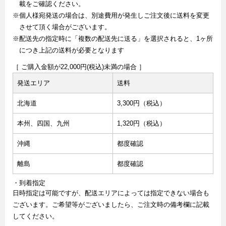
載をご確認ください。
※個人様宛発送の場合は、別途費用が発生しご注文後に送料を変更
させて頂く場合がございます。
※配送先の指定時に「複数の配送先に送る」を選択されると、1ヶ所
につき上記の送料が必要となります
［ ご購入金額が22,000円(税込)未満の場合 ］
発送エリア
送料
北海道
3,300円（税込）
本州、四国、九州
1,320円（税込）
沖縄
都度確認
離島
都度確認
・到着指定
日時指定は可能ですが、配送エリアによっては指定できない場合も
ございます。ご希望等がございましたら、ご注文時の備考欄に記載
してください。