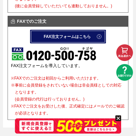
(後に会員登録していただいても連動しておりません。)
FAXでのご注文
FAX注文フォームはこちら
FAX注文フォームを導入しています。
※FAXでのご注文は初回からご利用いただけます。
※事前に会員登録をされていない場合は非会員様としての対応
となります。
(会員登録の代行は行っておりません。)
※FAXでご注文をお受けした後、正式確定にはメールでのご確認
が必須となります。