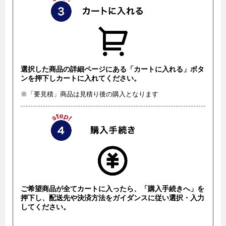
選択した商品の詳細ページにある「カートに入れる」ボタ
ンを押下しカートに入れてください。
※「要見積」商品は見積り後の購入となります
ご希望商品が全てカートに入ったら、「購入手続きへ」を
押下し、配送先や決済方法をガイダンスに従い選択・入力
してください。