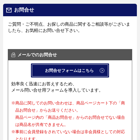
お問合せ
ご質問・ご不明点、お探しの商品に関するご相談等がございま
したら、お気軽にお問い合せ下さい。
メールでのお問合せ
お問合せフォームはこちら
効率良く迅速にお答えするため、
メール問い合せ用フォームを導入しています。
※商品に関してのお問い合わせは、商品ページカート下の「商
品お問合せ」からお送りください。
商品ページ内の「商品お問合せ」からのお問合せでない場合
は商品名が共有できません。
※事前に会員登録をされていない場合は非会員様としての対応
となります。