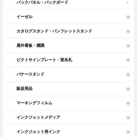
バックパネル・バックボード
イーゼル
カタログスタンド・パンフレットスタンド
屋外看板・標識
ピクトサインプレート・室名札
バナースタンド
販促用品
マーキングフィルム
インクジェットメディア
インクジェット用インク