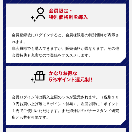
会員登録後にログインすると、会員様限定の特別価格が表示さ
れます。
非会員様でも購入できますが、販売価格が異なります。その他
会員特典も充実なので登録をオススメします。
会員ログイン時は購入金額の５％が還元されます。（税別１０
０円お買い上げ毎に５ポイント付与）。次回以降に１ポイント
１円でご使用いただけます。また姉妹店のバナースタンド研究
所とも共有可能です。