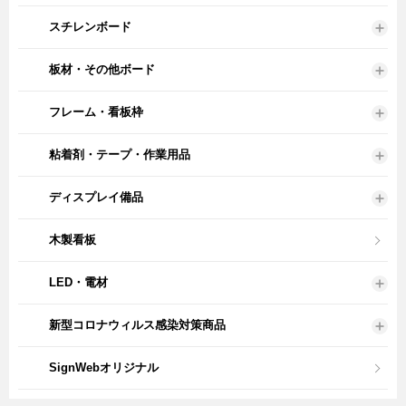
スチレンボード
板材・その他ボード
フレーム・看板枠
粘着剤・テープ・作業用品
ディスプレイ備品
木製看板
LED・電材
新型コロナウィルス感染対策商品
SignWebオリジナル