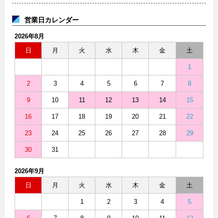
営業日カレンダー
2026年8月
日
月
火
水
木
金
土
1
2
3
4
5
6
7
8
9
10
11
12
13
14
15
16
17
18
19
20
21
22
23
24
25
26
27
28
29
30
31
2026年9月
日
月
火
水
木
金
土
1
2
3
4
5