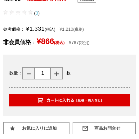
(
0
)
¥1,331
参考価格：
¥1,210
(税込)
(税別)
¥866
非会員価格
：
¥787
(税込)
(税別)
数量：
枚
お気に入りに追加