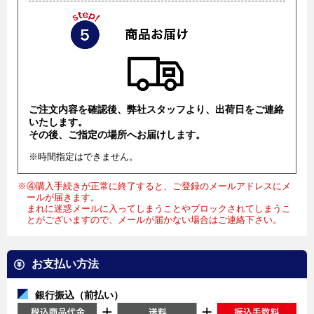
ご注文内容を確認後、弊社スタッフより、出荷日をご連絡
いたします。
その後、ご指定の場所へお届けします。
※時間指定はできません。
※④購入手続きが正常に終了すると、ご登録のメールアドレスにメ
ールが届きます。
まれに迷惑メールに入ってしまうことやブロックされてしまうこ
とがございますので、メールが届かない場合はご連絡下さい。
お支払い方法
銀行振込（前払い）