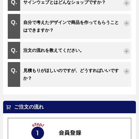
サインウェブとはどんなショップですか？
自分で考えたデザインで商品を作ってもらうこと
はできますか？
注文の流れを教えてください。
見積もりがほしいのですが、どうすればいいです
か？
ご注文の流れ