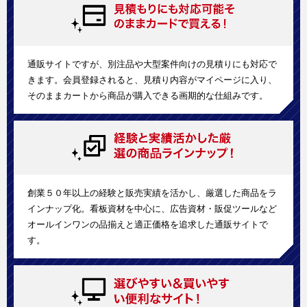
通販サイトですが、別注品や大型案件向けの見積りにも対応で
きます。会員登録されると、見積り内容がマイページに入り、
そのままカートから商品が購入できる画期的な仕組みです。
創業５０年以上の経験と販売実績を活かし、厳選した商品をラ
インナップ化。看板資材を中心に、広告資材・販促ツールなど
オールインワンの品揃えと適正価格を追求した通販サイトで
す。