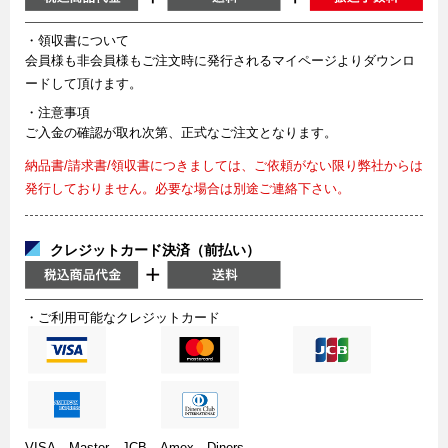
・領収書について
会員様も非会員様もご注文時に発行されるマイページよりダウンロ
ードして頂けます。
・注意事項
ご入金の確認が取れ次第、正式なご注文となります。
納品書/請求書/領収書につきましては、ご依頼がない限り弊社からは
発行しておりません。必要な場合は別途ご連絡下さい。
クレジットカード決済（前払い）
・ご利用可能なクレジットカード
VISA、Master、JCB、Amex、Diners