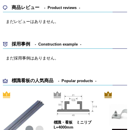
商品レビュー
Product reviews
まだレビューはありません。
採用事例
Construction example
まだ採用事例はありません。
標識看板の人気商品
Popular products
標識・看板 ミニリブ
L=4000mm