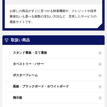
お探しの商品がすぐに見つかる検索機能や、クレジットや請求
書後払いも選べる複数の支払い方法など、充実したサービスの
通販サイトです。
取扱い商品
スタンド看板・立て看板
タペストリー・バナー
ポスターフレーム
黒板・ブラックボード・ホワイトボード
掲示板