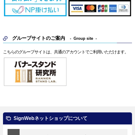
グループサイトのご案内
Group site
こちらのグループサイトは、共通のアカウントでご利用いただけます。
SignWebネットショップについて