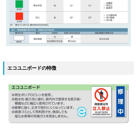
エコユニボードの特徴