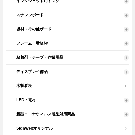
インクジェット用インク
スチレンボード
板材・その他ボード
フレーム・看板枠
粘着剤・テープ・作業用品
ディスプレイ備品
木製看板
LED・電材
新型コロナウィルス感染対策商品
SignWebオリジナル