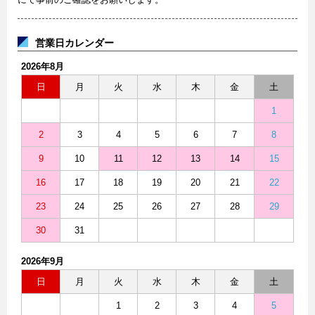
営業日カレンダー
2026年8月
日
月
火
水
木
金
土
1
2
3
4
5
6
7
8
9
10
11
12
13
14
15
16
17
18
19
20
21
22
23
24
25
26
27
28
29
30
31
2026年9月
日
月
火
水
木
金
土
1
2
3
4
5