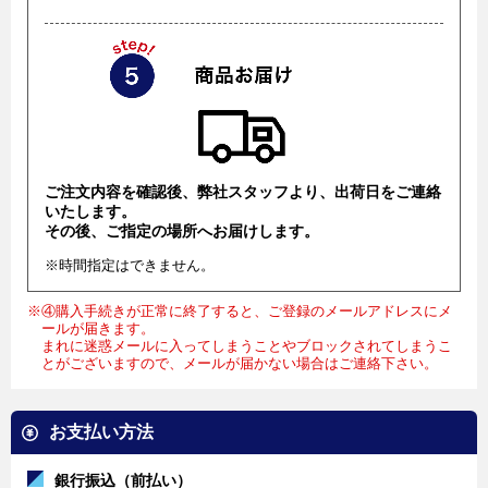
ご注文内容を確認後、弊社スタッフより、出荷日をご連絡
いたします。
その後、ご指定の場所へお届けします。
※時間指定はできません。
※④購入手続きが正常に終了すると、ご登録のメールアドレスにメ
ールが届きます。
まれに迷惑メールに入ってしまうことやブロックされてしまうこ
とがございますので、メールが届かない場合はご連絡下さい。
お支払い方法
銀行振込（前払い）