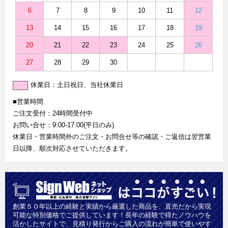
6
7
8
9
10
11
12
13
14
15
16
17
18
19
20
21
22
23
24
25
26
27
28
29
30
休業日：土日祝日、当社休業日
■営業時間
ご注文受付：24時間受付中
お問い合せ：9:00-17:00(平日のみ)
休業日・営業時間外のご注文・お問合せ等の確認・ご返信は翌営業
日以降、順次対応させていただきます。
創業５０年以上の経験と実績から厳選した商品を、直売だから実現
可能な特別価格でご提供しています！長年の経験で得たノウハウを
活かしたサイトで、見積り発行からご購入の流れが簡単で使いやす