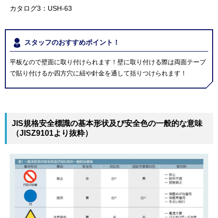
カタログ3：USH-63
スタッフのおすすめポイント！
平板なので壁面に取り付けられます！壁に取り付ける際は両面テープ
で貼り付けるか四方穴に紐や針金を通して括りつけられます！
JIS規格安全標識の基本形状及び安全色の一般的な意味
（JISZ9101より抜粋）