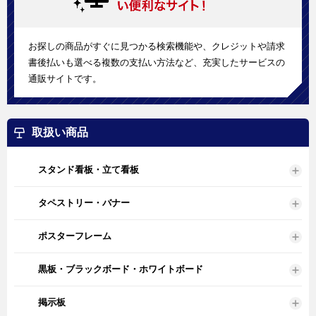
お探しの商品がすぐに見つかる検索機能や、クレジットや請求
書後払いも選べる複数の支払い方法など、充実したサービスの
通販サイトです。
取扱い商品
スタンド看板・立て看板
タペストリー・バナー
ポスターフレーム
黒板・ブラックボード・ホワイトボード
掲示板