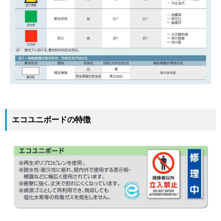
エコユニボードの特徴