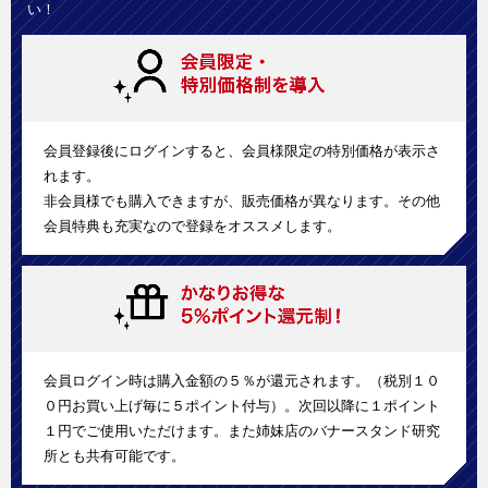
い！
会員登録後にログインすると、会員様限定の特別価格が表示さ
れます。
非会員様でも購入できますが、販売価格が異なります。その他
会員特典も充実なので登録をオススメします。
会員ログイン時は購入金額の５％が還元されます。（税別１０
０円お買い上げ毎に５ポイント付与）。次回以降に１ポイント
１円でご使用いただけます。また姉妹店のバナースタンド研究
所とも共有可能です。