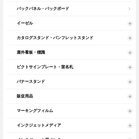
バックパネル・バックボード
イーゼル
カタログスタンド・パンフレットスタンド
屋外看板・標識
ピクトサインプレート・室名札
バナースタンド
販促用品
マーキングフィルム
インクジェットメディア