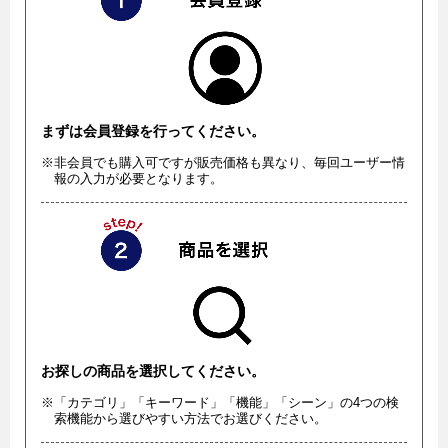
まずは会員登録を行ってください。
※非会員でも購入可ですが販売価格も異なり、毎回ユーザー情
報の入力が必要となります。
お探しの商品を選択してください。
※「カテゴリ」「キーワード」「機能」「シーン」の4つの検
索機能から選びやすい方法でお選びください。