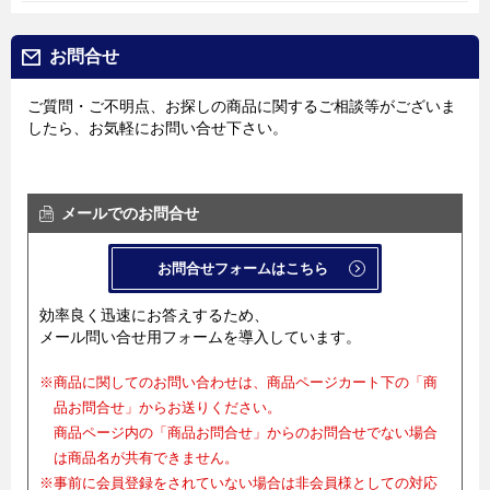
お問合せ
ご質問・ご不明点、お探しの商品に関するご相談等がございま
したら、お気軽にお問い合せ下さい。
メールでのお問合せ
お問合せフォームはこちら
効率良く迅速にお答えするため、
メール問い合せ用フォームを導入しています。
※商品に関してのお問い合わせは、商品ページカート下の「商
品お問合せ」からお送りください。
商品ページ内の「商品お問合せ」からのお問合せでない場合
は商品名が共有できません。
※事前に会員登録をされていない場合は非会員様としての対応