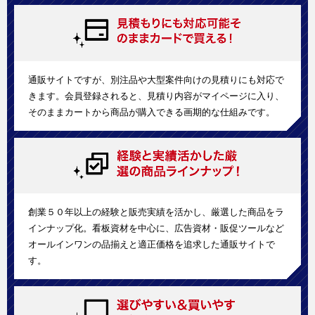
通販サイトですが、別注品や大型案件向けの見積りにも対応で
きます。会員登録されると、見積り内容がマイページに入り、
そのままカートから商品が購入できる画期的な仕組みです。
創業５０年以上の経験と販売実績を活かし、厳選した商品をラ
インナップ化。看板資材を中心に、広告資材・販促ツールなど
オールインワンの品揃えと適正価格を追求した通販サイトで
す。