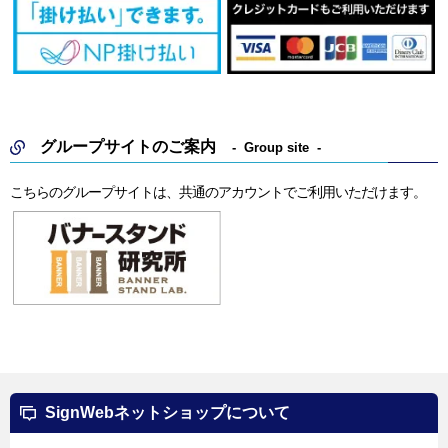
グループサイトのご案内
Group site
こちらのグループサイトは、共通のアカウントでご利用いただけます。
SignWebネットショップについて