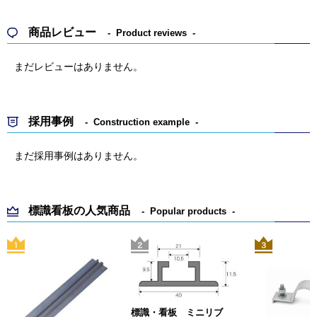
商品レビュー
Product reviews
まだレビューはありません。
採用事例
Construction example
まだ採用事例はありません。
標識看板の人気商品
Popular products
標識・看板 ミニリブ