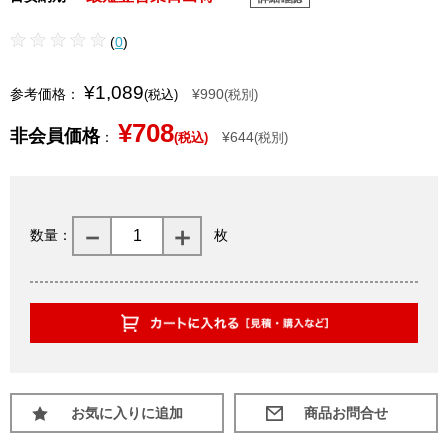
(
0
)
¥1,089
参考価格：
¥990
(税込)
(税別)
¥708
非会員価格
：
¥644
(税込)
(税別)
数量：
枚
お気に入りに追加