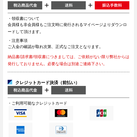
・領収書について
会員様も非会員様もご注文時に発行されるマイページよりダウンロ
ードして頂けます。
・注意事項
ご入金の確認が取れ次第、正式なご注文となります。
納品書/請求書/領収書につきましては、ご依頼がない限り弊社からは
発行しておりません。必要な場合は別途ご連絡下さい。
クレジットカード決済（前払い）
・ご利用可能なクレジットカード