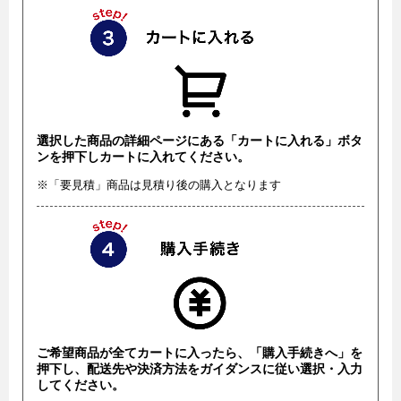
選択した商品の詳細ページにある「カートに入れる」ボタ
ンを押下しカートに入れてください。
※「要見積」商品は見積り後の購入となります
ご希望商品が全てカートに入ったら、「購入手続きへ」を
押下し、配送先や決済方法をガイダンスに従い選択・入力
してください。