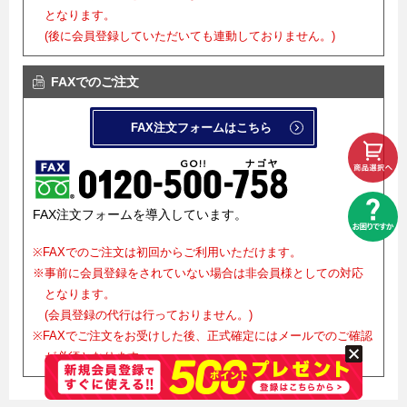
となります。
(後に会員登録していただいても連動しておりません。)
FAXでのご注文
FAX注文フォームはこちら
FAX注文フォームを導入しています。
※FAXでのご注文は初回からご利用いただけます。
※事前に会員登録をされていない場合は非会員様としての対応
となります。
(会員登録の代行は行っておりません。)
※FAXでご注文をお受けした後、正式確定にはメールでのご確認
が必須となります。