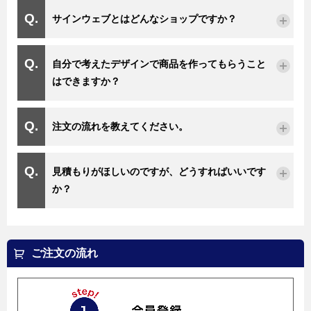
サインウェブとはどんなショップですか？
自分で考えたデザインで商品を作ってもらうこと
はできますか？
注文の流れを教えてください。
見積もりがほしいのですが、どうすればいいです
か？
ご注文の流れ