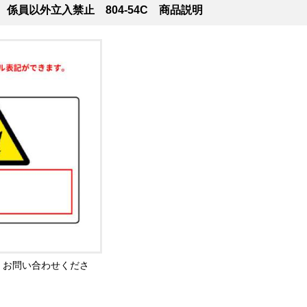
 係員以外立入禁止 804-54C 商品説明
。お問い合わせくださ