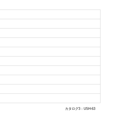
カタログ3：USH-63