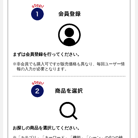
まずは会員登録を行ってください。
※非会員でも購入可ですが販売価格も異なり、毎回ユーザー情
報の入力が必要となります。
お探しの商品を選択してください。
※「カテゴリ」「キーワード」「機能」「シーン」の4つの検