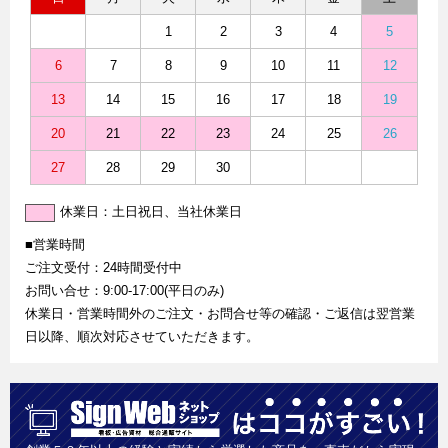
1
2
3
4
5
6
7
8
9
10
11
12
13
14
15
16
17
18
19
20
21
22
23
24
25
26
27
28
29
30
休業日：土日祝日、当社休業日
■営業時間
ご注文受付：24時間受付中
お問い合せ：9:00-17:00(平日のみ)
休業日・営業時間外のご注文・お問合せ等の確認・ご返信は翌営業
日以降、順次対応させていただきます。