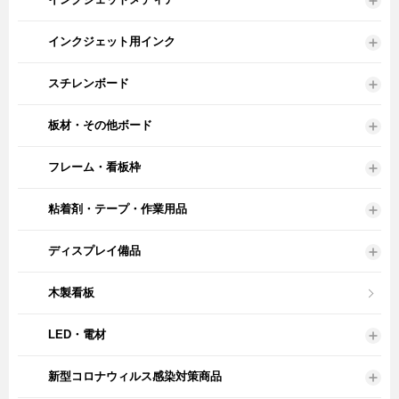
インクジェット用インク
スチレンボード
板材・その他ボード
フレーム・看板枠
粘着剤・テープ・作業用品
ディスプレイ備品
木製看板
LED・電材
新型コロナウィルス感染対策商品