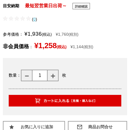
最短翌営業日出荷～
目安納期
詳細確認
(
0
)
¥1,936
参考価格：
¥1,760
(税込)
(税別)
¥1,258
非会員価格
：
¥1,144
(税込)
(税別)
数量：
枚
お気に入りに追加