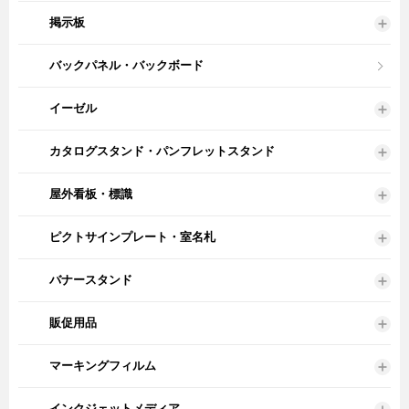
掲示板
バックパネル・バックボード
イーゼル
カタログスタンド・パンフレットスタンド
屋外看板・標識
ピクトサインプレート・室名札
バナースタンド
販促用品
マーキングフィルム
インクジェットメディア