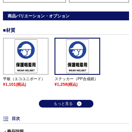
商品バリエーション・オプション
■材質
平板（エコユニボード）
ステッカー（PP合成紙）
¥1,101
¥1,258
(税込)
(税込)
もっと見る
目次
商品説明