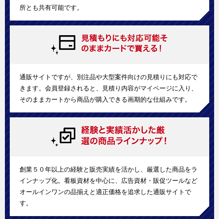
所とも共有可能です。
通販サイトですが、別注品や大型案件向けの見積りにも対応で
きます。会員登録されると、見積り内容がマイページに入り、
そのままカートから商品が購入できる画期的な仕組みです。
創業５０年以上の経験と販売実績を活かし、厳選した商品をラ
インナップ化。看板資材を中心に、広告資材・販促ツールなど
オールインワンの品揃えと適正価格を追求した通販サイトで
す。