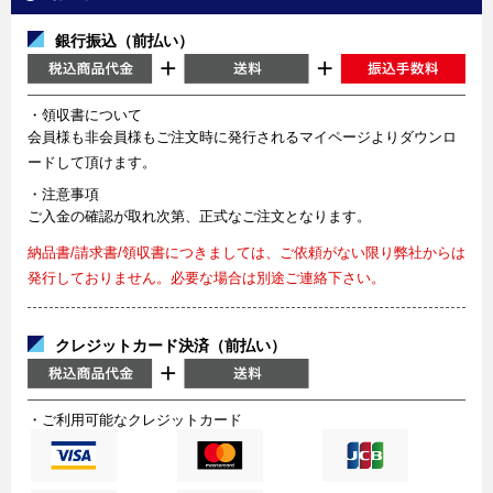
銀行振込（前払い）
・領収書について
会員様も非会員様もご注文時に発行されるマイページよりダウンロ
ードして頂けます。
・注意事項
ご入金の確認が取れ次第、正式なご注文となります。
納品書/請求書/領収書につきましては、ご依頼がない限り弊社からは
発行しておりません。必要な場合は別途ご連絡下さい。
クレジットカード決済（前払い）
・ご利用可能なクレジットカード