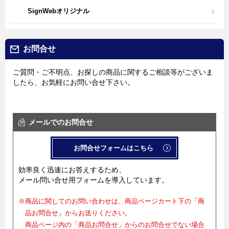
SignWebオリジナル
お問合せ
ご質問・ご不明点、お探しの商品に関するご相談等がございま
したら、お気軽にお問い合せ下さい。
メールでのお問合せ
お問合せフォームはこちら
効率良く迅速にお答えするため、
メール問い合せ用フォームを導入しています。
※商品に関してのお問い合わせは、商品ページカート下の「商
品お問合せ」からお送りください。
商品ページ内の「商品お問合せ」からのお問合せでない場合