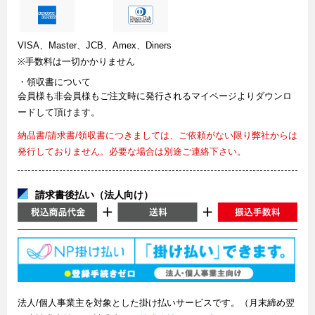
VISA、Master、JCB、Amex、Diners
※手数料は一切かかりません
・領収書について
会員様も非会員様もご注文時に発行されるマイページよりダウンロ
ードして頂けます。
納品書/請求書/領収書につきましては、ご依頼がない限り弊社からは
発行しておりません。必要な場合は別途ご連絡下さい。
請求書後払い（法人向け）
法人/個人事業主を対象とした掛け払いサービスです。（月末締め翌