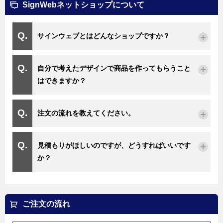
SignWebネットショップについて
サインウェブとはどんなショップですか？
自分で考えたデザインで商品を作ってもらうこと
はできますか？
注文の流れを教えてください。
見積もりがほしいのですが、どうすればいいです
か？
ご注文の流れ