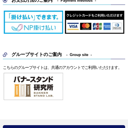
お支払方法のご案内
Payment methods
グループサイトのご案内
Group site
こちらのグループサイトは、共通のアカウントでご利用いただけます。