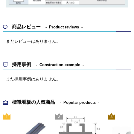
商品レビュー
Product reviews
まだレビューはありません。
採用事例
Construction example
まだ採用事例はありません。
標識看板の人気商品
Popular products