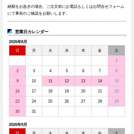
納期をお急ぎの場合、ご注文前にお電話もしくはお問合せフォーム
にて事前のご確認をお願いします。
営業日カレンダー
2026年8月
日
月
火
水
木
金
土
1
2
3
4
5
6
7
8
9
10
11
12
13
14
15
16
17
18
19
20
21
22
23
24
25
26
27
28
29
30
31
2026年9月
日
月
火
水
木
金
土