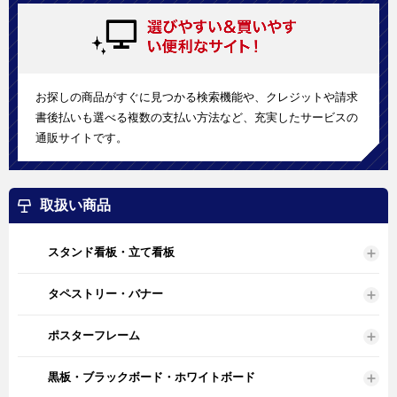
お探しの商品がすぐに見つかる検索機能や、クレジットや請求
書後払いも選べる複数の支払い方法など、充実したサービスの
通販サイトです。
取扱い商品
スタンド看板・立て看板
タペストリー・バナー
ポスターフレーム
黒板・ブラックボード・ホワイトボード