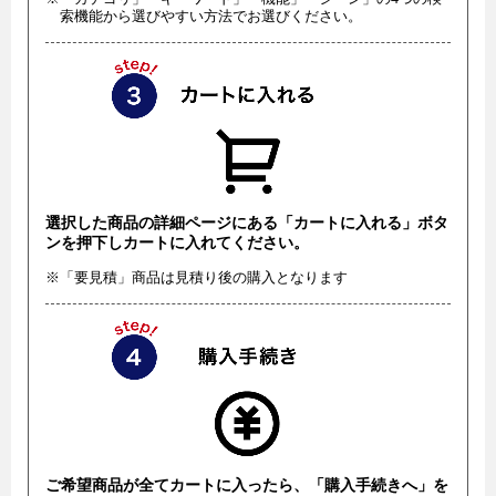
索機能から選びやすい方法でお選びください。
選択した商品の詳細ページにある「カートに入れる」ボタ
ンを押下しカートに入れてください。
※「要見積」商品は見積り後の購入となります
ご希望商品が全てカートに入ったら、「購入手続きへ」を