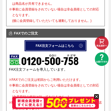
は商品名が共有できません。
※事前に会員登録をされていない場合は非会員様としての対応
となります。
(後に会員登録していただいても連動しておりません。)
FAXでのご注文
FAX注文フォームはこちら
FAX注文フォームを導入しています。
※FAXでのご注文は初回からご利用いただけます。
※事前に会員登録をされていない場合は非会員様としての対応
となります。
(会員登録の代行は行っておりません。)
※FAXでご注文をお受けした後、正式確定にはメールでのご確認
が必須となります。