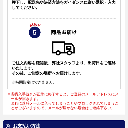
押下し、配送先や決済方法をガイダンスに従い選択・入力
してください。
ご注文内容を確認後、弊社スタッフより、出荷日をご連絡
いたします。
その後、ご指定の場所へお届けします。
※時間指定はできません。
※④購入手続きが正常に終了すると、ご登録のメールアドレスにメ
ールが届きます。
まれに迷惑メールに入ってしまうことやブロックされてしまうこ
とがございますので、メールが届かない場合はご連絡下さい。
お支払い方法