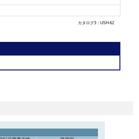
カタログ3：USH-62