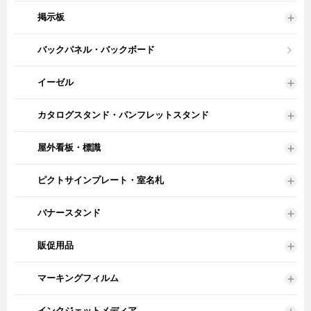
掲示板
バックパネル・バックボード
イーゼル
カタログスタンド・パンフレットスタンド
屋外看板・標識
ピクトサインプレート・室名札
バナースタンド
販促用品
マーキングフィルム
インクジェットメディア