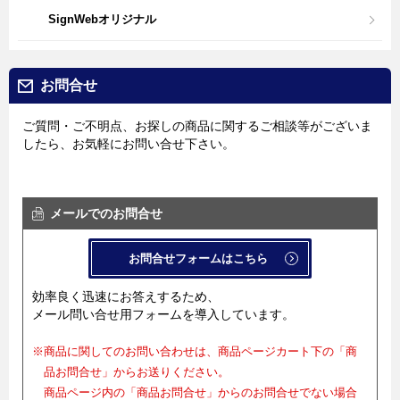
SignWebオリジナル
お問合せ
ご質問・ご不明点、お探しの商品に関するご相談等がございま
したら、お気軽にお問い合せ下さい。
メールでのお問合せ
お問合せフォームはこちら
効率良く迅速にお答えするため、
メール問い合せ用フォームを導入しています。
※商品に関してのお問い合わせは、商品ページカート下の「商
品お問合せ」からお送りください。
商品ページ内の「商品お問合せ」からのお問合せでない場合