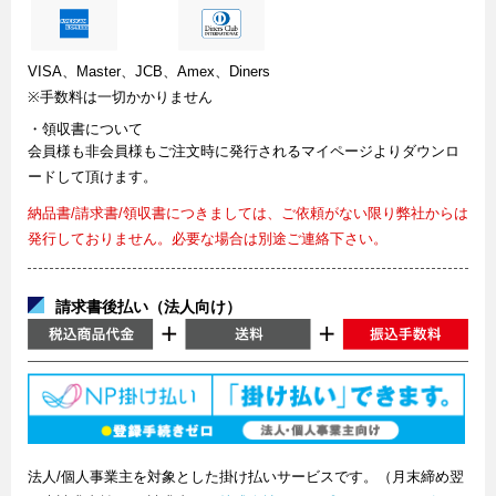
VISA、Master、JCB、Amex、Diners
※手数料は一切かかりません
・領収書について
会員様も非会員様もご注文時に発行されるマイページよりダウンロ
ードして頂けます。
納品書/請求書/領収書につきましては、ご依頼がない限り弊社からは
発行しておりません。必要な場合は別途ご連絡下さい。
請求書後払い（法人向け）
法人/個人事業主を対象とした掛け払いサービスです。（月末締め翌