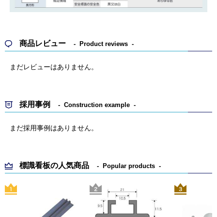
商品レビュー
Product reviews
まだレビューはありません。
採用事例
Construction example
まだ採用事例はありません。
標識看板の人気商品
Popular products