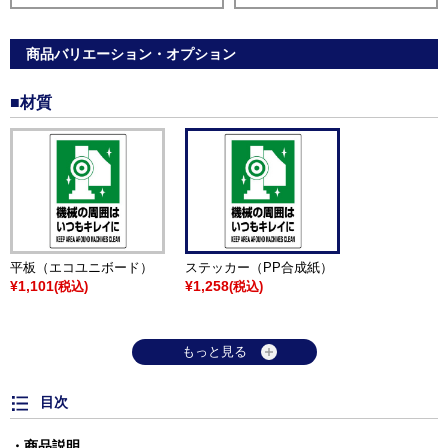
商品バリエーション・オプション
■材質
平板（エコユニボード）
ステッカー（PP合成紙）
¥1,101
¥1,258
(税込)
(税込)
もっと見る
目次
商品説明