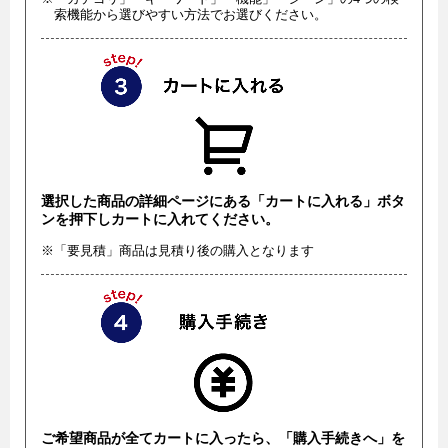
索機能から選びやすい方法でお選びください。
選択した商品の詳細ページにある「カートに入れる」ボタ
ンを押下しカートに入れてください。
※「要見積」商品は見積り後の購入となります
ご希望商品が全てカートに入ったら、「購入手続きへ」を