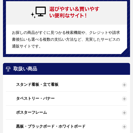
お探しの商品がすぐに見つかる検索機能や、クレジットや請求
書後払いも選べる複数の支払い方法など、充実したサービスの
通販サイトです。
取扱い商品
スタンド看板・立て看板
タペストリー・バナー
ポスターフレーム
黒板・ブラックボード・ホワイトボード