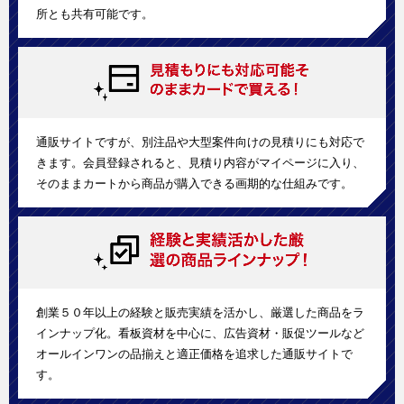
所とも共有可能です。
通販サイトですが、別注品や大型案件向けの見積りにも対応で
きます。会員登録されると、見積り内容がマイページに入り、
そのままカートから商品が購入できる画期的な仕組みです。
創業５０年以上の経験と販売実績を活かし、厳選した商品をラ
インナップ化。看板資材を中心に、広告資材・販促ツールなど
オールインワンの品揃えと適正価格を追求した通販サイトで
す。