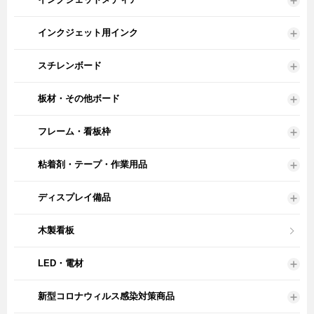
インクジェット用インク
スチレンボード
板材・その他ボード
フレーム・看板枠
粘着剤・テープ・作業用品
ディスプレイ備品
木製看板
LED・電材
新型コロナウィルス感染対策商品