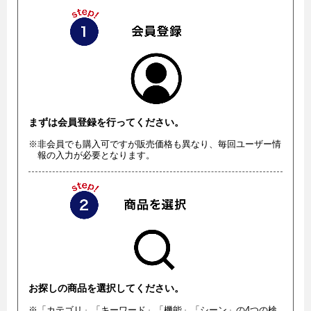
まずは会員登録を行ってください。
※非会員でも購入可ですが販売価格も異なり、毎回ユーザー情
報の入力が必要となります。
お探しの商品を選択してください。
※「カテゴリ」「キーワード」「機能」「シーン」の4つの検