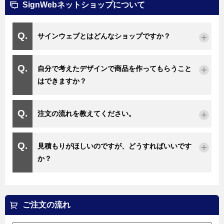
SignWebネットショップについて
サインウェブとはどんなショップですか？
自分で考えたデザインで商品を作ってもらうこと
はできますか？
注文の流れを教えてください。
見積もりがほしいのですが、どうすればいいです
か？
ご注文の流れ