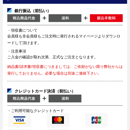
銀行振込（前払い）
・領収書について
会員様も非会員様もご注文時に発行されるマイページよりダウンロ
ードして頂けます。
・注意事項
ご入金の確認が取れ次第、正式なご注文となります。
納品書/請求書/領収書につきましては、ご依頼がない限り弊社からは
発行しておりません。必要な場合は別途ご連絡下さい。
クレジットカード決済（前払い）
・ご利用可能なクレジットカード