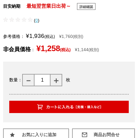
最短翌営業日出荷～
目安納期
詳細確認
(
0
)
¥1,936
参考価格：
¥1,760
(税込)
(税別)
¥1,258
非会員価格
：
¥1,144
(税込)
(税別)
数量：
枚
お気に入りに追加