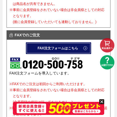
は商品名が共有できません。
※事前に会員登録をされていない場合は非会員様としての対応
となります。
(後に会員登録していただいても連動しておりません。)
FAXでのご注文
FAX注文フォームはこちら
FAX注文フォームを導入しています。
※FAXでのご注文は初回からご利用いただけます。
※事前に会員登録をされていない場合は非会員様としての対応
となります。
(会員登録の代行は行っておりません。)
※FAXでご注文をお受けした後、正式確定にはメールでのご確認
が必須となります。