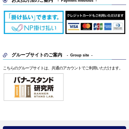
お支払方法のご案内
Payment methods
グループサイトのご案内
Group site
こちらのグループサイトは、共通のアカウントでご利用いただけます。