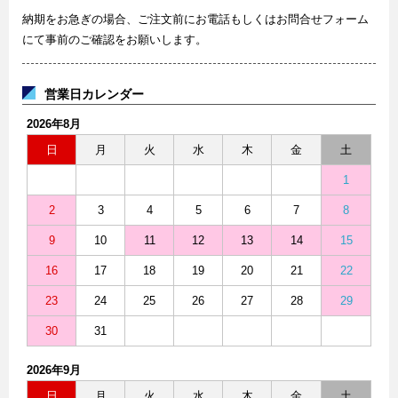
納期をお急ぎの場合、ご注文前にお電話もしくはお問合せフォーム
にて事前のご確認をお願いします。
営業日カレンダー
2026年8月
日
月
火
水
木
金
土
1
2
3
4
5
6
7
8
9
10
11
12
13
14
15
16
17
18
19
20
21
22
23
24
25
26
27
28
29
30
31
2026年9月
日
月
火
水
木
金
土