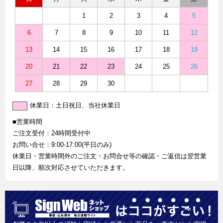
1
2
3
4
5
6
7
8
9
10
11
12
13
14
15
16
17
18
19
20
21
22
23
24
25
26
27
28
29
30
休業日：土日祝日、当社休業日
■営業時間
ご注文受付：24時間受付中
お問い合せ：9:00-17:00(平日のみ)
休業日・営業時間外のご注文・お問合せ等の確認・ご返信は翌営業
日以降、順次対応させていただきます。