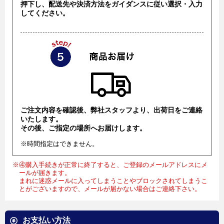
押下し、配送先や決済方法をガイダンスに従い選択・入力
してください。
ご注文内容を確認後、弊社スタッフより、出荷日をご連絡
いたします。
その後、ご指定の場所へお届けします。
※時間指定はできません。
※④購入手続きが正常に終了すると、ご登録のメールアドレスにメ
ールが届きます。
まれに迷惑メールに入ってしまうことやブロックされてしまうこ
とがございますので、メールが届かない場合はご連絡下さい。
お支払い方法