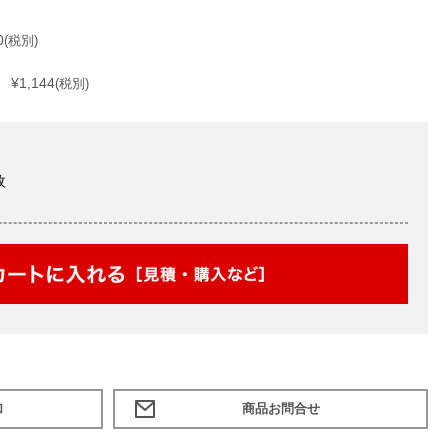
0
(税別)
¥1,144
(税別)
枚
加