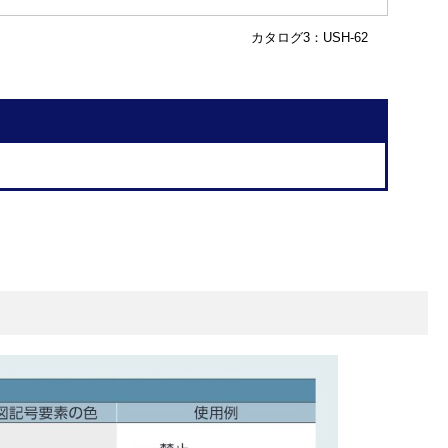
カタログ3：USH-62