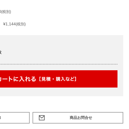
0
(税別)
¥1,144
(税別)
枚
加