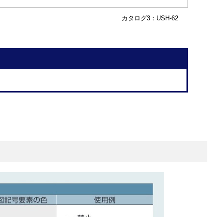
カタログ3：USH-62