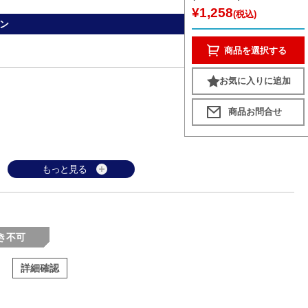
¥1,258
(税込)
ン
商品を選択する
お気に入りに追加
もっと見る
き不可
詳細確認