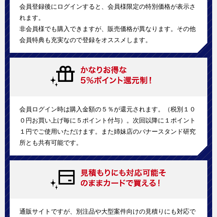
会員登録後にログインすると、会員様限定の特別価格が表示さ
れます。
非会員様でも購入できますが、販売価格が異なります。その他
会員特典も充実なので登録をオススメします。
会員ログイン時は購入金額の５％が還元されます。（税別１０
０円お買い上げ毎に５ポイント付与）。次回以降に１ポイント
１円でご使用いただけます。また姉妹店のバナースタンド研究
所とも共有可能です。
通販サイトですが、別注品や大型案件向けの見積りにも対応で