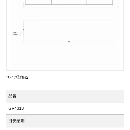
サイズ詳細2
品番
GR4318
目安納期