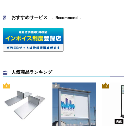
おすすめサービス
Recommend
人気商品ランキング