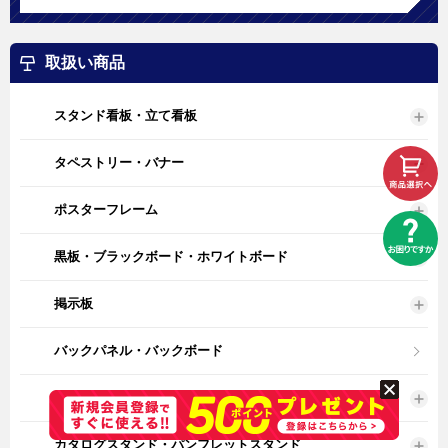
取扱い商品
スタンド看板・立て看板
タペストリー・バナー
ポスターフレーム
黒板・ブラックボード・ホワイトボード
掲示板
バックパネル・バックボード
イーゼル
カタログスタンド・パンフレットスタンド