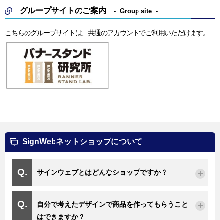
グループサイトのご案内
Group site
こちらのグループサイトは、共通のアカウントでご利用いただけます。
SignWebネットショップについて
サインウェブとはどんなショップですか？
自分で考えたデザインで商品を作ってもらうこと
はできますか？