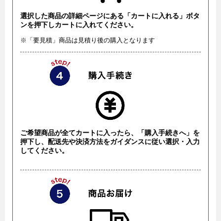
選択した商品の詳細ページにある「カートに入れる」ボタ
ンを押下しカートに入れてください。
※「要見積」商品は見積り後の購入となります
ご希望商品が全てカートに入ったら、「購入手続きへ」を
押下し、配送先や決済方法をガイダンスに従い選択・入力
してください。