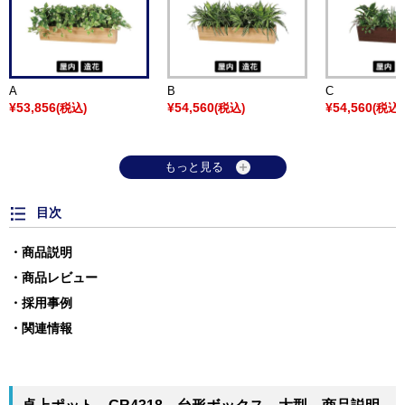
A
B
C
¥53,856
¥54,560
¥54,560
(税込)
(税込)
(税込)
もっと見る
目次
商品説明
商品レビュー
採用事例
関連情報