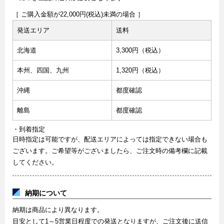
［ ご購入金額が22,000円(税込)未満の場合 ］
発送エリア
送料
北海道
3,300円（税込）
本州、四国、九州
1,320円（税込）
沖縄
都度確認
離島
都度確認
・到着指定
日時指定は可能ですが、配送エリアによっては指定できない場合も
ございます。ご希望等がございましたら、ご注文時の備考欄に記載
してください。
納期について
納期は商品により異なります。
目安として1～5営業日程度での発送となりますが、ご注文後に送信