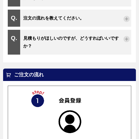
注文の流れを教えてください。
見積もりがほしいのですが、どうすればいいです
か？
ご注文の流れ