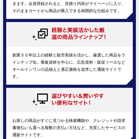
きます。会員登録されると、見積り内容がマイページに入り、
そのままカートから商品が購入できる画期的な仕組みです。
創業５０年以上の経験と販売実績を活かし、厳選した商品をラ
インナップ化。看板資材を中心に、広告資材・販促ツールなど
オールインワンの品揃えと適正価格を追求した通販サイトで
す。
お探しの商品がすぐに見つかる検索機能や、クレジットや請求
書後払いも選べる複数の支払い方法など、充実したサービスの
通販サイトです。