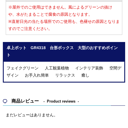
※屋外でのご使用はできません。風によるグリーンの抜け
や、水がたまることで腐食の原因となります。
※直射日光の当たる場所でのご使用も、色褪せの原因となりま
すのでご注意ください。
卓上ポット GR4318 台形ボックス 大型のおすすめポイン
ト
フェイクグリーン 人工観葉植物 インテリア装飾 空間デ
ザイン お手入れ簡単 リラックス 癒し
商品レビュー
Product reviews
まだレビューはありません。