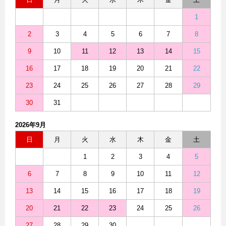
1
2
3
4
5
6
7
8
9
10
11
12
13
14
15
16
17
18
19
20
21
22
23
24
25
26
27
28
29
30
31
2026年9月
日
月
火
水
木
金
土
1
2
3
4
5
6
7
8
9
10
11
12
13
14
15
16
17
18
19
20
21
22
23
24
25
26
27
28
29
30