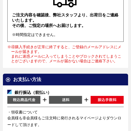
ご注文内容を確認後、弊社スタッフより、出荷日をご連絡
いたします。
その後、ご指定の場所へお届けします。
※時間指定はできません。
※④購入手続きが正常に終了すると、ご登録のメールアドレスにメ
ールが届きます。
まれに迷惑メールに入ってしまうことやブロックされてしまうこ
とがございますので、メールが届かない場合はご連絡下さい。
お支払い方法
銀行振込（前払い）
・領収書について
会員様も非会員様もご注文時に発行されるマイページよりダウンロ
ードして頂けます。