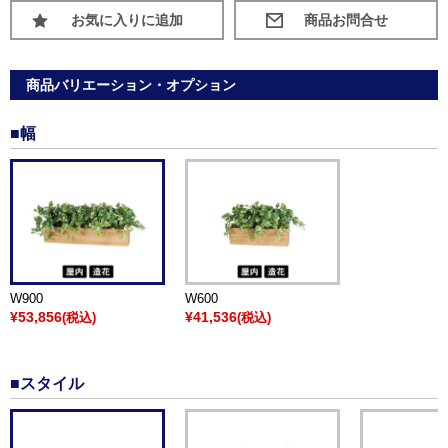
お気に入りに追加
商品バリエーション・オプション
■幅
W900
W600
¥53,856
¥41,536
(税込)
(税込)
■スタイル