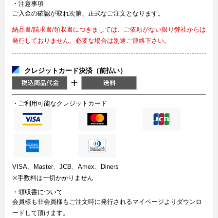
・注意事項
ご入金の確認が取れ次第、正式なご注文となります。
納品書/請求書/領収書につきましては、ご依頼がない限り弊社からは
発行しておりません。必要な場合は別途ご連絡下さい。
クレジットカード決済（前払い）
・ご利用可能なクレジットカード
VISA、Master、JCB、Amex、Diners
※手数料は一切かかりません
・領収書について
会員様も非会員様もご注文時に発行されるマイページよりダウンロ
ードして頂けます。