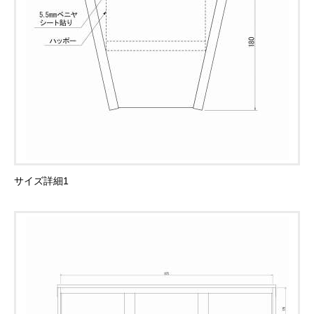
サイズ詳細1