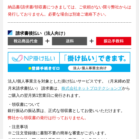
納品書/請求書/領収書につきましては、ご依頼がない限り弊社からは
発行しておりません。必要な場合は別途ご連絡下さい。
請求書後払い（法人向け）
法人/個人事業主を対象とした掛け払いサービスです。（月末締め翌
月末請求書払い） 請求書は、
株式会社ネットプロテクションズ
から
ご購入の翌月第1営業日に発行されます。
・領収書について
銀行振込の振込票は、正式な領収書としてお使いいただけます。
弊社から領収書の発行は行っておりません。
・注意事項
※ご注文登録後に書類不要の簡単な審査がございます。