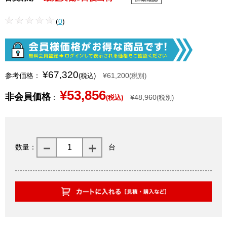
(
0
)
¥67,320
参考価格：
¥61,200
(税込)
(税別)
¥53,856
非会員価格
：
¥48,960
(税込)
(税別)
数量：
台