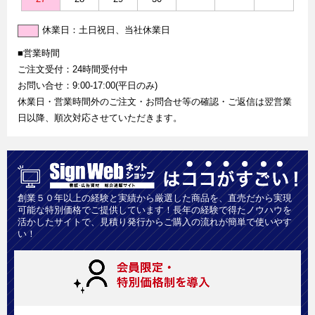
休業日：土日祝日、当社休業日
■営業時間
ご注文受付：24時間受付中
お問い合せ：9:00-17:00(平日のみ)
休業日・営業時間外のご注文・お問合せ等の確認・ご返信は翌営業
日以降、順次対応させていただきます。
創業５０年以上の経験と実績から厳選した商品を、直売だから実現
可能な特別価格でご提供しています！長年の経験で得たノウハウを
活かしたサイトで、見積り発行からご購入の流れが簡単で使いやす
い！