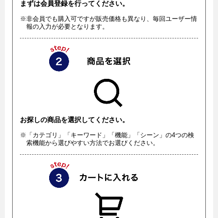
まずは会員登録を行ってください。
※非会員でも購入可ですが販売価格も異なり、毎回ユーザー情
報の入力が必要となります。
お探しの商品を選択してください。
※「カテゴリ」「キーワード」「機能」「シーン」の4つの検
索機能から選びやすい方法でお選びください。