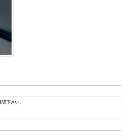
確認下さい。