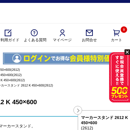
0
ご利用ガイド
よくある質問
マイページ
カート
お問合せ
×600(2612)
0×600(2612)
450×600(2612)
カースタンド 2612 K 450×600(2612)
K 450×600
マーカースタンド 2612 K
450×600
マーカースタンド。
(2612)