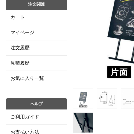
注文関連
カート
マイページ
注文履歴
見積履歴
お気に入り一覧
ヘルプ
ご利用ガイド
お支払い方法