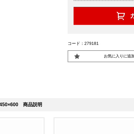
コード：279181
お気に入りに追
450×600 商品説明