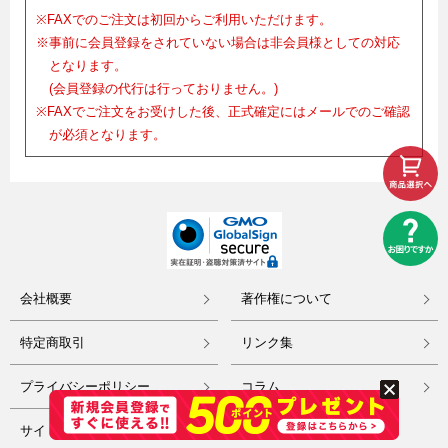
※FAXでのご注文は初回からご利用いただけます。
※事前に会員登録をされていない場合は非会員様としての対応
となります。
(会員登録の代行は行っておりません。)
※FAXでご注文をお受けした後、正式確定にはメールでのご確認
が必須となります。
会社概要
著作権について
特定商取引
リンク集
プライバシーポリシー
コラム
サイトマップ