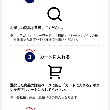
お探しの商品を選択してください。
※「カテゴリ」「キーワード」「機能」「シーン」の4つの検
索機能から選びやすい方法でお選びください。
選択した商品の詳細ページにある「カートに入れる」ボタ
ンを押下しカートに入れてください。
※「要見積」商品は見積り後の購入となります