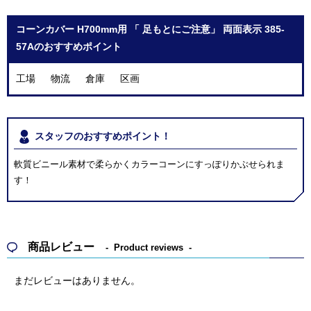
コーンカバー H700mm用 「 足もとにご注意」 両面表示 385-
57Aのおすすめポイント
工場 物流 倉庫 区画
スタッフのおすすめポイント！
軟質ビニール素材で柔らかくカラーコーンにすっぽりかぶせられま
す！
商品レビュー
Product reviews
まだレビューはありません。