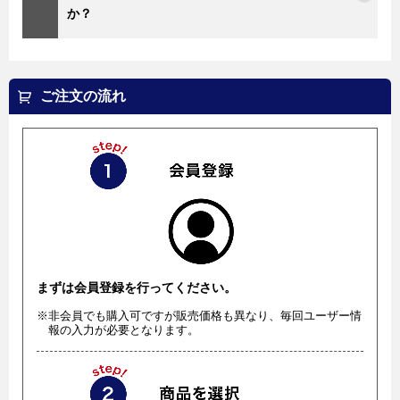
か？
ご注文の流れ
まずは会員登録を行ってください。
※非会員でも購入可ですが販売価格も異なり、毎回ユーザー情
報の入力が必要となります。