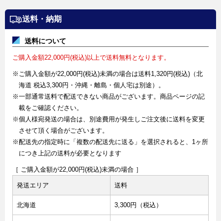
送料・納期
送料について
ご購入金額22,000円(税込)以上で送料無料となります。
※ご購入金額が22,000円(税込)未満の場合は送料1,320円(税込)（北
海道 税込3,300円・沖縄・離島・個人宅は別途）。
※一部通常送料で配送できない商品がございます。商品ページの記
載をご確認ください。
※個人様宛発送の場合は、別途費用が発生しご注文後に送料を変更
させて頂く場合がございます。
※配送先の指定時に「複数の配送先に送る」を選択されると、1ヶ所
につき上記の送料が必要となります
［ ご購入金額が22,000円(税込)未満の場合 ］
発送エリア
送料
北海道
3,300円（税込）