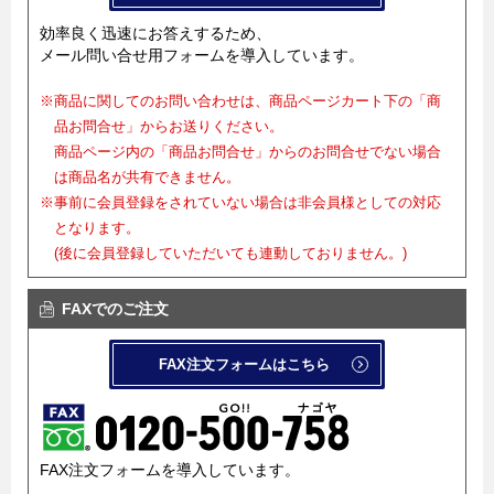
効率良く迅速にお答えするため、
メール問い合せ用フォームを導入しています。
※商品に関してのお問い合わせは、商品ページカート下の「商
品お問合せ」からお送りください。
商品ページ内の「商品お問合せ」からのお問合せでない場合
は商品名が共有できません。
※事前に会員登録をされていない場合は非会員様としての対応
となります。
(後に会員登録していただいても連動しておりません。)
FAXでのご注文
FAX注文フォームはこちら
FAX注文フォームを導入しています。