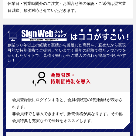
休業日・営業時間外のご注文・お問合せ等の確認・ご返信は翌営業
日以降、順次対応させていただきます。
創業５０年以上の経験と実績から厳選した商品を、直売だから実現
可能な特別価格でご提供しています！長年の経験で得たノウハウを
活かしたサイトで、見積り発行からご購入の流れが簡単で使いやす
い！
会員登録後にログインすると、会員様限定の特別価格が表示さ
れます。
非会員様でも購入できますが、販売価格が異なります。その他
会員特典も充実なので登録をオススメします。