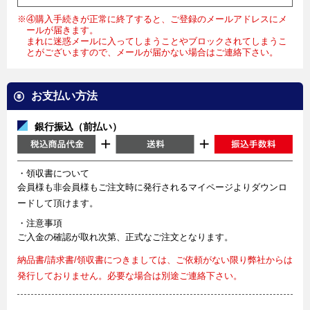
※④購入手続きが正常に終了すると、ご登録のメールアドレスにメ
ールが届きます。
まれに迷惑メールに入ってしまうことやブロックされてしまうこ
とがございますので、メールが届かない場合はご連絡下さい。
お支払い方法
銀行振込（前払い）
・領収書について
会員様も非会員様もご注文時に発行されるマイページよりダウンロ
ードして頂けます。
・注意事項
ご入金の確認が取れ次第、正式なご注文となります。
納品書/請求書/領収書につきましては、ご依頼がない限り弊社からは
発行しておりません。必要な場合は別途ご連絡下さい。