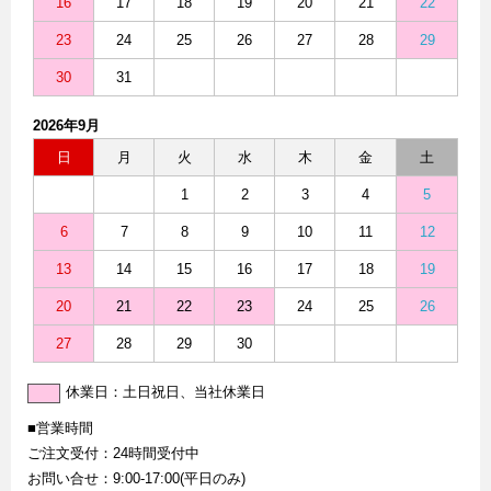
16
17
18
19
20
21
22
23
24
25
26
27
28
29
30
31
2026年9月
日
月
火
水
木
金
土
1
2
3
4
5
6
7
8
9
10
11
12
13
14
15
16
17
18
19
20
21
22
23
24
25
26
27
28
29
30
休業日：土日祝日、当社休業日
■営業時間
ご注文受付：24時間受付中
お問い合せ：9:00-17:00(平日のみ)