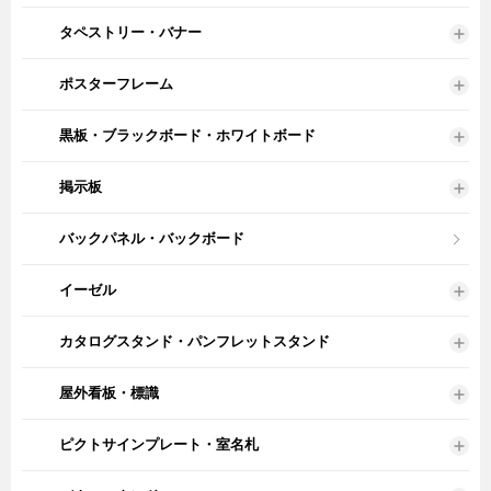
タペストリー・バナー
ポスターフレーム
黒板・ブラックボード・ホワイトボード
掲示板
バックパネル・バックボード
イーゼル
カタログスタンド・パンフレットスタンド
屋外看板・標識
ピクトサインプレート・室名札