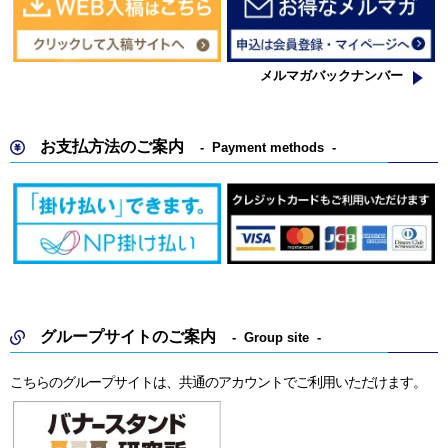
メルマガバックナンバー
お支払方法のご案内
Payment methods
グループサイトのご案内
Group site
こちらのグループサイトは、共通のアカウントでご利用いただけます。