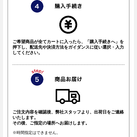
ご希望商品が全てカートに入ったら、「購入手続きへ」を
押下し、配送先や決済方法をガイダンスに従い選択・入力
してください。
ご注文内容を確認後、弊社スタッフより、出荷日をご連絡
いたします。
その後、ご指定の場所へお届けします。
※時間指定はできません。