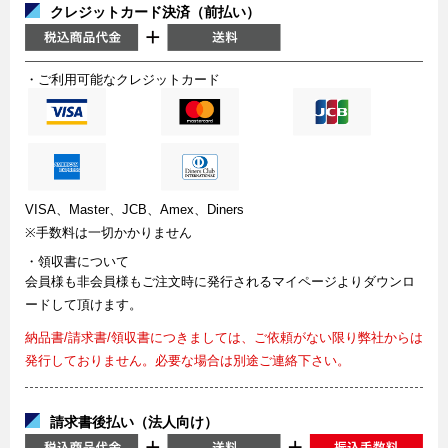
クレジットカード決済（前払い）
・ご利用可能なクレジットカード
VISA、Master、JCB、Amex、Diners
※手数料は一切かかりません
・領収書について
会員様も非会員様もご注文時に発行されるマイページよりダウンロ
ードして頂けます。
納品書/請求書/領収書につきましては、ご依頼がない限り弊社からは
発行しておりません。必要な場合は別途ご連絡下さい。
請求書後払い（法人向け）