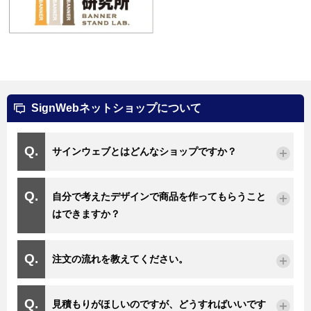
SignWebネットショップについて
サインウェブとはどんなショップですか？
自分で考えたデザインで商品を作ってもらうこと
はできますか？
注文の流れを教えてください。
見積もりがほしいのですが、どうすればいいです