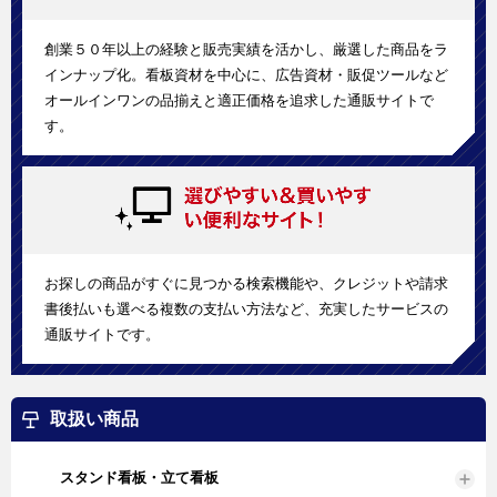
創業５０年以上の経験と販売実績を活かし、厳選した商品をラ
インナップ化。看板資材を中心に、広告資材・販促ツールなど
オールインワンの品揃えと適正価格を追求した通販サイトで
す。
お探しの商品がすぐに見つかる検索機能や、クレジットや請求
書後払いも選べる複数の支払い方法など、充実したサービスの
通販サイトです。
取扱い商品
スタンド看板・立て看板