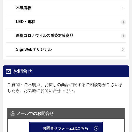
木製看板
LED・電材
新型コロナウィルス感染対策商品
SignWebオリジナル
お問合せ
ご質問・ご不明点、お探しの商品に関するご相談等がございま
したら、お気軽にお問い合せ下さい。
メールでのお問合せ
お問合せフォームはこちら