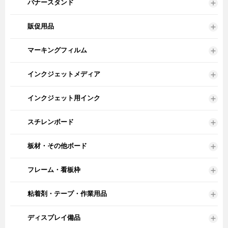
バナースタンド
販促用品
マーキングフィルム
インクジェットメディア
インクジェット用インク
スチレンボード
板材・その他ボード
フレーム・看板枠
粘着剤・テープ・作業用品
ディスプレイ備品