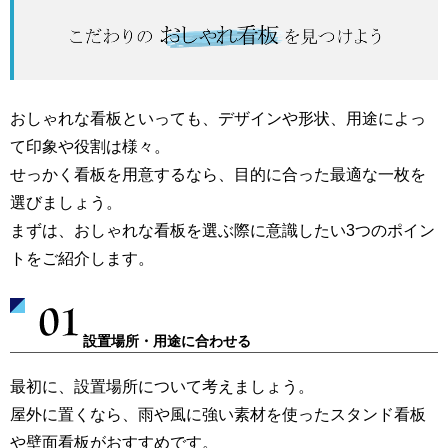
おしゃれ看板を選ぶポイント
おしゃれな看板といっても、デザインや形状、用途によっ
て印象や役割は様々。
せっかく看板を用意するなら、目的に合った最適な一枚を
選びましょう。
まずは、おしゃれな看板を選ぶ際に意識したい3つのポイン
トをご紹介します。
設置場所・用途に合わせる
最初に、設置場所について考えましょう。
屋外に置くなら、雨や風に強い素材を使ったスタンド看板
や壁面看板がおすすめです。