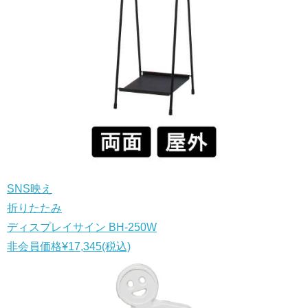
SNS映え
折りたたみ
ディスプレイサイン BH-250W
非会員価格
¥17,345
(税込)