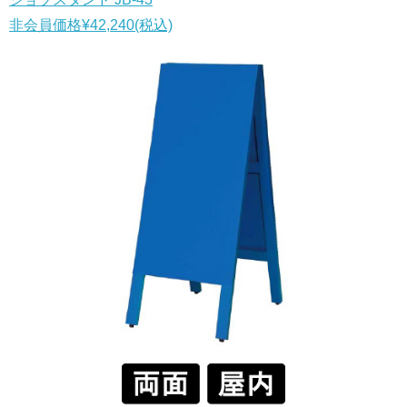
非会員価格
¥42,240
(税込)