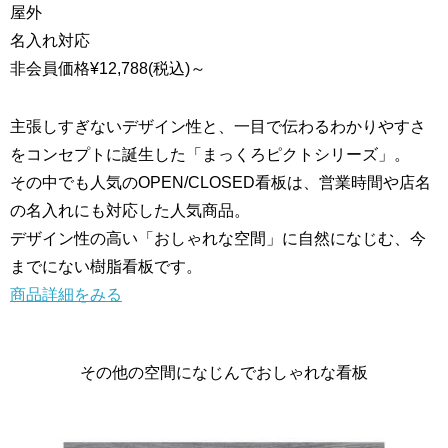
屋外
名入れ対応
非会員価格
¥12,788
(税込)
～
主張しすぎないデザイン性と、一目で伝わるわかりやすさ
をコンセプトに誕生した「まっくろピクトシリーズ」。
その中でも人気のOPEN/CLOSED看板は、営業時間や店名
の名入れにも対応した人気商品。
デザイン性の高い「おしゃれな空間」に自然になじむ、今
までにない樹脂看板です。
商品詳細をみる
その他の空間になじんでおしゃれな看板