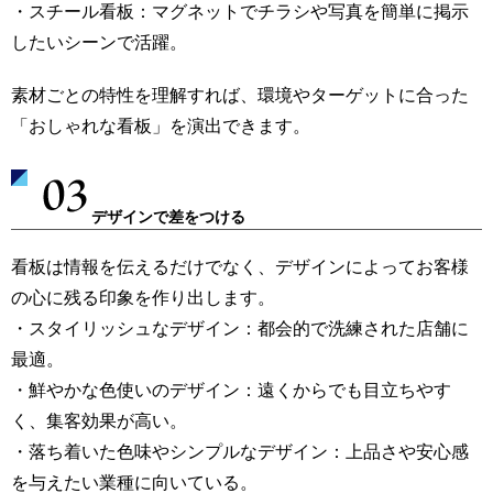
・スチール看板：マグネットでチラシや写真を簡単に掲示
したいシーンで活躍。
素材ごとの特性を理解すれば、環境やターゲットに合った
「おしゃれな看板」を演出できます。
デザインで差をつける
看板は情報を伝えるだけでなく、デザインによってお客様
の心に残る印象を作り出します。
・スタイリッシュなデザイン：都会的で洗練された店舗に
最適。
・鮮やかな色使いのデザイン：遠くからでも目立ちやす
く、集客効果が高い。
・落ち着いた色味やシンプルなデザイン：上品さや安心感
を与えたい業種に向いている。