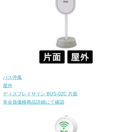
バス停風
屋外
ディスプレイサイン BUS-02C 片面
非会員価格
商品詳細にて確認