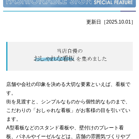
更新日［2025.10.01］
おすすめのおしゃれな看板を集めました｜スタンド看板・
店舗や会社の印象を決める大切な要素といえば、看板で
す。
街を見渡すと、シンプルなものから個性的なものまで、
こだわりの「おしゃれな看板」がお客様の目を引いてい
ます。
A型看板などのスタンド看板や、壁付けのプレート看
板、パネルやイーゼルなどは、
店舗の雰囲気づくりやブ