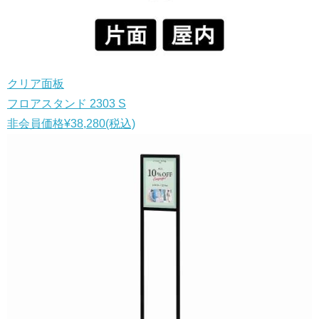
クリア面板
フロアスタンド 2303 S
非会員価格
¥38,280
(税込)