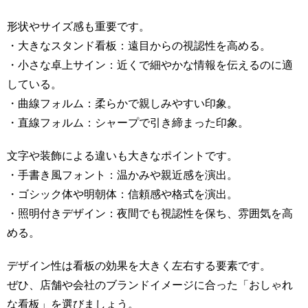
形状やサイズ感も重要です。
・大きなスタンド看板：遠目からの視認性を高める。
・小さな卓上サイン：近くで細やかな情報を伝えるのに適
している。
・曲線フォルム：柔らかで親しみやすい印象。
・直線フォルム：シャープで引き締まった印象。
文字や装飾による違いも大きなポイントです。
・手書き風フォント：温かみや親近感を演出。
・ゴシック体や明朝体：信頼感や格式を演出。
・照明付きデザイン：夜間でも視認性を保ち、雰囲気を高
める。
デザイン性は看板の効果を大きく左右する要素です。
ぜひ、店舗や会社のブランドイメージに合った「おしゃれ
な看板」を選びましょう。