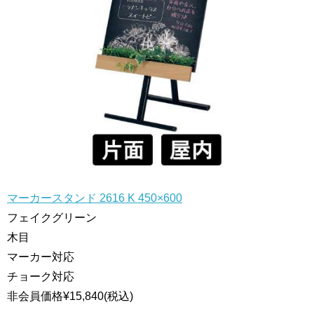
マーカースタンド 2616 K 450×600
フェイクグリーン
木目
マーカー対応
チョーク対応
非会員価格
¥15,840
(税込)