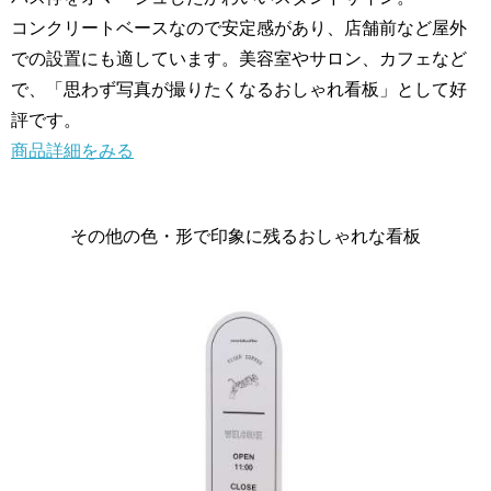
コンクリートベースなので安定感があり、店舗前など屋外
での設置にも適しています。美容室やサロン、カフェなど
で、「思わず写真が撮りたくなるおしゃれ看板」として好
評です。
商品詳細をみる
その他の色・形で印象に残るおしゃれな看板