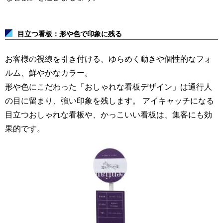
目立つ看板：形や色で印象に残る
お客様の視線を引き付ける、ゆらめく動きや個性的なフォ
ルム、鮮やかなカラー。
形や色にこだわった「おしゃれな看板デザイン」は通行人
の目に留まり、強い印象を残します。
アイキャッチになる
目立つおしゃれな看板や、かっこいい看板は、集客にも効
果的です。