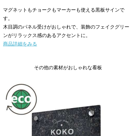
マグネットもチョークもマーカーも使える黒板サインで
す。
木目調のパネル受けがおしゃれで、装飾のフェイクグリー
ンがリラックス感のあるアクセントに。
商品詳細をみる
その他の素材がおしゃれな看板