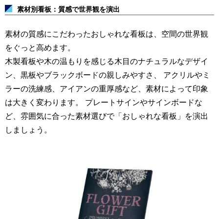
素材別看板：質感で世界観を演出
素材の質感にこだわったおしゃれな看板は、空間の世界観
をぐっと高めます。
木製看板や木の温もりを感じる木目のナチュラルなデザイ
ン、黒板やブラックボードの親しみやすさ、
アクリルやミ
ラーの洗練感、アイアンの重厚感など、素材によって印象
は大きく変わります。
プレートサインやサインボードな
ど、雰囲気に合った素材選びで「おしゃれな看板」を演出
しましょう。