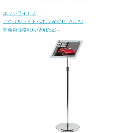
エッジライト式
アクリルライトパネル ver2.0 AC-A1
非会員価格
¥16,720
(税込)
～