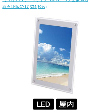
非会員価格
¥17,334
(税込)