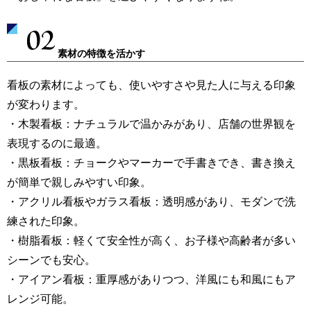
素材の特徴を活かす
看板の素材によっても、使いやすさや見た人に与える印象
が変わります。
・木製看板：ナチュラルで温かみがあり、店舗の世界観を
表現するのに最適。
・黒板看板：チョークやマーカーで手書きでき、書き換え
が簡単で親しみやすい印象。
・アクリル看板やガラス看板：透明感があり、モダンで洗
練された印象。
・樹脂看板：軽くて安全性が高く、お子様や高齢者が多い
シーンでも安心。
・アイアン看板：重厚感がありつつ、洋風にも和風にもア
レンジ可能。