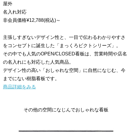
屋外
名入れ対応
非会員価格
¥12,788
(税込)
～
主張しすぎないデザイン性と、一目で伝わるわかりやすさ
をコンセプトに誕生した「まっくろピクトシリーズ」。
その中でも人気のOPEN/CLOSED看板は、営業時間や店名
の名入れにも対応した人気商品。
デザイン性の高い「おしゃれな空間」に自然になじむ、今
までにない樹脂看板です。
商品詳細をみる
その他の空間になじんでおしゃれな看板