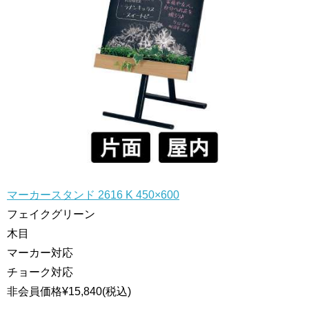
マーカースタンド 2616 K 450×600
フェイクグリーン
木目
マーカー対応
チョーク対応
非会員価格
¥15,840
(税込)