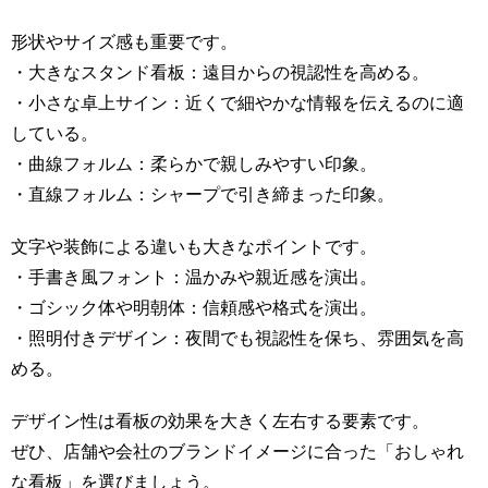
形状やサイズ感も重要です。
・大きなスタンド看板：遠目からの視認性を高める。
・小さな卓上サイン：近くで細やかな情報を伝えるのに適
している。
・曲線フォルム：柔らかで親しみやすい印象。
・直線フォルム：シャープで引き締まった印象。
文字や装飾による違いも大きなポイントです。
・手書き風フォント：温かみや親近感を演出。
・ゴシック体や明朝体：信頼感や格式を演出。
・照明付きデザイン：夜間でも視認性を保ち、雰囲気を高
める。
デザイン性は看板の効果を大きく左右する要素です。
ぜひ、店舗や会社のブランドイメージに合った「おしゃれ
な看板」を選びましょう。