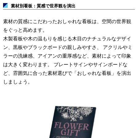
素材別看板：質感で世界観を演出
素材の質感にこだわったおしゃれな看板は、空間の世界観
をぐっと高めます。
木製看板や木の温もりを感じる木目のナチュラルなデザイ
ン、黒板やブラックボードの親しみやすさ、
アクリルやミ
ラーの洗練感、アイアンの重厚感など、素材によって印象
は大きく変わります。
プレートサインやサインボードな
ど、雰囲気に合った素材選びで「おしゃれな看板」を演出
しましょう。