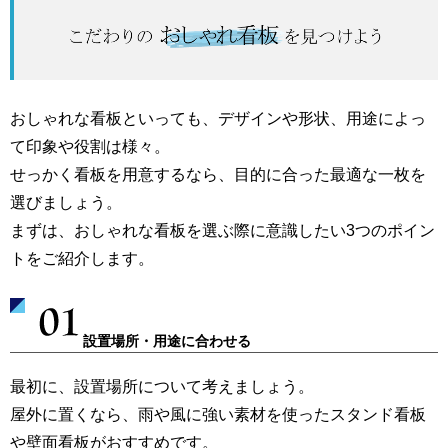
おしゃれ看板を選ぶポイント
おしゃれな看板といっても、デザインや形状、用途によっ
て印象や役割は様々。
せっかく看板を用意するなら、目的に合った最適な一枚を
選びましょう。
まずは、おしゃれな看板を選ぶ際に意識したい3つのポイン
トをご紹介します。
設置場所・用途に合わせる
最初に、設置場所について考えましょう。
屋外に置くなら、雨や風に強い素材を使ったスタンド看板
や壁面看板がおすすめです。