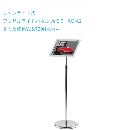
エッジライト式
アクリルライトパネル ver2.0 AC-A1
非会員価格
¥16,720
(税込)
～