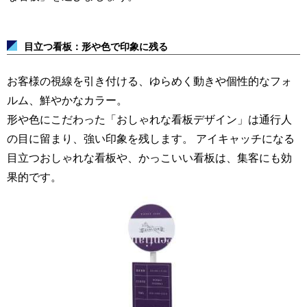
目立つ看板：形や色で印象に残る
お客様の視線を引き付ける、ゆらめく動きや個性的なフォ
ルム、鮮やかなカラー。
形や色にこだわった「おしゃれな看板デザイン」は通行人
の目に留まり、強い印象を残します。
アイキャッチになる
目立つおしゃれな看板や、かっこいい看板は、集客にも効
果的です。