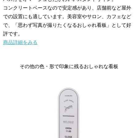
コンクリートベースなので安定感があり、店舗前など屋外
での設置にも適しています。美容室やサロン、カフェなど
で、「思わず写真が撮りたくなるおしゃれ看板」として好
評です。
商品詳細をみる
その他の色・形で印象に残るおしゃれな看板