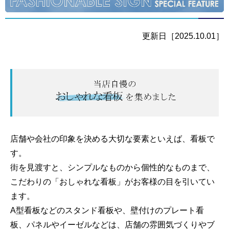
更新日［2025.10.01］
おすすめのおしゃれな看板を集めました｜スタンド看板・
店舗や会社の印象を決める大切な要素といえば、看板で
す。
街を見渡すと、シンプルなものから個性的なものまで、
こだわりの「おしゃれな看板」がお客様の目を引いてい
ます。
A型看板などのスタンド看板や、壁付けのプレート看
板、パネルやイーゼルなどは、
店舗の雰囲気づくりやブ