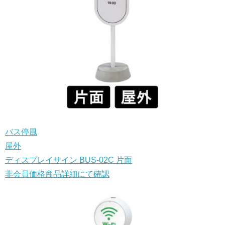
バス停風
屋外
ディスプレイサイン BUS-02C 片面
非会員価格
商品詳細にて確認