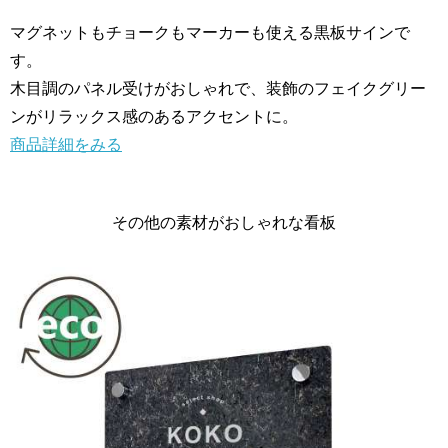
マグネットもチョークもマーカーも使える黒板サインで
す。
木目調のパネル受けがおしゃれで、装飾のフェイクグリー
ンがリラックス感のあるアクセントに。
商品詳細をみる
その他の素材がおしゃれな看板