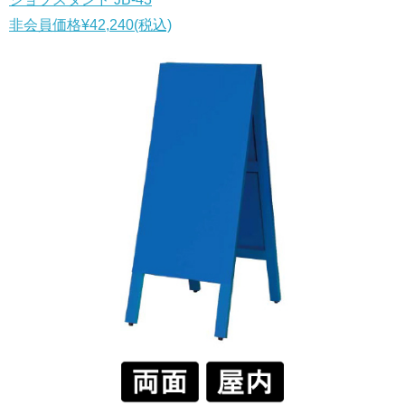
非会員価格
¥42,240
(税込)