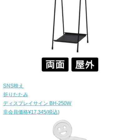
SNS映え
折りたたみ
ディスプレイサイン BH-250W
非会員価格
¥17,345
(税込)