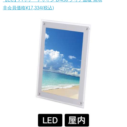
非会員価格
¥17,334
(税込)