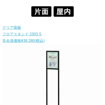
クリア面板
フロアスタンド 2303 S
非会員価格
¥38,280
(税込)