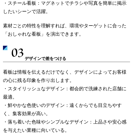
・スチール看板：マグネットでチラシや写真を簡単に掲示
したいシーンで活躍。
素材ごとの特性を理解すれば、環境やターゲットに合った
「おしゃれな看板」を演出できます。
デザインで差をつける
看板は情報を伝えるだけでなく、デザインによってお客様
の心に残る印象を作り出します。
・スタイリッシュなデザイン：都会的で洗練された店舗に
最適。
・鮮やかな色使いのデザイン：遠くからでも目立ちやす
く、集客効果が高い。
・落ち着いた色味やシンプルなデザイン：上品さや安心感
を与えたい業種に向いている。