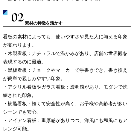
素材の特徴を活かす
看板の素材によっても、使いやすさや見た人に与える印象
が変わります。
・木製看板：ナチュラルで温かみがあり、店舗の世界観を
表現するのに最適。
・黒板看板：チョークやマーカーで手書きでき、書き換え
が簡単で親しみやすい印象。
・アクリル看板やガラス看板：透明感があり、モダンで洗
練された印象。
・樹脂看板：軽くて安全性が高く、お子様や高齢者が多い
シーンでも安心。
・アイアン看板：重厚感がありつつ、洋風にも和風にもア
レンジ可能。